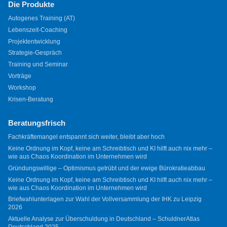
Die Produkte
Autogenes Training (AT)
Lebenszeit-Coaching
Projektentwicklung
Strategie-Gespräch
Training und Seminar
Vorträge
Workshop
Krisen-Beratung
Beratungsfrisch
Fachkräftemangel entspannt sich weiter, bleibt aber hoch
Keine Ordnung im Kopf, keine am Schreibtisch und KI hilft auch nix mehr –
wie aus Chaos Koordination im Unternehmen wird
Gründungswillige – Optimismus getrübt und der ewige Bürokratieabbau
Keine Ordnung im Kopf, keine am Schreibtisch und KI hilft auch nix mehr –
wie aus Chaos Koordination im Unternehmen wird
Briefwahlunterlagen zur Wahl der Vollversammlung der IHK zu Leipzig
2026
Aktuelle Analyse zur Überschuldung in Deutschland – SchuldnerAtlas