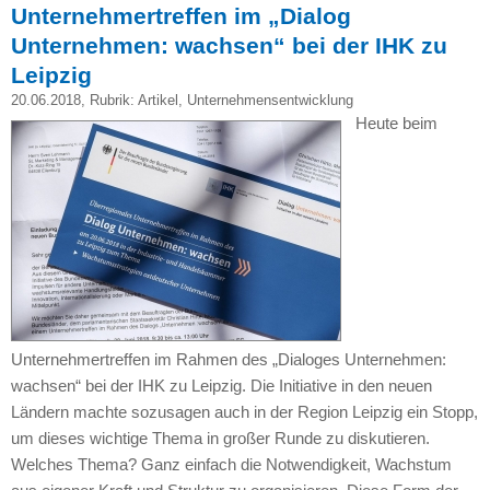
Unternehmertreffen im „Dialog
Unternehmen: wachsen“ bei der IHK zu
Leipzig
20.06.2018
, Rubrik:
Artikel
,
Unternehmensentwicklung
Heute beim
Unternehmertreffen im Rahmen des „Dialoges Unternehmen:
wachsen“ bei der IHK zu Leipzig. Die Initiative in den neuen
Ländern machte sozusagen auch in der Region Leipzig ein Stopp,
um dieses wichtige Thema in großer Runde zu diskutieren.
Welches Thema? Ganz einfach die Notwendigkeit, Wachstum