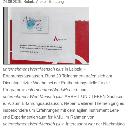
24.09.2018
, Rubrik:
Artikel
,
Beratung
unternehmensWert:Mensch plus
in Leipzig –
Erfahrungsaustausch. Rund 20 Teilnehmern trafen sich am
Dienstag letzter Woche bei der Erstberatungsstelle für die
Programme
unternehmensWert:Mensch
und
unternehmensWert:Mensch plus
ARBEIT UND LEBEN Sachsen
e. V. zum Erfahrungsaustausch. Neben weiteren Themen ging es
insbesondere um Erfahrungen mit dem agilen Instrument Lern-
und Experimentierraum für KMU im Rahmen von
unternehmensWert:Mensch plus.
Interessant war der Nachmittag