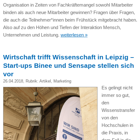
Organisation in Zeiten von Fachkräftemangel sowohl Mitarbeiter
binden als auch neue Mitarbeiter gewinnen? Fragen über Fragen,
die auch die Teilnehmer*innen beim Frühstück mitgebracht haben.
Also auf zu den Höhen und Tiefen der Interaktion Mensch,
Unternehmen und Leistung.
weiterlesen »
Wirtschaft trifft Wissenschaft in Leipzig –
Start-ups Binee und Sensape stellen sich
vor
26.04.2018
, Rubrik:
Artikel
,
Marketing
Es gelingt nicht
immer so gut,
den
Wissenstransfer
von den
Hochschulen in
die Praxis, in