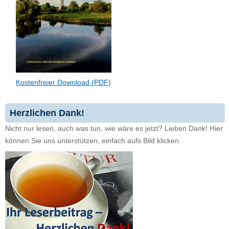
Kostenfreier Download (PDF)
Herzlichen Dank!
Nicht nur lesen, auch was tun, wie wäre es jetzt? Lieben Dank! Hier
können Sie uns unterstützen, einfach aufs Bild klicken.