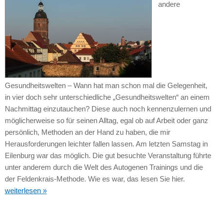
andere
Gesundheitswelten – Wann hat man schon mal die Gelegenheit,
in vier doch sehr unterschiedliche „Gesundheitswelten“ an einem
Nachmittag einzutauchen? Diese auch noch kennenzulernen und
möglicherweise so für seinen Alltag, egal ob auf Arbeit oder ganz
persönlich, Methoden an der Hand zu haben, die mir
Herausforderungen leichter fallen lassen. Am letzten Samstag in
Eilenburg war das möglich. Die gut besuchte Veranstaltung führte
unter anderem durch die Welt des Autogenen Trainings und die
der Feldenkrais-Methode. Wie es war, das lesen Sie hier.
weiterlesen »