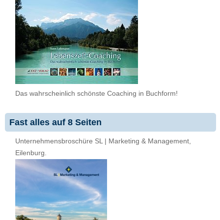
Das wahrscheinlich schönste Coaching in Buchform!
Fast alles auf 8 Seiten
Unternehmensbroschüre SL | Marketing & Management,
Eilenburg.