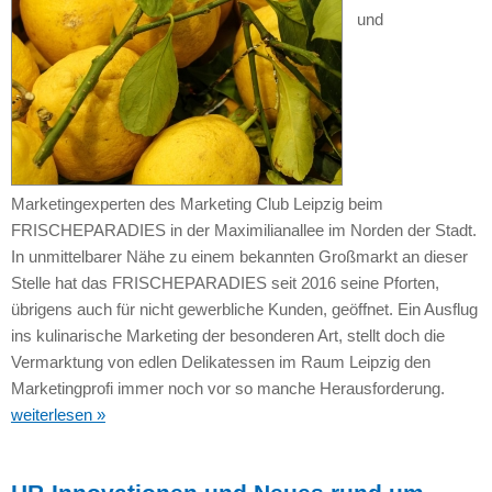
und
Marketingexperten des Marketing Club Leipzig beim
FRISCHEPARADIES in der Maximilianallee im Norden der Stadt.
In unmittelbarer Nähe zu einem bekannten Großmarkt an dieser
Stelle hat das FRISCHEPARADIES seit 2016 seine Pforten,
übrigens auch für nicht gewerbliche Kunden, geöffnet. Ein Ausflug
ins kulinarische Marketing der besonderen Art, stellt doch die
Vermarktung von edlen Delikatessen im Raum Leipzig den
Marketingprofi immer noch vor so manche Herausforderung.
weiterlesen »