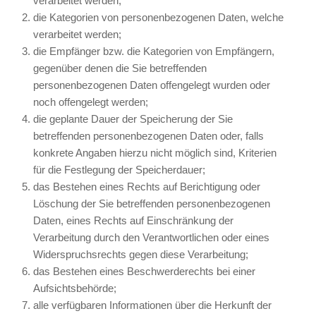
verarbeitet werden;
die Kategorien von personenbezogenen Daten, welche
verarbeitet werden;
die Empfänger bzw. die Kategorien von Empfängern,
gegenüber denen die Sie betreffenden
personenbezogenen Daten offengelegt wurden oder
noch offengelegt werden;
die geplante Dauer der Speicherung der Sie
betreffenden personenbezogenen Daten oder, falls
konkrete Angaben hierzu nicht möglich sind, Kriterien
für die Festlegung der Speicherdauer;
das Bestehen eines Rechts auf Berichtigung oder
Löschung der Sie betreffenden personenbezogenen
Daten, eines Rechts auf Einschränkung der
Verarbeitung durch den Verantwortlichen oder eines
Widerspruchsrechts gegen diese Verarbeitung;
das Bestehen eines Beschwerderechts bei einer
Aufsichtsbehörde;
alle verfügbaren Informationen über die Herkunft der