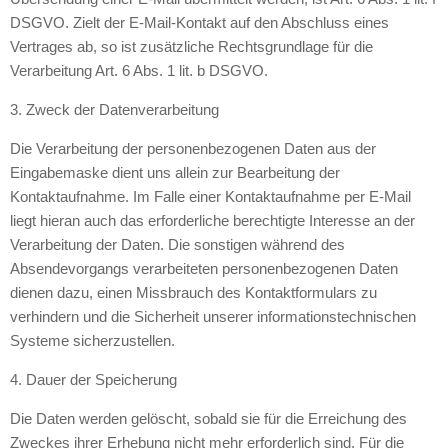
DSGVO. Zielt der E-Mail-Kontakt auf den Abschluss eines
Vertrages ab, so ist zusätzliche Rechtsgrundlage für die
Verarbeitung Art. 6 Abs. 1 lit. b DSGVO.
3. Zweck der Datenverarbeitung
Die Verarbeitung der personenbezogenen Daten aus der
Eingabemaske dient uns allein zur Bearbeitung der
Kontaktaufnahme. Im Falle einer Kontaktaufnahme per E-Mail
liegt hieran auch das erforderliche berechtigte Interesse an der
Verarbeitung der Daten. Die sonstigen während des
Absendevorgangs verarbeiteten personenbezogenen Daten
dienen dazu, einen Missbrauch des Kontaktformulars zu
verhindern und die Sicherheit unserer informationstechnischen
Systeme sicherzustellen.
4. Dauer der Speicherung
Die Daten werden gelöscht, sobald sie für die Erreichung des
Zweckes ihrer Erhebung nicht mehr erforderlich sind. Für die