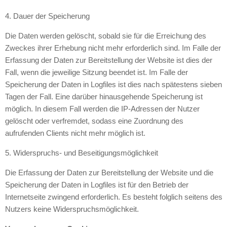
4. Dauer der Speicherung
Die Daten werden gelöscht, sobald sie für die Erreichung des
Zweckes ihrer Erhebung nicht mehr erforderlich sind. Im Falle der
Erfassung der Daten zur Bereitstellung der Website ist dies der
Fall, wenn die jeweilige Sitzung beendet ist. Im Falle der
Speicherung der Daten in Logfiles ist dies nach spätestens sieben
Tagen der Fall. Eine darüber hinausgehende Speicherung ist
möglich. In diesem Fall werden die IP-Adressen der Nutzer
gelöscht oder verfremdet, sodass eine Zuordnung des
aufrufenden Clients nicht mehr möglich ist.
5. Widerspruchs- und Beseitigungsmöglichkeit
Die Erfassung der Daten zur Bereitstellung der Website und die
Speicherung der Daten in Logfiles ist für den Betrieb der
Internetseite zwingend erforderlich. Es besteht folglich seitens des
Nutzers keine Widerspruchsmöglichkeit.