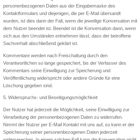
personenbezogenen Daten aus der Eingabemaske des
Kontaktformulars und diejenigen, die per E-Mail übersandt
wurden, ist dies dann der Fall, wenn die jeweilige Konversation mit
dem Nutzer beendet ist. Beendet ist die Konversation dann, wenn
sich aus den Umständen entnehmen lässt, dass der betroffene
Sachverhalt abschließend geklärt ist.
Kommentare werden nach Freischaltung durch den
Verantwortlichen so lange gespeichert, bis der Verfasser des
Kommentars seine Einwilligung zur Speicherung und
Veröffentlichung widerspricht oder andere Gründe für eine
Löschung gegeben sind.
5. Widerspruchs- und Beseitigungsmöglichkeit
Der Nutzer hat jederzeit die Möglichkeit, seine Einwilligung zur
Verarbeitung der personenbezogenen Daten zu widerrufen.
Nimmt der Nutzer per E-Mail Kontakt mit uns auf, so kann er der
Speicherung seiner personenbezogenen Daten jederzeit
widersprechen. In einem solchen Fall kann die Konversation nicht