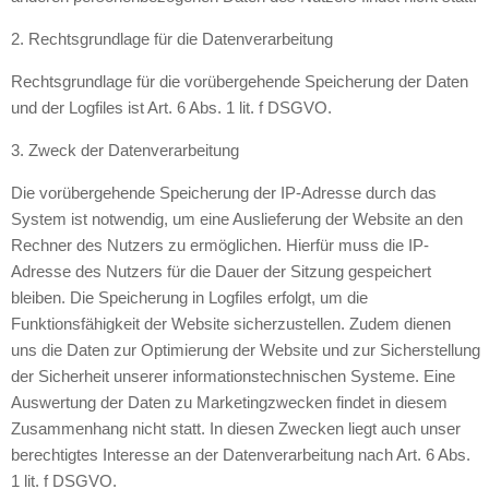
2. Rechtsgrundlage für die Datenverarbeitung
Rechtsgrundlage für die vorübergehende Speicherung der Daten
und der Logfiles ist Art. 6 Abs. 1 lit. f DSGVO.
3. Zweck der Datenverarbeitung
Die vorübergehende Speicherung der IP-Adresse durch das
System ist notwendig, um eine Auslieferung der Website an den
Rechner des Nutzers zu ermöglichen. Hierfür muss die IP-
Adresse des Nutzers für die Dauer der Sitzung gespeichert
bleiben. Die Speicherung in Logfiles erfolgt, um die
Funktionsfähigkeit der Website sicherzustellen. Zudem dienen
uns die Daten zur Optimierung der Website und zur Sicherstellung
der Sicherheit unserer informationstechnischen Systeme. Eine
Auswertung der Daten zu Marketingzwecken findet in diesem
Zusammenhang nicht statt. In diesen Zwecken liegt auch unser
berechtigtes Interesse an der Datenverarbeitung nach Art. 6 Abs.
1 lit. f DSGVO.