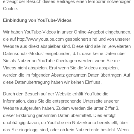
erzeugt der Besuch dieses Beitrages einen temporär notwendigen
Cookie.
Einbindung von YouTube-Videos
Wir haben YouTube-Videos in unser Online-Angebot eingebunden,
die auf http://www.youtube.com gespeichert sind und von unserer
Website aus direkt abspielbar sind. Diese sind alle im „erweiterten
Datenschutz-Modus“ eingebunden, d. h. dass keine Daten über
Sie als Nutzer an YouTube übertragen werden, wenn Sie die
Videos nicht abspielen. Erst wenn Sie die Videos abspielen,
werden die im folgenden Absatz genannten Daten übertragen. Auf
diese Datenübertragung haben wir keinen Einfluss.
Durch den Besuch auf der Website erhält YouTube die
Information, dass Sie die entsprechende Unterseite unserer
Website aufgerufen haben. Zudem werden die unter Ziffer 3.
dieser Erklärung genannten Daten übermittelt. Dies erfolgt
unabhängig davon, ob YouTube ein Nutzerkonto bereitstellt, über
das Sie eingeloggt sind, oder ob kein Nutzerkonto besteht. Wenn