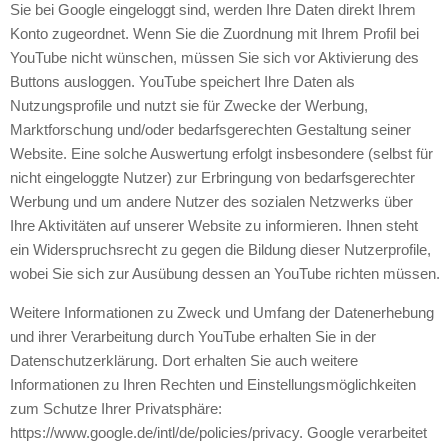
Sie bei Google eingeloggt sind, werden Ihre Daten direkt Ihrem
Konto zugeordnet. Wenn Sie die Zuordnung mit Ihrem Profil bei
YouTube nicht wünschen, müssen Sie sich vor Aktivierung des
Buttons ausloggen. YouTube speichert Ihre Daten als
Nutzungsprofile und nutzt sie für Zwecke der Werbung,
Marktforschung und/oder bedarfsgerechten Gestaltung seiner
Website. Eine solche Auswertung erfolgt insbesondere (selbst für
nicht eingeloggte Nutzer) zur Erbringung von bedarfsgerechter
Werbung und um andere Nutzer des sozialen Netzwerks über
Ihre Aktivitäten auf unserer Website zu informieren. Ihnen steht
ein Widerspruchsrecht zu gegen die Bildung dieser Nutzerprofile,
wobei Sie sich zur Ausübung dessen an YouTube richten müssen.
Weitere Informationen zu Zweck und Umfang der Datenerhebung
und ihrer Verarbeitung durch YouTube erhalten Sie in der
Datenschutzerklärung. Dort erhalten Sie auch weitere
Informationen zu Ihren Rechten und Einstellungsmöglichkeiten
zum Schutze Ihrer Privatsphäre:
https://www.google.de/intl/de/policies/privacy. Google verarbeitet