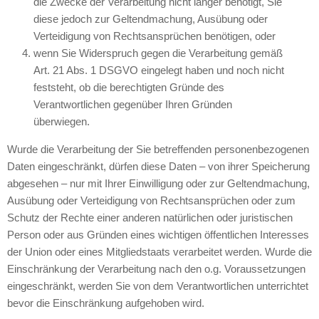
die Zwecke der Verarbeitung nicht länger benötigt, Sie
diese jedoch zur Geltendmachung, Ausübung oder
Verteidigung von Rechtsansprüchen benötigen, oder
wenn Sie Widerspruch gegen die Verarbeitung gemäß
Art. 21 Abs. 1 DSGVO eingelegt haben und noch nicht
feststeht, ob die berechtigten Gründe des
Verantwortlichen gegenüber Ihren Gründen
überwiegen.
Wurde die Verarbeitung der Sie betreffenden personenbezogenen
Daten eingeschränkt, dürfen diese Daten – von ihrer Speicherung
abgesehen – nur mit Ihrer Einwilligung oder zur Geltendmachung,
Ausübung oder Verteidigung von Rechtsansprüchen oder zum
Schutz der Rechte einer anderen natürlichen oder juristischen
Person oder aus Gründen eines wichtigen öffentlichen Interesses
der Union oder eines Mitgliedstaats verarbeitet werden. Wurde die
Einschränkung der Verarbeitung nach den o.g. Voraussetzungen
eingeschränkt, werden Sie von dem Verantwortlichen unterrichtet
bevor die Einschränkung aufgehoben wird.