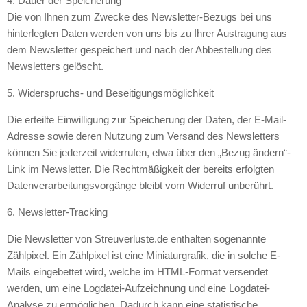
4. Dauer der Speicherung
Die von Ihnen zum Zwecke des Newsletter-Bezugs bei uns
hinterlegten Daten werden von uns bis zu Ihrer Austragung aus
dem Newsletter gespeichert und nach der Abbestellung des
Newsletters gelöscht.
5. Widerspruchs- und Beseitigungsmöglichkeit
Die erteilte Einwilligung zur Speicherung der Daten, der E-Mail-
Adresse sowie deren Nutzung zum Versand des Newsletters
können Sie jederzeit widerrufen, etwa über den „Bezug ändern“-
Link im Newsletter. Die Rechtmäßigkeit der bereits erfolgten
Datenverarbeitungsvorgänge bleibt vom Widerruf unberührt.
6. Newsletter-Tracking
Die Newsletter von Streuverluste.de enthalten sogenannte
Zählpixel. Ein Zählpixel ist eine Miniaturgrafik, die in solche E-
Mails eingebettet wird, welche im HTML-Format versendet
werden, um eine Logdatei-Aufzeichnung und eine Logdatei-
Analyse zu ermöglichen. Dadurch kann eine statistische