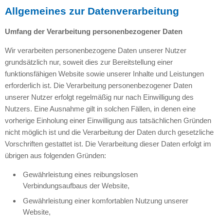
Allgemeines zur Datenverarbeitung
Umfang der Verarbeitung personenbezogener Daten
Wir verarbeiten personenbezogene Daten unserer Nutzer
grundsätzlich nur, soweit dies zur Bereitstellung einer
funktionsfähigen Website sowie unserer Inhalte und Leistungen
erforderlich ist. Die Verarbeitung personenbezogener Daten
unserer Nutzer erfolgt regelmäßig nur nach Einwilligung des
Nutzers. Eine Ausnahme gilt in solchen Fällen, in denen eine
vorherige Einholung einer Einwilligung aus tatsächlichen Gründen
nicht möglich ist und die Verarbeitung der Daten durch gesetzliche
Vorschriften gestattet ist. Die Verarbeitung dieser Daten erfolgt im
übrigen aus folgenden Gründen:
Gewährleistung eines reibungslosen
Verbindungsaufbaus der Website,
Gewährleistung einer komfortablen Nutzung unserer
Website,