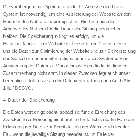
Die vorübergehende Speicherung der IP-Adresse durch das
System ist notwendig, um eine Auslieferung der Website an den
Rechner des Nutzers zu ermöglichen. Hierfür muss die IP-
Adresse des Nutzers für die Dauer der Sitzung gespeichert
bleiben. Die Speicherung in Logfiles erfolgt, um die
Funktionsfähigkeit der Website sicherzustellen. Zudem dienen
uns die Daten zur Optimierung der Website und zur Sicherstellung
der Sicherheit unserer informationstechnischen Systeme. Eine
Auswertung der Daten zu Marketingzwecken findet in diesem
Zusammenhang nicht statt. In diesen Zwecken liegt auch unser
berechtigtes Interesse an der Datenverarbeitung nach Art. 6 Abs.
1 lit. f DSGVO.
4. Dauer der Speicherung
Die Daten werden gelöscht, sobald sie für die Erreichung des
Zweckes ihrer Erhebung nicht mehr erforderlich sind. Im Falle der
Erfassung der Daten zur Bereitstellung der Website ist dies der
Fall, wenn die jeweilige Sitzung beendet ist. Im Falle der