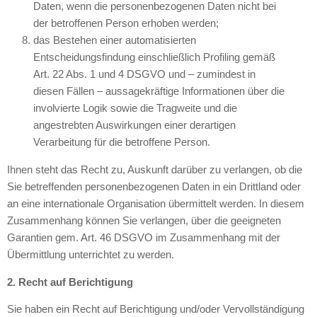
Daten, wenn die personenbezogenen Daten nicht bei
der betroffenen Person erhoben werden;
das Bestehen einer automatisierten
Entscheidungsfindung einschließlich Profiling gemäß
Art. 22 Abs. 1 und 4 DSGVO und – zumindest in
diesen Fällen – aussagekräftige Informationen über die
involvierte Logik sowie die Tragweite und die
angestrebten Auswirkungen einer derartigen
Verarbeitung für die betroffene Person.
Ihnen steht das Recht zu, Auskunft darüber zu verlangen, ob die
Sie betreffenden personenbezogenen Daten in ein Drittland oder
an eine internationale Organisation übermittelt werden. In diesem
Zusammenhang können Sie verlangen, über die geeigneten
Garantien gem. Art. 46 DSGVO im Zusammenhang mit der
Übermittlung unterrichtet zu werden.
2. Recht auf Berichtigung
Sie haben ein Recht auf Berichtigung und/oder Vervollständigung