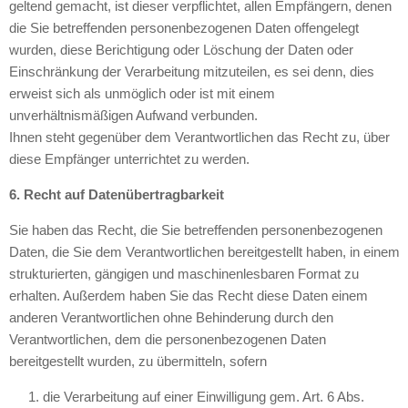
geltend gemacht, ist dieser verpflichtet, allen Empfängern, denen
die Sie betreffenden personenbezogenen Daten offengelegt
wurden, diese Berichtigung oder Löschung der Daten oder
Einschränkung der Verarbeitung mitzuteilen, es sei denn, dies
erweist sich als unmöglich oder ist mit einem
unverhältnismäßigen Aufwand verbunden.
Ihnen steht gegenüber dem Verantwortlichen das Recht zu, über
diese Empfänger unterrichtet zu werden.
6. Recht auf Datenübertragbarkeit
Sie haben das Recht, die Sie betreffenden personenbezogenen
Daten, die Sie dem Verantwortlichen bereitgestellt haben, in einem
strukturierten, gängigen und maschinenlesbaren Format zu
erhalten. Außerdem haben Sie das Recht diese Daten einem
anderen Verantwortlichen ohne Behinderung durch den
Verantwortlichen, dem die personenbezogenen Daten
bereitgestellt wurden, zu übermitteln, sofern
die Verarbeitung auf einer Einwilligung gem. Art. 6 Abs.