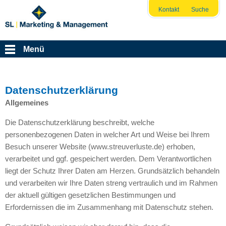
Kontakt
Suche
Menü
Datenschutzerklärung
Allgemeines
Die Datenschutzerklärung beschreibt, welche
personenbezogenen Daten in welcher Art und Weise bei Ihrem
Besuch unserer Website (www.streuverluste.de) erhoben,
verarbeitet und ggf. gespeichert werden. Dem Verantwortlichen
liegt der Schutz Ihrer Daten am Herzen. Grundsätzlich behandeln
und verarbeiten wir Ihre Daten streng vertraulich und im Rahmen
der aktuell gültigen gesetzlichen Bestimmungen und
Erfordernissen die im Zusammenhang mit Datenschutz stehen.