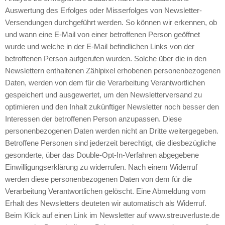
Auswertung des Erfolges oder Misserfolges von Newsletter-
Versendungen durchgeführt werden. So können wir erkennen, ob
und wann eine E-Mail von einer betroffenen Person geöffnet
wurde und welche in der E-Mail befindlichen Links von der
betroffenen Person aufgerufen wurden. Solche über die in den
Newslettern enthaltenen Zählpixel erhobenen personenbezogenen
Daten, werden von dem für die Verarbeitung Verantwortlichen
gespeichert und ausgewertet, um den Newsletterversand zu
optimieren und den Inhalt zukünftiger Newsletter noch besser den
Interessen der betroffenen Person anzupassen. Diese
personenbezogenen Daten werden nicht an Dritte weitergegeben.
Betroffene Personen sind jederzeit berechtigt, die diesbezügliche
gesonderte, über das Double-Opt-In-Verfahren abgegebene
Einwilligungserklärung zu widerrufen. Nach einem Widerruf
werden diese personenbezogenen Daten von dem für die
Verarbeitung Verantwortlichen gelöscht. Eine Abmeldung vom
Erhalt des Newsletters deuteten wir automatisch als Widerruf.
Beim Klick auf einen Link im Newsletter auf www.streuverluste.de