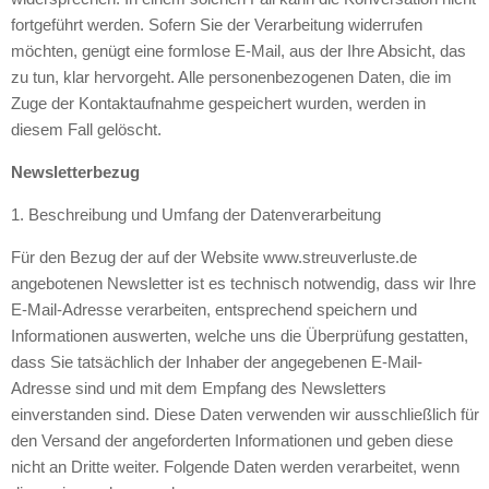
fortgeführt werden. Sofern Sie der Verarbeitung widerrufen
möchten, genügt eine formlose E-Mail, aus der Ihre Absicht, das
zu tun, klar hervorgeht. Alle personenbezogenen Daten, die im
Zuge der Kontaktaufnahme gespeichert wurden, werden in
diesem Fall gelöscht.
Newsletterbezug
1. Beschreibung und Umfang der Datenverarbeitung
Für den Bezug der auf der Website www.streuverluste.de
angebotenen Newsletter ist es technisch notwendig, dass wir Ihre
E-Mail-Adresse verarbeiten, entsprechend speichern und
Informationen auswerten, welche uns die Überprüfung gestatten,
dass Sie tatsächlich der Inhaber der angegebenen E-Mail-
Adresse sind und mit dem Empfang des Newsletters
einverstanden sind. Diese Daten verwenden wir ausschließlich für
den Versand der angeforderten Informationen und geben diese
nicht an Dritte weiter. Folgende Daten werden verarbeitet, wenn