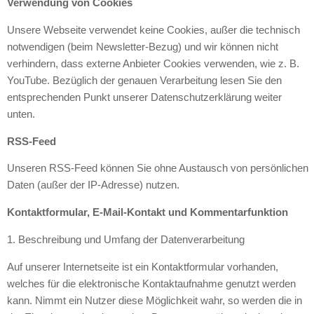
Verwendung von Cookies
Unsere Webseite verwendet keine Cookies, außer die technisch
notwendigen (beim Newsletter-Bezug) und wir können nicht
verhindern, dass externe Anbieter Cookies verwenden, wie z. B.
YouTube. Bezüglich der genauen Verarbeitung lesen Sie den
entsprechenden Punkt unserer Datenschutzerklärung weiter
unten.
RSS-Feed
Unseren RSS-Feed können Sie ohne Austausch von persönlichen
Daten (außer der IP-Adresse) nutzen.
Kontaktformular, E-Mail-Kontakt und Kommentarfunktion
1. Beschreibung und Umfang der Datenverarbeitung
Auf unserer Internetseite ist ein Kontaktformular vorhanden,
welches für die elektronische Kontaktaufnahme genutzt werden
kann. Nimmt ein Nutzer diese Möglichkeit wahr, so werden die in