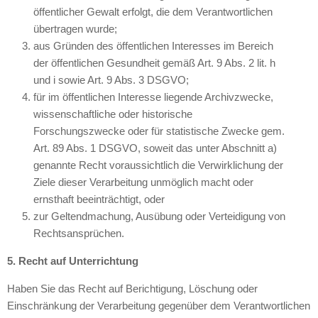
öffentlicher Gewalt erfolgt, die dem Verantwortlichen
übertragen wurde;
aus Gründen des öffentlichen Interesses im Bereich
der öffentlichen Gesundheit gemäß Art. 9 Abs. 2 lit. h
und i sowie Art. 9 Abs. 3 DSGVO;
für im öffentlichen Interesse liegende Archivzwecke,
wissenschaftliche oder historische
Forschungszwecke oder für statistische Zwecke gem.
Art. 89 Abs. 1 DSGVO, soweit das unter Abschnitt a)
genannte Recht voraussichtlich die Verwirklichung der
Ziele dieser Verarbeitung unmöglich macht oder
ernsthaft beeinträchtigt, oder
zur Geltendmachung, Ausübung oder Verteidigung von
Rechtsansprüchen.
5. Recht auf Unterrichtung
Haben Sie das Recht auf Berichtigung, Löschung oder
Einschränkung der Verarbeitung gegenüber dem Verantwortlichen