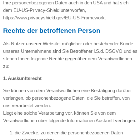
Ihre personenbezogenen Daten auch in den USA und hat sich
dem EU-US-Privacy-Shield unterworfen,
https://www.privacyshield.gov/EU-US-Framework.
Rechte der betroffenen Person
Als Nutzer unserer Website, möglicher oder bestehender Kunde
unseres Unternehmens sind Sie Betroffener i.S.d. DSGVO und es
stehen Ihnen folgende Rechte gegenüber dem Verantwortlichen
zu:
1. Auskunftsrecht
Sie können von dem Verantwortlichen eine Bestätigung darüber
verlangen, ob personenbezogene Daten, die Sie betreffen, von
uns verarbeitet werden.
Liegt eine solche Verarbeitung vor, können Sie von dem
Verantwortlichen über folgende Informationen Auskunft verlangen:
die Zwecke, zu denen die personenbezogenen Daten