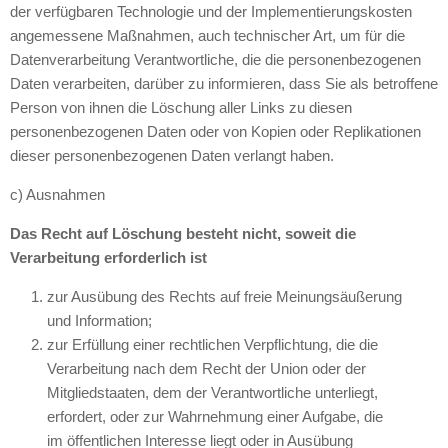
der verfügbaren Technologie und der Implementierungskosten
angemessene Maßnahmen, auch technischer Art, um für die
Datenverarbeitung Verantwortliche, die die personenbezogenen
Daten verarbeiten, darüber zu informieren, dass Sie als betroffene
Person von ihnen die Löschung aller Links zu diesen
personenbezogenen Daten oder von Kopien oder Replikationen
dieser personenbezogenen Daten verlangt haben.
c) Ausnahmen
Das Recht auf Löschung besteht nicht, soweit die
Verarbeitung erforderlich ist
zur Ausübung des Rechts auf freie Meinungsäußerung
und Information;
zur Erfüllung einer rechtlichen Verpflichtung, die die
Verarbeitung nach dem Recht der Union oder der
Mitgliedstaaten, dem der Verantwortliche unterliegt,
erfordert, oder zur Wahrnehmung einer Aufgabe, die
im öffentlichen Interesse liegt oder in Ausübung