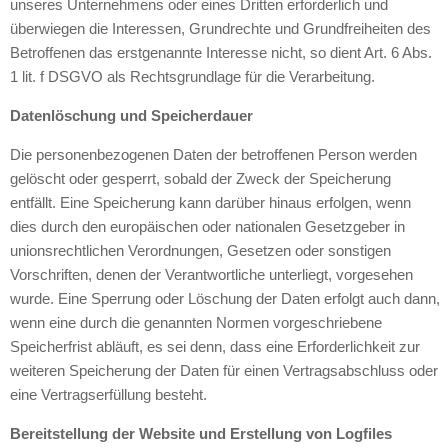
unseres Unternehmens oder eines Dritten erforderlich und
überwiegen die Interessen, Grundrechte und Grundfreiheiten des
Betroffenen das erstgenannte Interesse nicht, so dient Art. 6 Abs.
1 lit. f DSGVO als Rechtsgrundlage für die Verarbeitung.
Datenlöschung und Speicherdauer
Die personenbezogenen Daten der betroffenen Person werden
gelöscht oder gesperrt, sobald der Zweck der Speicherung
entfällt. Eine Speicherung kann darüber hinaus erfolgen, wenn
dies durch den europäischen oder nationalen Gesetzgeber in
unionsrechtlichen Verordnungen, Gesetzen oder sonstigen
Vorschriften, denen der Verantwortliche unterliegt, vorgesehen
wurde. Eine Sperrung oder Löschung der Daten erfolgt auch dann,
wenn eine durch die genannten Normen vorgeschriebene
Speicherfrist abläuft, es sei denn, dass eine Erforderlichkeit zur
weiteren Speicherung der Daten für einen Vertragsabschluss oder
eine Vertragserfüllung besteht.
Bereitstellung der Website und Erstellung von Logfiles