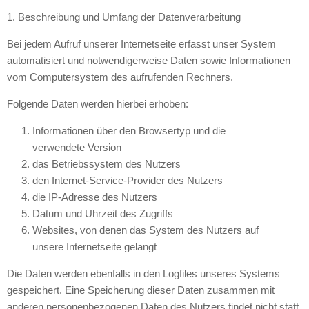
1. Beschreibung und Umfang der Datenverarbeitung
Bei jedem Aufruf unserer Internetseite erfasst unser System
automatisiert und notwendigerweise Daten sowie Informationen
vom Computersystem des aufrufenden Rechners.
Folgende Daten werden hierbei erhoben:
Informationen über den Browsertyp und die
verwendete Version
das Betriebssystem des Nutzers
den Internet-Service-Provider des Nutzers
die IP-Adresse des Nutzers
Datum und Uhrzeit des Zugriffs
Websites, von denen das System des Nutzers auf
unsere Internetseite gelangt
Die Daten werden ebenfalls in den Logfiles unseres Systems
gespeichert. Eine Speicherung dieser Daten zusammen mit
anderen personenbezogenen Daten des Nutzers findet nicht statt.