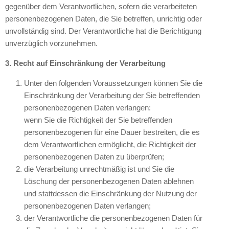
gegenüber dem Verantwortlichen, sofern die verarbeiteten
personenbezogenen Daten, die Sie betreffen, unrichtig oder
unvollständig sind. Der Verantwortliche hat die Berichtigung
unverzüglich vorzunehmen.
3. Recht auf Einschränkung der Verarbeitung
Unter den folgenden Voraussetzungen können Sie die
Einschränkung der Verarbeitung der Sie betreffenden
personenbezogenen Daten verlangen:
wenn Sie die Richtigkeit der Sie betreffenden
personenbezogenen für eine Dauer bestreiten, die es
dem Verantwortlichen ermöglicht, die Richtigkeit der
personenbezogenen Daten zu überprüfen;
die Verarbeitung unrechtmäßig ist und Sie die
Löschung der personenbezogenen Daten ablehnen
und stattdessen die Einschränkung der Nutzung der
personenbezogenen Daten verlangen;
der Verantwortliche die personenbezogenen Daten für