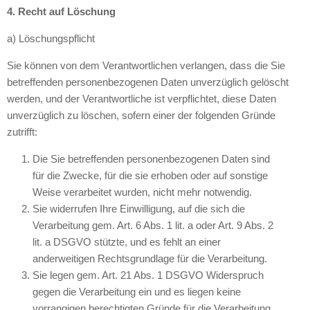
4. Recht auf Löschung
a) Löschungspflicht
Sie können von dem Verantwortlichen verlangen, dass die Sie
betreffenden personenbezogenen Daten unverzüglich gelöscht
werden, und der Verantwortliche ist verpflichtet, diese Daten
unverzüglich zu löschen, sofern einer der folgenden Gründe
zutrifft:
Die Sie betreffenden personenbezogenen Daten sind
für die Zwecke, für die sie erhoben oder auf sonstige
Weise verarbeitet wurden, nicht mehr notwendig.
Sie widerrufen Ihre Einwilligung, auf die sich die
Verarbeitung gem. Art. 6 Abs. 1 lit. a oder Art. 9 Abs. 2
lit. a DSGVO stützte, und es fehlt an einer
anderweitigen Rechtsgrundlage für die Verarbeitung.
Sie legen gem. Art. 21 Abs. 1 DSGVO Widerspruch
gegen die Verarbeitung ein und es liegen keine
vorrangigen berechtigten Gründe für die Verarbeitung