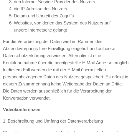
den Internet-Service-Provider des Nutzers
die IP-Adresse des Nutzers
Datum und Uhrzeit des Zugriffs
Websites, von denen das System des Nutzers auf
unsere Internetseite gelangt
Für die Verarbeitung der Daten wird im Rahmen des
Absendevorgangs Ihre Einwilligung eingeholt und auf diese
Datenschutzerklärung verwiesen. Alternativ ist eine
Kontaktaufnahme über die bereitgestellte E-Mail-Adresse möglich.
In diesem Fall werden die mit der E-Mail übermittelten
personenbezogenen Daten des Nutzers gespeichert. Es erfolgt in
diesem Zusammenhang keine Weitergabe der Daten an Dritte.
Die Daten werden ausschließlich für die Verarbeitung der
Konversation verwendet.
Videokonferenzen
1. Beschreibung und Umfang der Datenverarbeitung