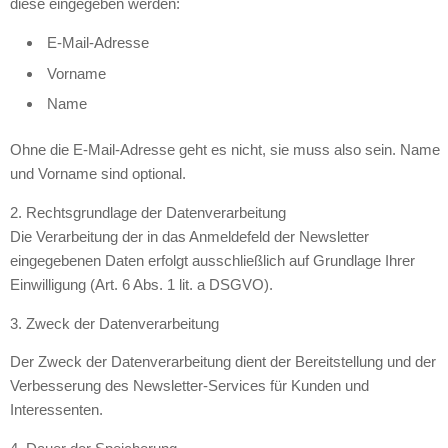
diese eingegeben werden:
E-Mail-Adresse
Vorname
Name
Ohne die E-Mail-Adresse geht es nicht, sie muss also sein. Name
und Vorname sind optional.
2. Rechtsgrundlage der Datenverarbeitung
Die Verarbeitung der in das Anmeldefeld der Newsletter
eingegebenen Daten erfolgt ausschließlich auf Grundlage Ihrer
Einwilligung (Art. 6 Abs. 1 lit. a DSGVO).
3. Zweck der Datenverarbeitung
Der Zweck der Datenverarbeitung dient der Bereitstellung und der
Verbesserung des Newsletter-Services für Kunden und
Interessenten.