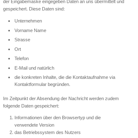
der Eingabemaske eingegeben Daten an uns übermittelt und
gespeichert. Diese Daten sind:
Unternehmen
Vorname Name
Strasse
Ort
Telefon
E-Mail und natürlich
die konkreten Inhalte, die die Kontaktaufnahme via
Kontaktformular begründen.
Im Zeitpunkt der Absendung der Nachricht werden zudem
folgende Daten gespeichert:
Informationen über den Browsertyp und die
verwendete Version
das Betriebssystem des Nutzers