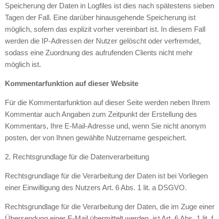
Speicherung der Daten in Logfiles ist dies nach spätestens sieben
Tagen der Fall. Eine darüber hinausgehende Speicherung ist
möglich, sofern das explizit vorher vereinbart ist. In diesem Fall
werden die IP-Adressen der Nutzer gelöscht oder verfremdet,
sodass eine Zuordnung des aufrufenden Clients nicht mehr
möglich ist.
Kommentarfunktion auf dieser Website
Für die Kommentarfunktion auf dieser Seite werden neben Ihrem
Kommentar auch Angaben zum Zeitpunkt der Erstellung des
Kommentars, Ihre E-Mail-Adresse und, wenn Sie nicht anonym
posten, der von Ihnen gewählte Nutzername gespeichert.
2. Rechtsgrundlage für die Datenverarbeitung
Rechtsgrundlage für die Verarbeitung der Daten ist bei Vorliegen
einer Einwilligung des Nutzers Art. 6 Abs. 1 lit. a DSGVO.
Rechtsgrundlage für die Verarbeitung der Daten, die im Zuge einer
Übersendung einer E-Mail übermittelt werden, ist Art. 6 Abs. 1 lit. f