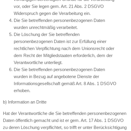
vor, oder Sie legen gem. Art. 21 Abs. 2 DSGVO
Widerspruch gegen die Verarbeitung ein.
Die Sie betreffenden personenbezogenen Daten
wurden unrechtmäßig verarbeitet.
Die Löschung der Sie betreffenden
personenbezogenen Daten ist zur Erfüllung einer
rechtlichen Verpflichtung nach dem Unionsrecht oder
dem Recht der Mitgliedstaaten erforderlich, dem der
Verantwortliche unterliegt.
Die Sie betreffenden personenbezogenen Daten
wurden in Bezug auf angebotene Dienste der
Informationsgesellschaft gemäß Art. 8 Abs. 1 DSGVO
erhoben.
b) Information an Dritte
Hat der Verantwortliche die Sie betreffenden personenbezogenen
Daten öffentlich gemacht und ist er gem. Art. 17 Abs. 1 DSGVO
zu deren Löschung verpflichtet, so trifft er unter Berücksichtigung