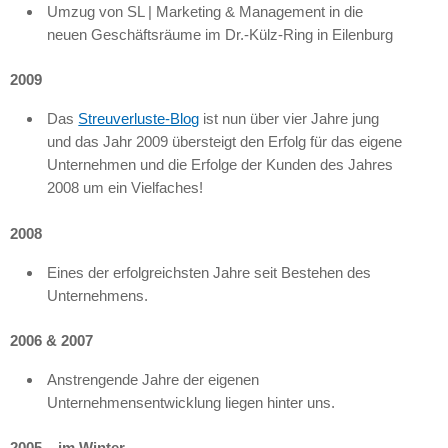
Umzug von SL | Marketing & Management in die
neuen Geschäftsräume im Dr.-Külz-Ring in Eilenburg
2009
Das
Streuverluste-Blog
ist nun über vier Jahre jung
und das Jahr 2009 übersteigt den Erfolg für das eigene
Unternehmen und die Erfolge der Kunden des Jahres
2008 um ein Vielfaches!
2008
Eines der erfolgreichsten Jahre seit Bestehen des
Unternehmens.
2006 & 2007
Anstrengende Jahre der eigenen
Unternehmensentwicklung liegen hinter uns.
2005 – im Winter