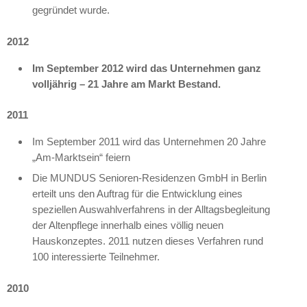
gegründet wurde.
2012
Im September 2012 wird das Unternehmen ganz
volljährig – 21 Jahre am Markt Bestand.
2011
Im September 2011 wird das Unternehmen 20 Jahre
„Am-Marktsein“ feiern
Die
MUNDUS
Senioren-Residenzen GmbH in Berlin
erteilt uns den Auftrag für die Entwicklung eines
speziellen Auswahlverfahrens in der Alltagsbegleitung
der Altenpflege innerhalb eines völlig neuen
Hauskonzeptes. 2011 nutzen dieses Verfahren rund
100 interessierte Teilnehmer.
2010