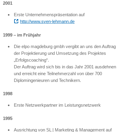
2001
Erste Unternehmenspräsentation auf
http://www.sven-lehmann.de
1999 – im Frühjahr
Die elpo magdeburg gmbh vergibt an uns den Auftrag
der Projektierung und Umsetzung des Projektes
„Erfolgscoaching“.
Der Auftrag wird sich bis in das Jahr 2001 ausdehnen
und erreicht eine Teilnehmerzahl von über 700
Diplomingenieuren und Technikern.
1998
Erste Netzwerkpartner im Leistungsnetzwerk
1995
Ausrichtung von SL | Marketing & Management auf