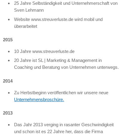
25 Jahre Selbständigkeit und Unternehmerschaft von
Sven Lehmann
Website www.streuverluste.de wird mobil und
überarbeitet
2015
10 Jahre www.streuverluste.de
20 Jahre ist SL | Marketing & Management in
Coaching und Beratung von Unternehmen unterwegs.
2014
Zu Herbstbeginn veröffentlichen wir unsere neue
Unternehmensbroschüre.
2013
Das Jahr 2013 verging in rasanter Geschwindigkeit
und schon ist es 22 Jahre her, dass die Firma