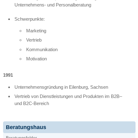
Unternehmens- und Personalberatung
Schwerpunkte:
Marketing
Vertrieb
Kommunikation
Motivation
1991
Unternehmensgründung in Eilenburg, Sachsen
Vertrieb von Dienstleistungen und Produkten im
B2B
–
und
B2C
-Bereich
Beratungshaus
Beratungsfelder