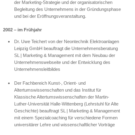
der Marketing-Strategie und der organisatorischen
Begleitung des Unternehmens in der Gründungsphase
und bei der Eröffnungsveranstaltung.
2002 – im Frühjahr
Dr. Uwe Teichert von der Neontechnik Elektroanlagen
Leipzig GmbH beauftragt die Unternehmensberatung
SL | Marketing & Management mit dem Neubau der
Unternehmenswebseite und der Entwicklung des
Unternehmensleitbildes
Der Fachbereich Kunst-, Orient- und
Altertumswissenschaften und das Institut für
Klassische Altertumswissenschaften der Martin-
Luther-Universität Halle-Wittenberg (Lehrstuhl für Alte
Geschichte) beauftragt SL | Marketing & Management
mit einem Spezialcoaching für verschiedene Formen
universitärer Lehre und wissenschaftlicher Vorträge