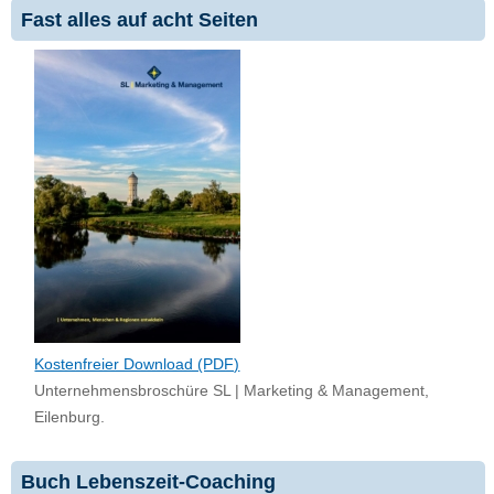
Fast alles auf acht Seiten
Kostenfreier Download (PDF)
Unternehmensbroschüre SL | Marketing & Management,
Eilenburg.
Buch Lebenszeit-Coaching