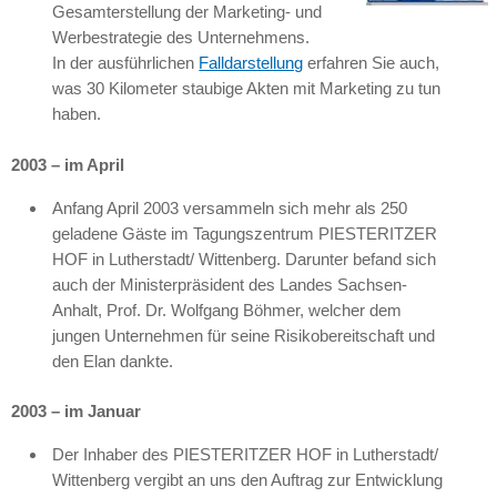
Gesamterstellung der Marketing- und
Werbestrategie des Unternehmens.
In der ausführlichen
Falldarstellung
erfahren Sie auch,
was 30 Kilometer staubige Akten mit Marketing zu tun
haben.
2003 – im April
Anfang April 2003 versammeln sich mehr als 250
geladene Gäste im Tagungszentrum
PIESTERITZER
HOF
in Lutherstadt/ Wittenberg. Darunter befand sich
auch der Ministerpräsident des Landes Sachsen-
Anhalt, Prof. Dr. Wolfgang Böhmer, welcher dem
jungen Unternehmen für seine Risikobereitschaft und
den Elan dankte.
2003 – im Januar
Der Inhaber des
PIESTERITZER HOF
in Lutherstadt/
Wittenberg vergibt an uns den Auftrag zur Entwicklung