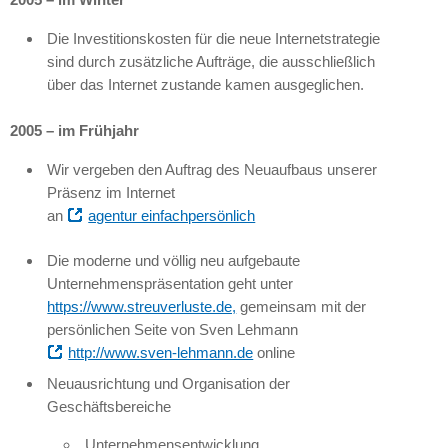
Die Investitionskosten für die neue Internetstrategie
sind durch zusätzliche Aufträge, die ausschließlich
über das Internet zustande kamen ausgeglichen.
2005 – im Frühjahr
Wir vergeben den Auftrag des Neuaufbaus unserer
Präsenz im Internet
an
agentur einfachpersönlich
Die moderne und völlig neu aufgebaute
Unternehmenspräsentation geht unter
https://www.streuverluste.de,
gemeinsam mit der
persönlichen Seite von Sven Lehmann
http://www.sven-lehmann.de
online
Neuausrichtung und Organisation der
Geschäftsbereiche
Unternehmensentwicklung