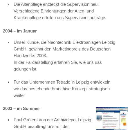
Die Altenpflege entdeckt die Supervision neu!
Verschiedene Einrichtungen der Alten- und
Krankenpflege erteilen uns Supervisionsaufträge.
2004 – im Januar
Unser Kunde, die Neontechnik Elektroanlagen Leipzig
GmbH, gewinnt den Marketingpreis des Deutschen
Handwerks 2003.
In der Falldarstellung erfahren Sie, wie uns das
gelungen ist.
Für das Unternehmen Tetrado in Leipzig entwickeln
wir das bestehende Franchise-Konzept strategisch
weiter
2003 – im Sommer
Paul Gröters von der Archivdepot Leipzig
GmbH beauftragt uns mit der