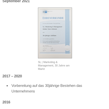
September 2021
SL | Marketing &
Management, 30 Jahre am
Markt
2017 – 2020
Vorbereitung auf das 30jährige Bestehen das
Unternehmens
2016