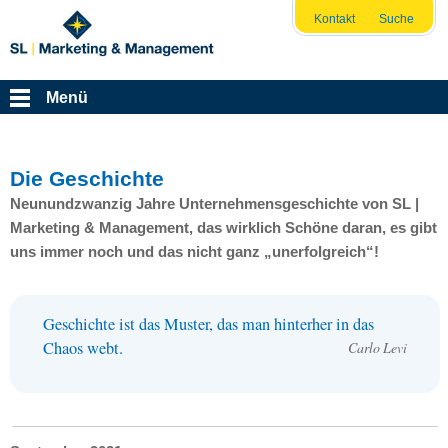
Kontakt
Suche
Menü
Die Geschichte
Neunundzwanzig Jahre Unternehmensgeschichte von SL |
Marketing & Management, das wirklich Schöne daran, es gibt
uns immer noch und das nicht ganz „unerfolgreich“!
Geschichte ist das Muster, das man hinterher in das
Chaos webt.
Carlo Levi