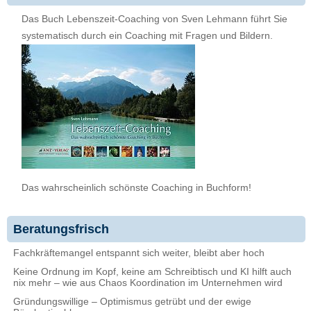
Das Buch Lebenszeit-Coaching von Sven Lehmann führt Sie
systematisch durch ein Coaching mit Fragen und Bildern.
Das wahrscheinlich schönste Coaching in Buchform!
Beratungsfrisch
Fachkräftemangel entspannt sich weiter, bleibt aber hoch
Keine Ordnung im Kopf, keine am Schreibtisch und KI hilft auch
nix mehr – wie aus Chaos Koordination im Unternehmen wird
Gründungswillige – Optimismus getrübt und der ewige