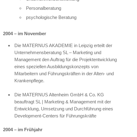
Personalberatung
psychologische Beratung
2004 – im November
Die
MATERNUS AKADEMIE
in Leipzig erteilt der
Unternehmensberatung SL – Marketing und
Management den Auftrag für die Projektentwicklung
eines speziellen Ausbildungskonzepts von
Mitarbeitern und Führungskräften in der Alten- und
Krankenpflege.
Die
MATERNUS
Altenheim GmbH & Co. KG
beauftragt SL | Marketing & Management mit der
Entwicklung, Umsetzung und Durchführung eines
Development-Centers für Führungskräfte
2004 – im Frühjahr