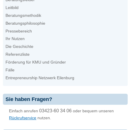
Leitbild
Beratungsmethodik
Beratungsphilosophie
Pressebereich
Ihr Nutzen
Die Geschichte
Referenzliste
Förderung für KMU und Gründer
Fälle
Entrepreneurship Netzwerk Eilenburg
Sie haben Fragen?
03423-60 34 06
Einfach anrufen
oder bequem unseren
Rückrufservice
nutzen.