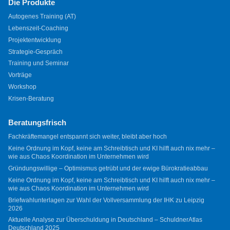
Die Produkte
Autogenes Training (AT)
Lebenszeit-Coaching
Projektentwicklung
Strategie-Gespräch
Training und Seminar
Vorträge
Workshop
Krisen-Beratung
Beratungsfrisch
Fachkräftemangel entspannt sich weiter, bleibt aber hoch
Keine Ordnung im Kopf, keine am Schreibtisch und KI hilft auch nix mehr –
wie aus Chaos Koordination im Unternehmen wird
Gründungswillige – Optimismus getrübt und der ewige Bürokratieabbau
Keine Ordnung im Kopf, keine am Schreibtisch und KI hilft auch nix mehr –
wie aus Chaos Koordination im Unternehmen wird
Briefwahlunterlagen zur Wahl der Vollversammlung der IHK zu Leipzig
2026
Aktuelle Analyse zur Überschuldung in Deutschland – SchuldnerAtlas
Deutschland 2025