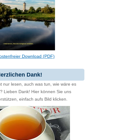
ostenfreier Download (PDF)
erzlichen Dank!
t nur lesen, auch was tun, wie wäre es
zt? Lieben Dank! Hier können Sie uns
rstützen, einfach aufs Bild klicken.