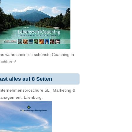
as wahrscheinlich schönste Coaching in
uchform!
ast alles auf 8 Seiten
nternehmensbroschüre SL | Marketing &
anagement, Eilenburg.