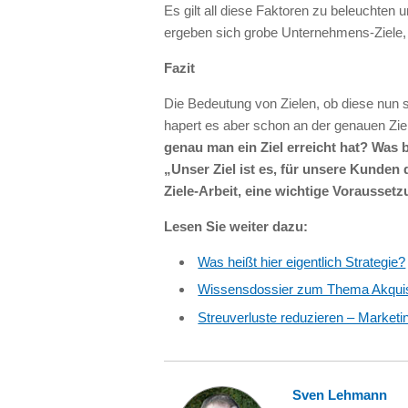
Es gilt all diese Faktoren zu beleuchten 
ergeben sich grobe Unternehmens-Ziele, d
Fazit
Die Bedeutung von Zielen, ob diese nun st
hapert es aber schon an der genauen Zie
genau man ein Ziel erreicht hat? Was
„Unser Ziel ist es, für unsere Kunde
Ziele-Arbeit, eine wichtige Vorausse
Lesen Sie weiter dazu:
Was heißt hier eigentlich Strategie?
Wissensdossier zum Thema Akqui
Streuverluste reduzieren – Marketing
Sven Lehmann