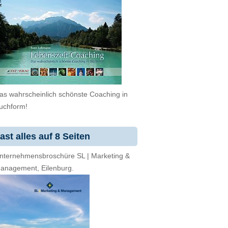
as wahrscheinlich schönste Coaching in
uchform!
ast alles auf 8 Seiten
nternehmensbroschüre SL | Marketing &
anagement, Eilenburg.