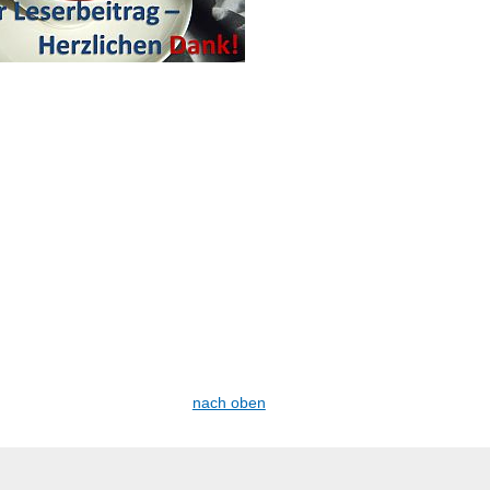
nach oben