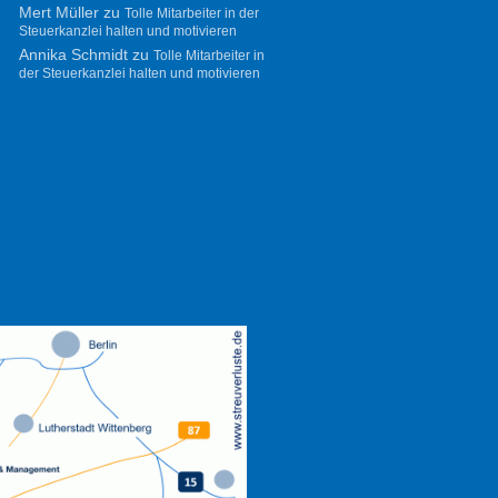
Mert Müller
zu
Tolle Mitarbeiter in der
Steuerkanzlei halten und motivieren
Annika Schmidt
zu
Tolle Mitarbeiter in
der Steuerkanzlei halten und motivieren