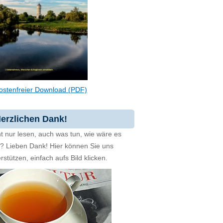
ostenfreier Download (PDF)
erzlichen Dank!
t nur lesen, auch was tun, wie wäre es
zt? Lieben Dank! Hier können Sie uns
rstützen, einfach aufs Bild klicken.