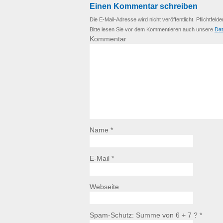
Einen Kommentar schreiben
Die E-Mail-Adresse wird nicht veröffentlicht. Pflichtfelde
Bitte lesen Sie vor dem Kommentieren auch unsere
Dat
Kommentar
Name *
E-Mail *
Webseite
Spam-Schutz: Summe von 6 + 7 ?
*