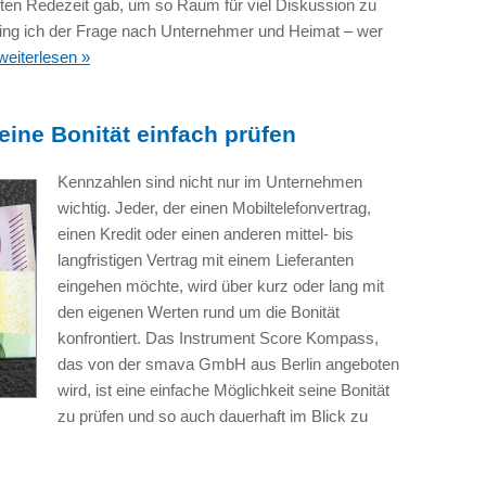
inuten Redezeit gab, um so Raum für viel Diskussion zu
ging ich der Frage nach Unternehmer und Heimat – wer
weiterlesen »
ine Bonität einfach prüfen
Kennzahlen sind nicht nur im Unternehmen
wichtig. Jeder, der einen Mobiltelefonvertrag,
einen Kredit oder einen anderen mittel- bis
langfristigen Vertrag mit einem Lieferanten
eingehen möchte, wird über kurz oder lang mit
den eigenen Werten rund um die Bonität
konfrontiert. Das Instrument Score Kompass,
das von der smava GmbH aus Berlin angeboten
wird, ist eine einfache Möglichkeit seine Bonität
zu prüfen und so auch dauerhaft im Blick zu