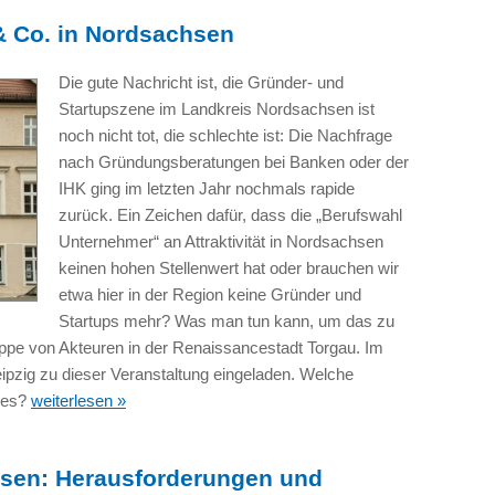
& Co. in Nordsachsen
Die gute Nachricht ist, die Gründer- und
Startupszene im Landkreis Nordsachsen ist
noch nicht tot, die schlechte ist: Die Nachfrage
nach Gründungsberatungen bei Banken oder der
IHK ging im letzten Jahr nochmals rapide
zurück. Ein Zeichen dafür, dass die „Berufswahl
Unternehmer“ an Attraktivität in Nordsachsen
keinen hohen Stellenwert hat oder brauchen wir
etwa hier in der Region keine Gründer und
Startups mehr? Was man tun kann, um das zu
uppe von Akteuren in der Renaissancestadt Torgau. Im
pzig zu dieser Veranstaltung eingeladen. Welche
 es?
weiterlesen »
hsen: Herausforderungen und