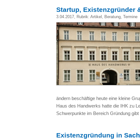
Startup, Existenzgründer 
3.04.2017
, Rubrik:
Artikel
,
Beratung
,
Termine
ändern beschäftige heute eine kleine Gr
Haus des Handwerks hatte die IHK zu Lei
Schwerpunkte im Bereich Gründung gibt
Existenzgründung in Sac