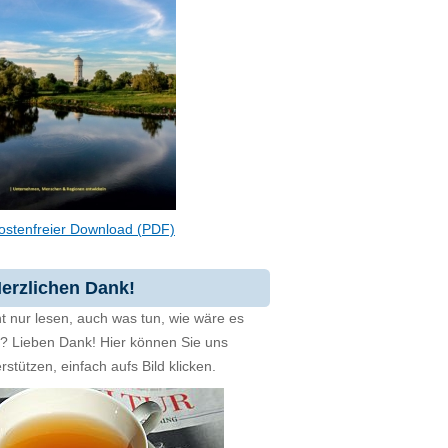
ostenfreier Download (PDF)
erzlichen Dank!
t nur lesen, auch was tun, wie wäre es
zt? Lieben Dank! Hier können Sie uns
rstützen, einfach aufs Bild klicken.