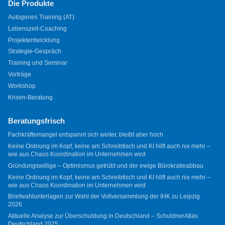
Die Produkte
Autogenes Training (AT)
Lebenszeit-Coaching
Projektentwicklung
Strategie-Gespräch
Training und Seminar
Vorträge
Workshop
Krisen-Beratung
Beratungsfrisch
Fachkräftemangel entspannt sich weiter, bleibt aber hoch
Keine Ordnung im Kopf, keine am Schreibtisch und KI hilft auch nix mehr –
wie aus Chaos Koordination im Unternehmen wird
Gründungswillige – Optimismus getrübt und der ewige Bürokratieabbau
Keine Ordnung im Kopf, keine am Schreibtisch und KI hilft auch nix mehr –
wie aus Chaos Koordination im Unternehmen wird
Briefwahlunterlagen zur Wahl der Vollversammlung der IHK zu Leipzig
2026
Aktuelle Analyse zur Überschuldung in Deutschland – SchuldnerAtlas
Deutschland 2025