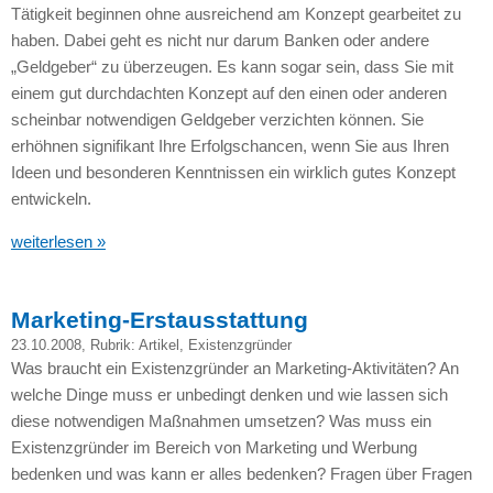
Tätigkeit beginnen ohne ausreichend am Konzept gearbeitet zu
haben. Dabei geht es nicht nur darum Banken oder andere
„Geldgeber“ zu überzeugen. Es kann sogar sein, dass Sie mit
einem gut durchdachten Konzept auf den einen oder anderen
scheinbar notwendigen Geldgeber verzichten können. Sie
erhöhnen signifikant Ihre Erfolgschancen, wenn Sie aus Ihren
Ideen und besonderen Kenntnissen ein wirklich gutes Konzept
entwickeln.
weiterlesen »
Marketing-Erstausstattung
23.10.2008
, Rubrik:
Artikel
,
Existenzgründer
Was braucht ein Existenzgründer an Marketing-Aktivitäten? An
welche Dinge muss er unbedingt denken und wie lassen sich
diese notwendigen Maßnahmen umsetzen? Was muss ein
Existenzgründer im Bereich von Marketing und Werbung
bedenken und was kann er alles bedenken? Fragen über Fragen