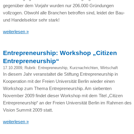
gegenüber dem Vorjahr wurden nur 206.000 Gründungen
vollzogen. Obwohl alle Branchen betroffen sind, leidet der Bau-
und Handelsektor sehr stark!
weiterlesen »
Entrepreneurship: Workshop „Citizen
Entrepreneurship“
17.10.2009
, Rubrik:
Entrepreneurship
,
Kurznachrichten
,
Wirtschaft
In diesem Jahr veranstaltet die Stiftung Entrepreneurship in
Kooperation mit der Freien Universität Berlin wieder einen
Workshop zum Thema Entrepreneurship. Am siebenten
November 2009 findet dieser Workshop mit dem Titel „Citizen
Entrepreneurship“ an der Freien Universität Berlin im Rahmen des
Vision Summit 2009 statt.
weiterlesen »