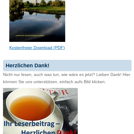
Kostenfreier Download (PDF)
Herzlichen Dank!
Nicht nur lesen, auch was tun, wie wäre es jetzt? Lieben Dank! Hier
können Sie uns unterstützen, einfach aufs Bild klicken.