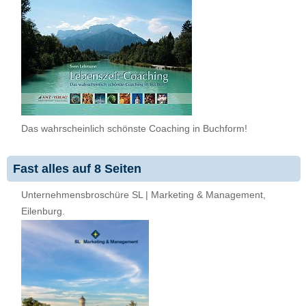
Das wahrscheinlich schönste Coaching in Buchform!
Fast alles auf 8 Seiten
Unternehmensbroschüre SL | Marketing & Management,
Eilenburg.