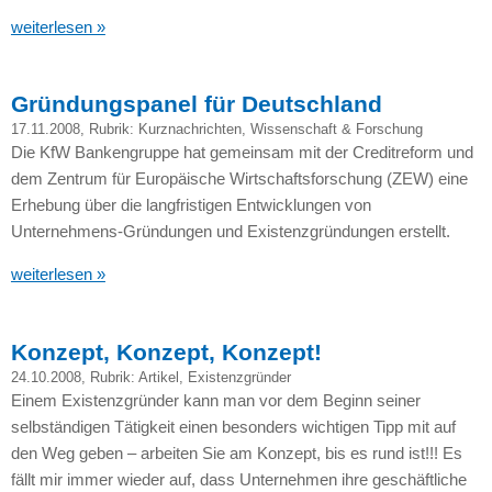
weiterlesen »
Gründungspanel für Deutschland
17.11.2008
, Rubrik:
Kurznachrichten
,
Wissenschaft & Forschung
Die KfW Bankengruppe hat gemeinsam mit der Creditreform und
dem Zentrum für Europäische Wirtschaftsforschung (ZEW) eine
Erhebung über die langfristigen Entwicklungen von
Unternehmens-Gründungen und Existenzgründungen erstellt.
weiterlesen »
Konzept, Konzept, Konzept!
24.10.2008
, Rubrik:
Artikel
,
Existenzgründer
Einem Existenzgründer kann man vor dem Beginn seiner
selbständigen Tätigkeit einen besonders wichtigen Tipp mit auf
den Weg geben – arbeiten Sie am Konzept, bis es rund ist!!! Es
fällt mir immer wieder auf, dass Unternehmen ihre geschäftliche