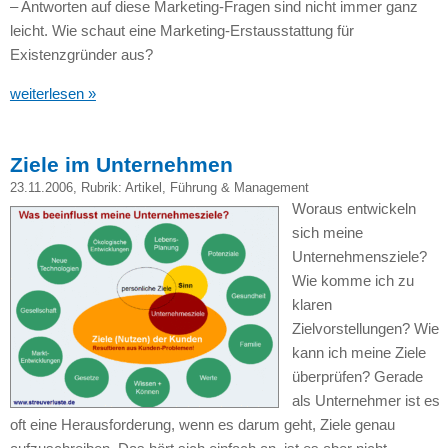
– Antworten auf diese Marketing-Fragen sind nicht immer ganz
leicht. Wie schaut eine Marketing-Erstausstattung für
Existenzgründer aus?
weiterlesen »
Ziele im Unternehmen
23.11.2006
, Rubrik:
Artikel
,
Führung & Management
Woraus entwickeln
sich meine
Unternehmensziele?
Wie komme ich zu
klaren
Zielvorstellungen? Wie
kann ich meine Ziele
überprüfen? Gerade
als Unternehmer ist es
oft eine Herausforderung, wenn es darum geht, Ziele genau