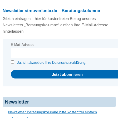
Newsletter streuverluste.de – Beratungskolumne
Gleich eintragen – hier für kostenfreien Bezug unseres
Newsletters „Beratungskolumne“ einfach Ihre E-Mail-Adresse
hinterlassen:
E-Mail-Adresse
Ja, ich akzeptiere Ihre Datenschutzerklärung.
Newsletter
Newsletter Beratungskolumne bitte kostenfrei einfach