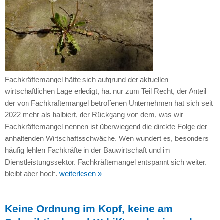
Fachkräftemangel hätte sich aufgrund der aktuellen
wirtschaftlichen Lage erledigt, hat nur zum Teil Recht, der Anteil
der von Fachkräftemangel betroffenen Unternehmen hat sich seit
2022 mehr als halbiert, der Rückgang von dem, was wir
Fachkräftemangel nennen ist überwiegend die direkte Folge der
anhaltenden Wirtschaftsschwäche. Wen wundert es, besonders
häufig fehlen Fachkräfte in der Bauwirtschaft und im
Dienstleistungssektor. Fachkräftemangel entspannt sich weiter,
bleibt aber hoch.
weiterlesen »
Keine Ordnung im Kopf, keine am