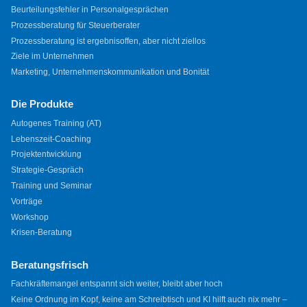
Beurteilungsfehler in Personalgesprächen
Prozessberatung für Steuerberater
Prozessberatung ist ergebnisoffen, aber nicht ziellos
Ziele im Unternehmen
Marketing, Unternehmenskommunikation und Bonität
Die Produkte
Autogenes Training (AT)
Lebenszeit-Coaching
Projektentwicklung
Strategie-Gespräch
Training und Seminar
Vorträge
Workshop
Krisen-Beratung
Beratungsfrisch
Fachkräftemangel entspannt sich weiter, bleibt aber hoch
Keine Ordnung im Kopf, keine am Schreibtisch und KI hilft auch nix mehr –