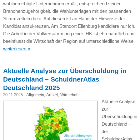
wahlberechtigte Unternehmen erhält, entsprechend seiner
Branchenzugehörigkeit, die Wahlunterlagen mit den passenden
Stimmzetteln dazu. Auf diesen ist an Hand der Hinweise der
Kandidat anzukreuzen. Am Standort Eilenburg kandidiere nur ich.
Die Arbeit in der Vollversammlung einer IHK ist ehrenamtlich und
beeinflusst die Wirtschaft der Region auf unterschiedliche Weise.
weiterlesen »
Aktuelle Analyse zur Überschuldung in
Deutschland – SchuldnerAtlas
Deutschland 2025
20.11.2025 -
Allgemein
,
Artikel
,
Wirtschaft
Aktuelle Analyse
zur
Überschuldung in
Deutschland –
der
SchuldnerAtlas