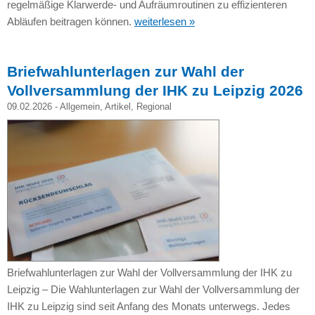
regelmäßige Klarwerde- und Aufräumroutinen zu effizienteren
Abläufen beitragen können.
weiterlesen »
Briefwahlunterlagen zur Wahl der
Vollversammlung der IHK zu Leipzig 2026
09.02.2026 -
Allgemein
,
Artikel
,
Regional
Briefwahlunterlagen zur Wahl der Vollversammlung der IHK zu
Leipzig – Die Wahlunterlagen zur Wahl der Vollversammlung der
IHK zu Leipzig sind seit Anfang des Monats unterwegs. Jedes