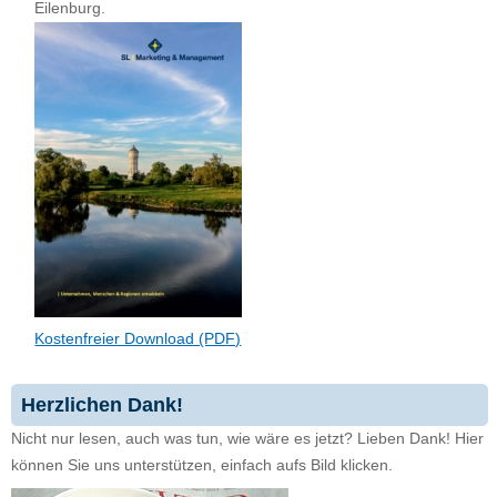
Eilenburg.
Kostenfreier Download (PDF)
Herzlichen Dank!
Nicht nur lesen, auch was tun, wie wäre es jetzt? Lieben Dank! Hier
können Sie uns unterstützen, einfach aufs Bild klicken.