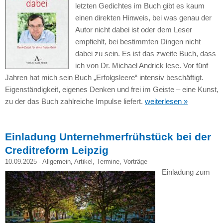
letzten Gedichtes im Buch gibt es kaum
einen direkten Hinweis, bei was genau der
Autor nicht dabei ist oder dem Leser
empfiehlt, bei bestimmten Dingen nicht
dabei zu sein. Es ist das zweite Buch, dass
ich von Dr. Michael Andrick lese. Vor fünf
Jahren hat mich sein Buch „Erfolgsleere“ intensiv beschäftigt.
Eigenständigkeit, eigenes Denken und frei im Geiste – eine Kunst,
zu der das Buch zahlreiche Impulse liefert.
weiterlesen »
Einladung Unternehmerfrühstück bei der
Creditreform Leipzig
10.09.2025 -
Allgemein
,
Artikel
,
Termine
,
Vorträge
Einladung zum