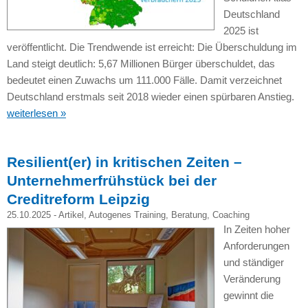
Deutschland
2025 ist
veröffentlicht. Die Trendwende ist erreicht: Die Überschuldung im
Land steigt deutlich: 5,67 Millionen Bürger überschuldet, das
bedeutet einen Zuwachs um 111.000 Fälle. Damit verzeichnet
Deutschland erstmals seit 2018 wieder einen spürbaren Anstieg.
weiterlesen »
Resilient(er) in kritischen Zeiten –
Unternehmerfrühstück bei der
Creditreform Leipzig
25.10.2025 -
Artikel
,
Autogenes Training
,
Beratung
,
Coaching
In Zeiten hoher
Anforderungen
und ständiger
Veränderung
gewinnt die