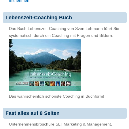
mitnehmen!
Lebenszeit-Coaching Buch
Das Buch Lebenszeit-Coaching von Sven Lehmann führt Sie
systematisch durch ein Coaching mit Fragen und Bildern.
Das wahrscheinlich schönste Coaching in Buchform!
Fast alles auf 8 Seiten
Unternehmensbroschüre SL | Marketing & Management,