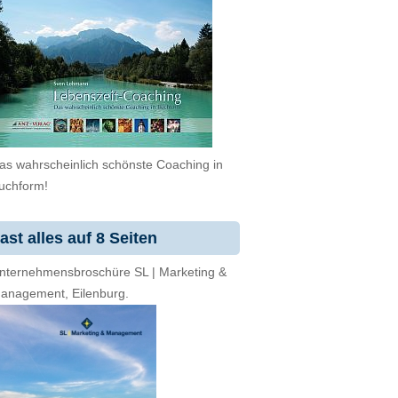
as wahrscheinlich schönste Coaching in
uchform!
ast alles auf 8 Seiten
nternehmensbroschüre SL | Marketing &
anagement, Eilenburg.