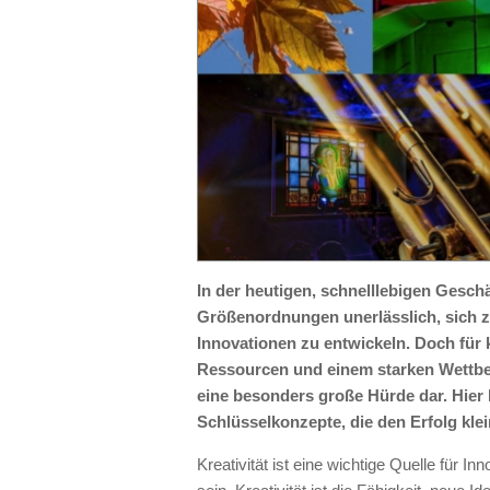
In der heutigen, schnelllebigen Geschä
Größenordnungen unerlässlich, sich z
Innovationen zu entwickeln. Doch für 
Ressourcen und einem starken Wettbe
eine besonders große Hürde dar. Hier k
Schlüsselkonzepte, die den Erfolg kl
Kreativität ist eine wichtige Quelle für