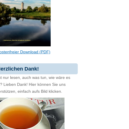
ostenfreier Download (PDF)
erzlichen Dank!
t nur lesen, auch was tun, wie wäre es
zt? Lieben Dank! Hier können Sie uns
rstützen, einfach aufs Bild klicken.