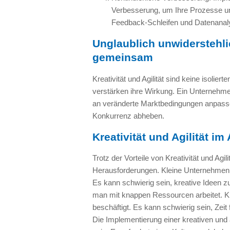
Verbesserung, um Ihre Prozesse un
Feedback-Schleifen und Datenanal
Unglaublich unwiderstehlic
gemeinsam
Kreativität und Agilität sind keine isolie
verstärken ihre Wirkung. Ein Unternehmen,
an veränderte Marktbedingungen anpasse
Konkurrenz abheben.
Kreativität und Agilität i
Trotz der Vorteile von Kreativität und Agi
Herausforderungen. Kleine Unternehmen ha
Es kann schwierig sein, kreative Ideen 
man mit knappen Ressourcen arbeitet. K
beschäftigt. Es kann schwierig sein, Zeit
Die Implementierung einer kreativen und