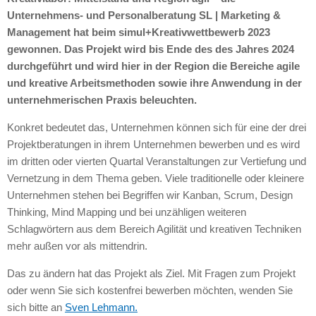
Unternehmens- und Personalberatung SL | Marketing &
Management hat beim simul+Kreativwettbewerb 2023
gewonnen. Das Projekt wird bis Ende des des Jahres 2024
durchgeführt und wird hier in der Region die Bereiche agile
und kreative Arbeitsmethoden sowie ihre Anwendung in der
unternehmerischen Praxis beleuchten.
Konkret bedeutet das, Unternehmen können sich für eine der drei
Projektberatungen in ihrem Unternehmen bewerben und es wird
im dritten oder vierten Quartal Veranstaltungen zur Vertiefung und
Vernetzung in dem Thema geben. Viele traditionelle oder kleinere
Unternehmen stehen bei Begriffen wir Kanban, Scrum, Design
Thinking, Mind Mapping und bei unzähligen weiteren
Schlagwörtern aus dem Bereich Agilität und kreativen Techniken
mehr außen vor als mittendrin.
Das zu ändern hat das Projekt als Ziel. Mit Fragen zum Projekt
oder wenn Sie sich kostenfrei bewerben möchten, wenden Sie
sich bitte an
Sven Lehmann.