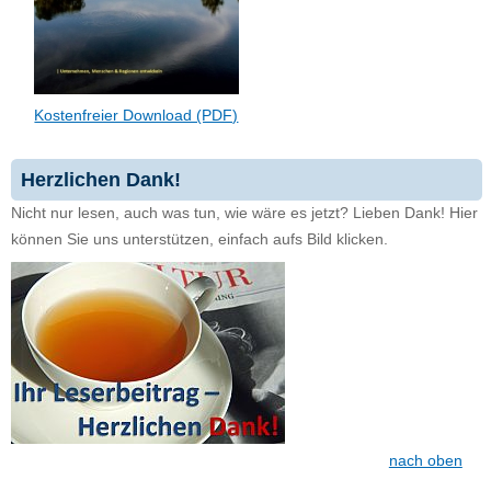
Kostenfreier Download (PDF)
Herzlichen Dank!
Nicht nur lesen, auch was tun, wie wäre es jetzt? Lieben Dank! Hier
können Sie uns unterstützen, einfach aufs Bild klicken.
nach oben