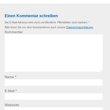
Einen Kommentar schreiben
Die E-Mail-Adresse wird nicht veröffentlicht. Pflichtfelder sind markiert. *
Bitte lesen Sie vor dem Kommentieren auch unsere
Datenschutzerklärung.
Kommentar
Name *
E-Mail *
Webseite