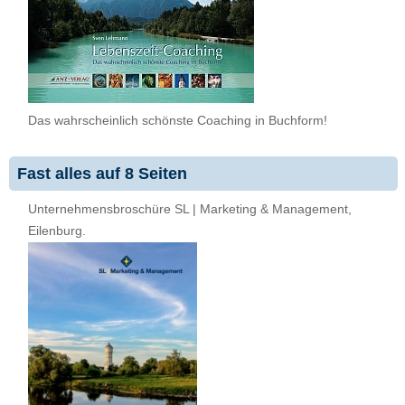
Das wahrscheinlich schönste Coaching in Buchform!
Fast alles auf 8 Seiten
Unternehmensbroschüre SL | Marketing & Management,
Eilenburg.