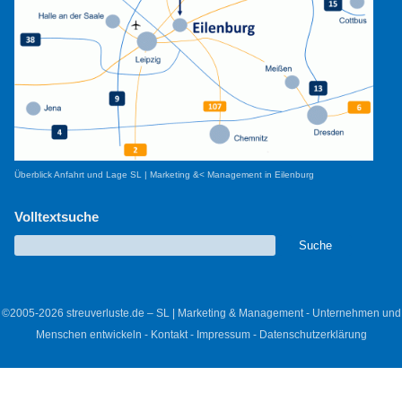
Überblick Anfahrt und Lage SL | Marketing &< Management in Eilenburg
Volltextsuche
©2005-2026 streuverluste.de – SL | Marketing & Management - Unternehmen und
Menschen entwickeln -
Kontakt
-
Impressum
-
Datenschutzerklärung