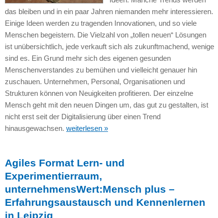
das bleiben und in ein paar Jahren niemanden mehr interessieren.
Einige Ideen werden zu tragenden Innovationen, und so viele
Menschen begeistern. Die Vielzahl von „tollen neuen“ Lösungen
ist unübersichtlich, jede verkauft sich als zukunftmachend, wenige
sind es. Ein Grund mehr sich des eigenen gesunden
Menschenverstandes zu bemühen und vielleicht genauer hin
zuschauen. Unternehmen, Personal, Organisationen und
Strukturen können von Neuigkeiten profitieren. Der einzelne
Mensch geht mit den neuen Dingen um, das gut zu gestalten, ist
nicht erst seit der Digitalisierung über einen Trend
hinausgewachsen.
weiterlesen »
Agiles Format Lern- und
Experimentierraum,
unternehmensWert:Mensch plus –
Erfahrungsaustausch und Kennenlernen
in Leipzig