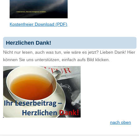
Kostenfreier Download (PDF)
Herzlichen Dank!
Nicht nur lesen, auch was tun, wie wäre es jetzt? Lieben Dank! Hier
können Sie uns unterstützen, einfach aufs Bild klicken.
nach oben