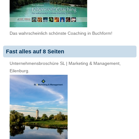
Das wahrscheinlich schönste Coaching in Buchform!
Fast alles auf 8 Seiten
Unternehmensbroschüre SL | Marketing & Management,
Eilenburg.