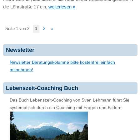
die Löhrstraße 17 ein.
weiterlesen »
Seite 1 von 2
1
2
»
Newsletter
Newsletter Beratungskolumne bitte kostenfrei einfach
mitnehmen!
Lebenszeit-Coaching Buch
Das Buch Lebenszeit-Coaching von Sven Lehmann führt Sie
systematisch durch ein Coaching mit Fragen und Bildern.