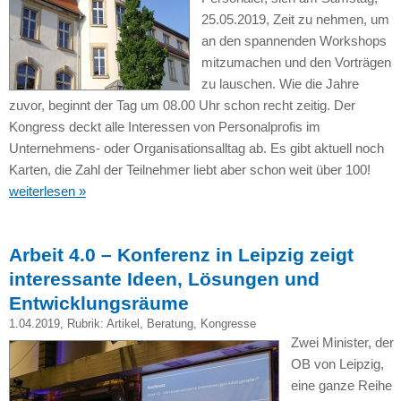
25.05.2019, Zeit zu nehmen, um
an den spannenden Workshops
mitzumachen und den Vorträgen
zu lauschen. Wie die Jahre
zuvor, beginnt der Tag um 08.00 Uhr schon recht zeitig. Der
Kongress deckt alle Interessen von Personalprofis im
Unternehmens- oder Organisationsalltag ab. Es gibt aktuell noch
Karten, die Zahl der Teilnehmer liebt aber schon weit über 100!
weiterlesen »
Arbeit 4.0 – Konferenz in Leipzig zeigt
interessante Ideen, Lösungen und
Entwicklungsräume
1.04.2019
, Rubrik:
Artikel
,
Beratung
,
Kongresse
Zwei Minister, der
OB von Leipzig,
eine ganze Reihe