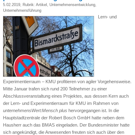
5.02.2019
, Rubrik:
Artikel
,
Unternehmensentwicklung
,
Unternehmensführung
Lern- und
Experimentierraum – KMU profitieren von agiler Vorgehensweise.
Mitte Januar trafen sich rund 200 Teilnehmer zu einer
Abschlussveranstaltung eines Projektes, aus dessen Kern auch
der Lern- und Experimentierraum für KMU im Rahmen von
unternehmensWert:Mensch plus
hervorgegangen ist. In die
Hauptstadtzentrale der Robert Bosch GmbH hatte neben dem
Hausherr auch das BMAS eingeladen. Der Bundesminister hatte
sich angekündigt, die Anwesenden freuten sich auch über den