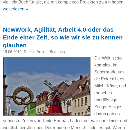
viel, ein Buch für alle, die mit komplexen Projekten zu tun haben.
weiterlesen »
NewWork, Agilität, Arbeit 4.0 oder das
Ende einer Zeit, so wie wir sie zu kennen
glauben
19.06.2019
, Rubrik:
Artikel
,
Beratung
Die Welt ist so
komplex, im
Supermarkt um
die Ecke gibt es
Milch, Käse, und
manches
überflüssige
Zeugs. Einiges
davon gab es
schon zu Zeiten von Tante Emmas Laden, der war nur kleiner und
westlich persönlicher. Der moderne Mensch findet es gut, Waren