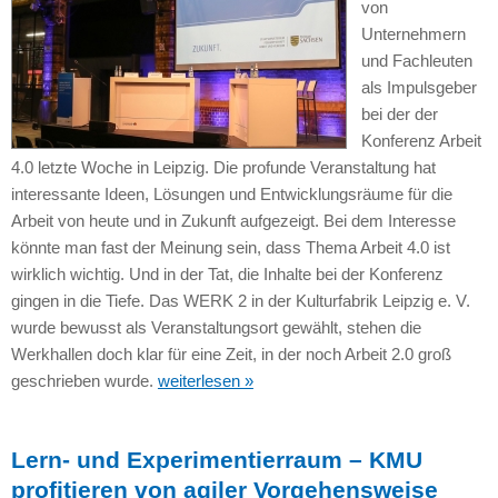
von
Unternehmern
und Fachleuten
als Impulsgeber
bei der der
Konferenz Arbeit
4.0 letzte Woche in Leipzig. Die profunde Veranstaltung hat
interessante Ideen, Lösungen und Entwicklungsräume für die
Arbeit von heute und in Zukunft aufgezeigt. Bei dem Interesse
könnte man fast der Meinung sein, dass Thema Arbeit 4.0 ist
wirklich wichtig. Und in der Tat, die Inhalte bei der Konferenz
gingen in die Tiefe. Das WERK 2 in der Kulturfabrik Leipzig e. V.
wurde bewusst als Veranstaltungsort gewählt, stehen die
Werkhallen doch klar für eine Zeit, in der noch Arbeit 2.0 groß
geschrieben wurde.
weiterlesen »
Lern- und Experimentierraum – KMU
profitieren von agiler Vorgehensweise