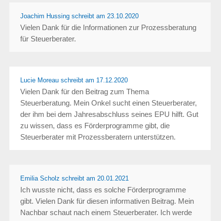
Joachim Hussing schreibt
am 23.10.2020
Vielen Dank für die Informationen zur Prozessberatung
für Steuerberater.
Lucie Moreau schreibt
am 17.12.2020
Vielen Dank für den Beitrag zum Thema
Steuerberatung. Mein Onkel sucht einen Steuerberater,
der ihm bei dem Jahresabschluss seines EPU hilft. Gut
zu wissen, dass es Förderprogramme gibt, die
Steuerberater mit Prozessberatern unterstützen.
Emilia Scholz schreibt
am 20.01.2021
Ich wusste nicht, dass es solche Förderprogramme
gibt. Vielen Dank für diesen informativen Beitrag. Mein
Nachbar schaut nach einem Steuerberater. Ich werde