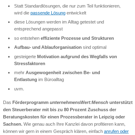
Statt Standardlösungen, die nur zum Teil funktionieren,
wird die
passende Lösung
entwickelt
diese Lösungen werden im Alltag getestet und
entsprechend angepasst
so entstehen
effiziente Prozesse und Strukturen
Aufbau- und Ablauforganisation
sind optimal
gesteigerte
Motivation aufgrund des Wegfalls von
Stressfaktoren
mehr
Ausgewogenheit zwischen Be- und
Entlastung
im Büroalltag
uvm.
Das
Förderprogramm
unternehmensWert:Mensch
unterstützt
den Steuerberater mit bis zu 80 Prozent Zuschuss der
Beratungskosten für einen Prozessberater in Leipzig oder
Sachsen.
Wie genau auch Ihre Kanzlei davon profitieren kann,
können wir gern in einem Gespräch klären, einfach
anrufen oder