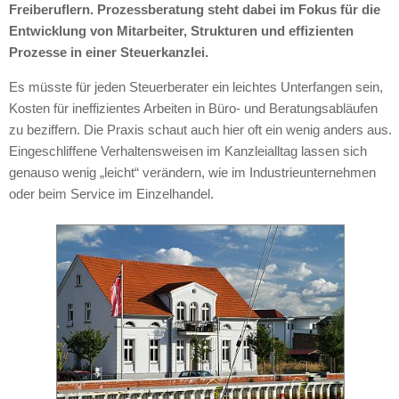
Freiberuflern. Prozessberatung steht dabei im Fokus für die
Entwicklung von Mitarbeiter, Strukturen und effizienten
Prozesse in einer Steuerkanzlei.
Es müsste für jeden Steuerberater ein leichtes Unterfangen sein,
Kosten für ineffizientes Arbeiten in Büro- und Beratungsabläufen
zu beziffern. Die Praxis schaut auch hier oft ein wenig anders aus.
Eingeschliffene Verhaltensweisen im Kanzleialltag lassen sich
genauso wenig „leicht“ verändern, wie im Industrieunternehmen
oder beim Service im Einzelhandel.