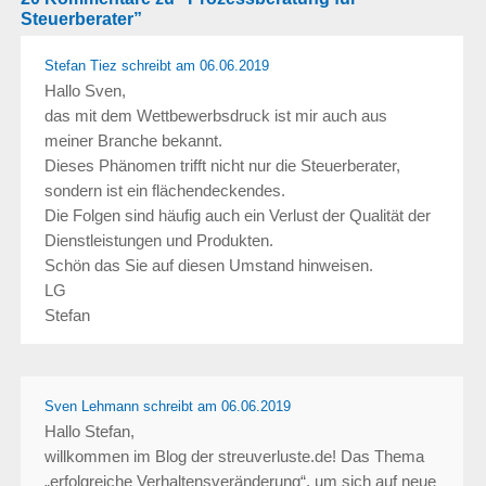
Steuerberater”
Stefan Tiez schreibt
am 06.06.2019
Hallo Sven,
das mit dem Wettbewerbsdruck ist mir auch aus
meiner Branche bekannt.
Dieses Phänomen trifft nicht nur die Steuerberater,
sondern ist ein flächendeckendes.
Die Folgen sind häufig auch ein Verlust der Qualität der
Dienstleistungen und Produkten.
Schön das Sie auf diesen Umstand hinweisen.
LG
Stefan
Sven Lehmann
schreibt
am 06.06.2019
Hallo Stefan,
willkommen im Blog der streuverluste.de! Das Thema
„erfolgreiche Verhaltensveränderung“, um sich auf neue