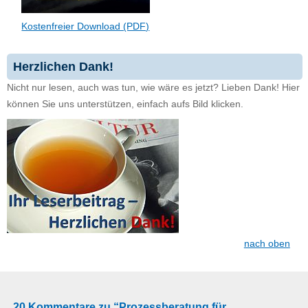
Kostenfreier Download (PDF)
Herzlichen Dank!
Nicht nur lesen, auch was tun, wie wäre es jetzt? Lieben Dank! Hier
können Sie uns unterstützen, einfach aufs Bild klicken.
nach oben
20 Kommentare zu “Prozessberatung für