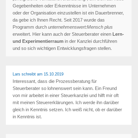
Gegebenheiten oder Erkenntnisse im Unternehmen
oder der Organisation einzustellen ist ein Dauerbrenner,
da gebe ich Ihnen Recht. Seit 2017 wurde das
Programm durch
unternehmenswert:Mensch plus
erweitert. Hier kann auch der Steuerberater einen
Lern-
und Experimentierraum
in der Kanzlei durchführen
und so sich wichtigen Entwicklungsfragen stellen.
Lars schreibt
am 15.10.2019
Interessant, dass die Prozessberatung für
Steuerberater so lohnenswert sein kann. Ein Freund
von mir arbeitet in einer Steuerkanzlei und hilft mir oft
mit meinen Steuererklärungen. Ich werde ihn darüber
gleich in Kenntnis setzen. Ich weiß nicht, ob er darüber
in Kenntnis ist.