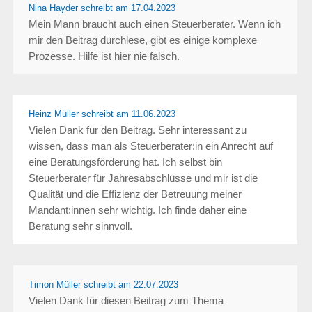
Nina Hayder schreibt
am 17.04.2023
Mein Mann braucht auch einen Steuerberater. Wenn ich
mir den Beitrag durchlese, gibt es einige komplexe
Prozesse. Hilfe ist hier nie falsch.
Heinz Müller schreibt
am 11.06.2023
Vielen Dank für den Beitrag. Sehr interessant zu
wissen, dass man als Steuerberater:in ein Anrecht auf
eine Beratungsförderung hat. Ich selbst bin
Steuerberater für Jahresabschlüsse und mir ist die
Qualität und die Effizienz der Betreuung meiner
Mandant:innen sehr wichtig. Ich finde daher eine
Beratung sehr sinnvoll.
Timon Müller schreibt
am 22.07.2023
Vielen Dank für diesen Beitrag zum Thema