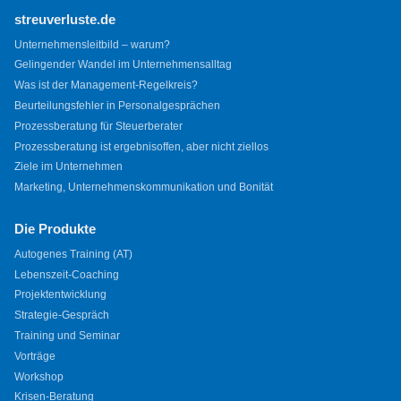
streuverluste.de
Unternehmensleitbild – warum?
Gelingender Wandel im Unternehmensalltag
Was ist der Management-Regelkreis?
Beurteilungsfehler in Personalgesprächen
Prozessberatung für Steuerberater
Prozessberatung ist ergebnisoffen, aber nicht ziellos
Ziele im Unternehmen
Marketing, Unternehmenskommunikation und Bonität
Die Produkte
Autogenes Training (AT)
Lebenszeit-Coaching
Projektentwicklung
Strategie-Gespräch
Training und Seminar
Vorträge
Workshop
Krisen-Beratung