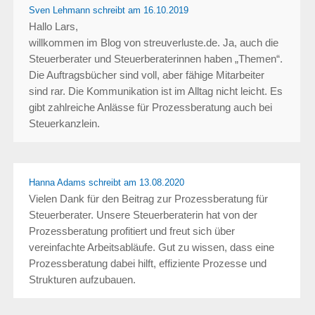
Sven Lehmann schreibt
am 16.10.2019
Hallo Lars,
willkommen im Blog von streuverluste.de. Ja, auch die
Steuerberater und Steuerberaterinnen haben „Themen“.
Die Auftragsbücher sind voll, aber fähige Mitarbeiter
sind rar. Die Kommunikation ist im Alltag nicht leicht. Es
gibt zahlreiche Anlässe für Prozessberatung auch bei
Steuerkanzlein.
Hanna Adams schreibt
am 13.08.2020
Vielen Dank für den Beitrag zur Prozessberatung für
Steuerberater. Unsere Steuerberaterin hat von der
Prozessberatung profitiert und freut sich über
vereinfachte Arbeitsabläufe. Gut zu wissen, dass eine
Prozessberatung dabei hilft, effiziente Prozesse und
Strukturen aufzubauen.