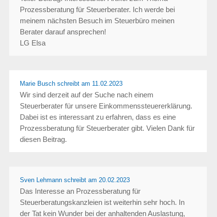
Prozessberatung für Steuerberater. Ich werde bei
meinem nächsten Besuch im Steuerbüro meinen
Berater darauf ansprechen!
LG Elsa
Marie Busch schreibt
am 11.02.2023
Wir sind derzeit auf der Suche nach einem
Steuerberater für unsere Einkommenssteuererklärung.
Dabei ist es interessant zu erfahren, dass es eine
Prozessberatung für Steuerberater gibt. Vielen Dank für
diesen Beitrag.
Sven Lehmann schreibt
am 20.02.2023
Das Interesse an Prozessberatung für
Steuerberatungskanzleien ist weiterhin sehr hoch. In
der Tat kein Wunder bei der anhaltenden Auslastung,