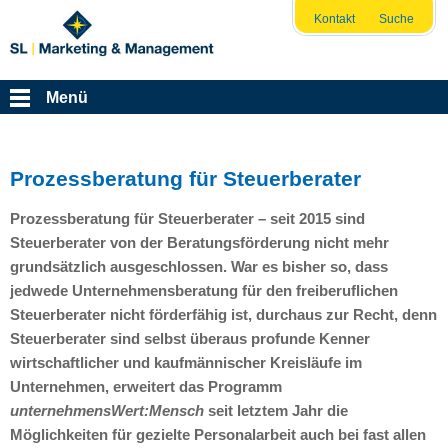
Kontakt
Suche
Menü
Prozessberatung für Steuerberater
Prozessberatung für Steuerberater – seit 2015 sind
Steuerberater von der Beratungsförderung nicht mehr
grundsätzlich ausgeschlossen. War es bisher so, dass
jedwede Unternehmensberatung für den freiberuflichen
Steuerberater nicht förderfähig ist, durchaus zur Recht, denn
Steuerberater sind selbst überaus profunde Kenner
wirtschaftlicher und kaufmännischer Kreisläufe im
Unternehmen, erweitert das Programm
unternehmensWert:Mensch
seit letztem Jahr die
Möglichkeiten für gezielte Personalarbeit auch bei fast allen