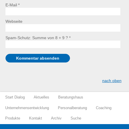
E-Mail *
Webseite
Spam-Schutz: Summe von 8 + 9 ?
*
nach oben
Start Dialog
Aktuelles
Beratungshaus
Unternehmensentwicklung
Personalberatung
Coaching
Produkte
Kontakt
Archiv
Suche