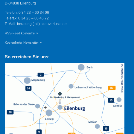
D-04838 Eilenburg
Telefon: 0 34 23 – 60 34 06
Telefax: 0 34 23 – 60 46 72
E-Mail: beratung ( at ) streuverluste.de
RSS-Feed kostenfrei »
Kostenfreier Newsletter »
So erreichen Sie uns: