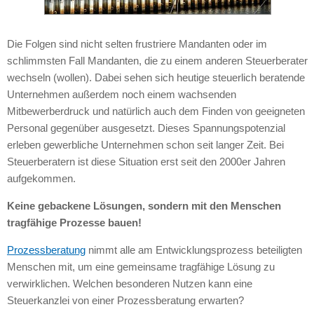
Die Folgen sind nicht selten frustriere Mandanten oder im
schlimmsten Fall Mandanten, die zu einem anderen Steuerberater
wechseln (wollen). Dabei sehen sich heutige steuerlich beratende
Unternehmen außerdem noch einem wachsenden
Mitbewerberdruck und natürlich auch dem Finden von geeigneten
Personal gegenüber ausgesetzt. Dieses Spannungspotenzial
erleben gewerbliche Unternehmen schon seit langer Zeit. Bei
Steuerberatern ist diese Situation erst seit den 2000er Jahren
aufgekommen.
Keine gebackene Lösungen, sondern mit den Menschen
tragfähige Prozesse bauen!
Prozessberatung
nimmt alle am Entwicklungsprozess beteiligten
Menschen mit, um eine gemeinsame tragfähige Lösung zu
verwirklichen. Welchen besonderen Nutzen kann eine
Steuerkanzlei von einer Prozessberatung erwarten?