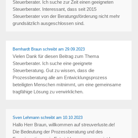
Steuerberater. Ich suche zur Zeit einen geeigneten
Steuerberater. Interessant, dass seit 2015
Steuerberater von der Beratungsförderung nicht mehr
grundsätzlich ausgeschlossen sind.
Bernhardt Braun schreibt
am 29.09.2023
Vielen Dank für diesen Beitrag zum Thema
Steuerberater. Ich suche eine geeignete
Steuerberatung. Gut zu wissen, dass die
Prozessberatung alle am Entwicklungsprozess
beteiligten Menschen mitnimmt, um eine gemeinsame
tragfähige Lösung zu verwirklichen.
Sven Lehmann schreibt
am 10.10.2023
Hallo Herr Braun, willkommen auf streuverluste.de!
Die Bedeutung der Prozessberatung und des