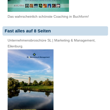
Das wahrscheinlich schönste Coaching in Buchform!
Fast alles auf 8 Seiten
Unternehmensbroschüre SL | Marketing & Management,
Eilenburg.