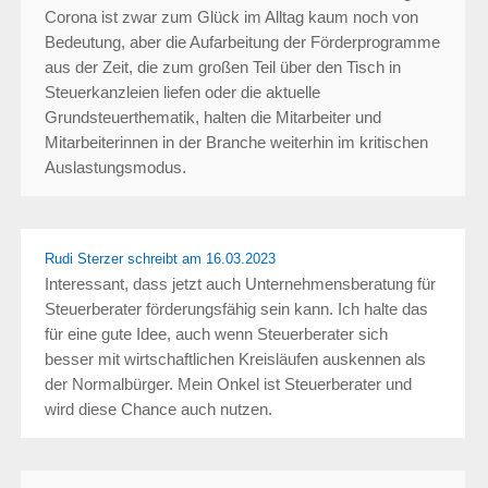
Corona ist zwar zum Glück im Alltag kaum noch von
Bedeutung, aber die Aufarbeitung der Förderprogramme
aus der Zeit, die zum großen Teil über den Tisch in
Steuerkanzleien liefen oder die aktuelle
Grundsteuerthematik, halten die Mitarbeiter und
Mitarbeiterinnen in der Branche weiterhin im kritischen
Auslastungsmodus.
Rudi Sterzer schreibt
am 16.03.2023
Interessant, dass jetzt auch Unternehmensberatung für
Steuerberater förderungsfähig sein kann. Ich halte das
für eine gute Idee, auch wenn Steuerberater sich
besser mit wirtschaftlichen Kreisläufen auskennen als
der Normalbürger. Mein Onkel ist Steuerberater und
wird diese Chance auch nutzen.