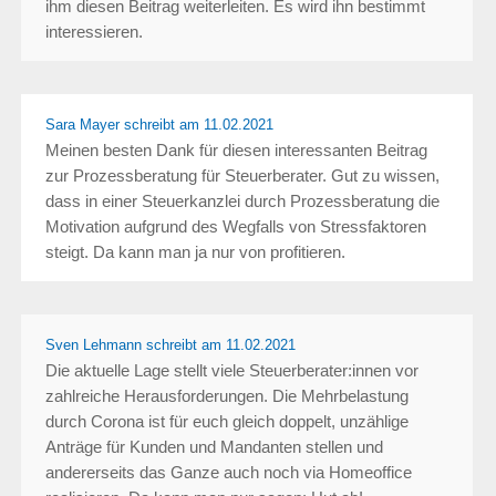
ihm diesen Beitrag weiterleiten. Es wird ihn bestimmt
interessieren.
Sara Mayer schreibt
am 11.02.2021
Meinen besten Dank für diesen interessanten Beitrag
zur Prozessberatung für Steuerberater. Gut zu wissen,
dass in einer Steuerkanzlei durch Prozessberatung die
Motivation aufgrund des Wegfalls von Stressfaktoren
steigt. Da kann man ja nur von profitieren.
Sven Lehmann schreibt
am 11.02.2021
Die aktuelle Lage stellt viele Steuerberater:innen vor
zahlreiche Herausforderungen. Die Mehrbelastung
durch Corona ist für euch gleich doppelt, unzählige
Anträge für Kunden und Mandanten stellen und
andererseits das Ganze auch noch via Homeoffice