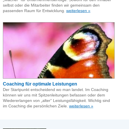
selbst oder die Mitarbeiter finden wir gemeinsam den
passenden Raum für Entwicklung.
weiterlesen »
Coaching für optimale Leistungen
Der Startpunkt entscheidend wo man landet. Im Coaching
können wir uns mit Spitzenleitungen befassen oder dem
Wiedererlangen von „alter“ Leistungsfähigkeit. Wichtig sind
im Coaching die persönlichen Ziele.
weiterlesen »