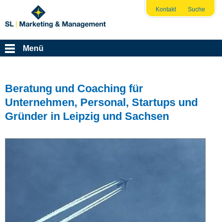
Kontakt
Suche
Menü
Beratung und Coaching für
Unternehmen, Personal, Startups und
Gründer in Leipzig und Sachsen