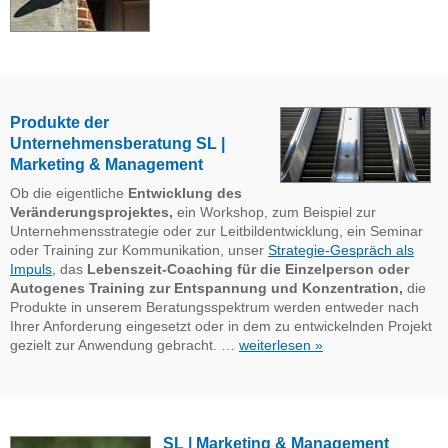
Produkte der
Unternehmensberatung SL |
Marketing & Management
Ob die eigentliche
Entwicklung des
Veränderungsprojektes,
ein Workshop, zum Beispiel zur
Unternehmensstrategie oder zur Leitbildentwicklung, ein Seminar
oder Training zur Kommunikation, unser
Strategie-Gespräch als
Impuls,
das
Lebenszeit-Coaching für die Einzelperson oder
Autogenes Training zur Entspannung und Konzentration,
die
Produkte in unserem Beratungsspektrum werden entweder nach
Ihrer Anforderung eingesetzt oder in dem zu entwickelnden Projekt
gezielt zur Anwendung gebracht. …
weiterlesen »
SL | Marketing & Management