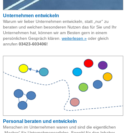
Unternehmen entwickeln
Warum wir lieber Unternehmen entwickeln, statt „nur“ zu
beraten und welchen besonderen Nutzen das für Sie und Ihr
Unternehmen hat, können wir am Besten gern in einem
persönlichen Gespräch klären.
weiterlesen »
oder gleich
anrufen
03423-603406!
Personal beraten und entwickeln
Menschen im Unternehmen waren und sind die eigentlichen
„Macher“ für Unternehmenserfolge. Sowohl für den Inhaber