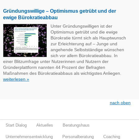
Gründungswillige – Optimismus getrübt und der
ewige Bürokratieabbau
Unter Gründungswilligen ist der
Optimismus getrübt und die ewige
Bürokratie türmt sich als Hauptwunsch
zur Erleichterung auf – Junge und
angehende Selbstständige wünschen
sich vor allem Bürokratieabbau. In
einer Blitzumfrage unter Nutzerinnen und Nutzern der
Gründerplattform nannten 44 Prozent der Befragten
Maßnahmen des Bürokratieabbaus als wichtigstes Anliegen.
weiterlesen »
nach oben
Start Dialog
Aktuelles
Beratungshaus
Unternehmensentwicklung
Personalberatung
Coaching