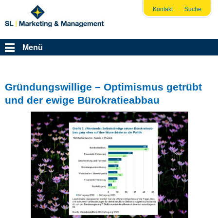
Kontakt
Suche
Menü
Gründungswillige – Optimismus getrübt
und der ewige Bürokratieabbau