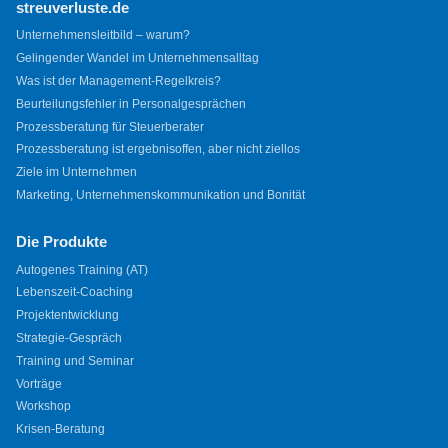
streuverluste.de
Unternehmensleitbild – warum?
Gelingender Wandel im Unternehmensalltag
Was ist der Management-Regelkreis?
Beurteilungsfehler in Personalgesprächen
Prozessberatung für Steuerberater
Prozessberatung ist ergebnisoffen, aber nicht ziellos
Ziele im Unternehmen
Marketing, Unternehmenskommunikation und Bonität
Die Produkte
Autogenes Training (AT)
Lebenszeit-Coaching
Projektentwicklung
Strategie-Gespräch
Training und Seminar
Vorträge
Workshop
Krisen-Beratung