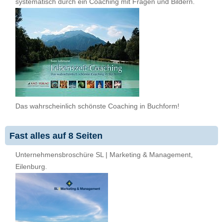
systematisch durch ein Coaching mit Fragen und Bildern.
Das wahrscheinlich schönste Coaching in Buchform!
Fast alles auf 8 Seiten
Unternehmensbroschüre SL | Marketing & Management,
Eilenburg.