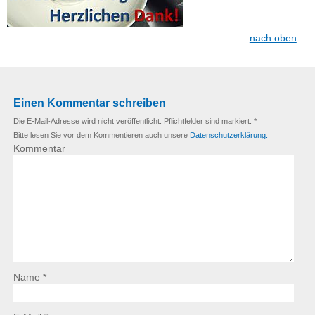
nach oben
Einen Kommentar schreiben
Die E-Mail-Adresse wird nicht veröffentlicht. Pflichtfelder sind markiert. *
Bitte lesen Sie vor dem Kommentieren auch unsere
Datenschutzerklärung.
Kommentar
Name *