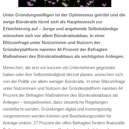
Unter Gründungswilligen ist der Optimismus getrübt und die
ewige Bürokratie türmt sich als Hauptwunsch zur
Erleichterung auf – Junge und angehende Selbstständige
wünschen sich vor allem Bürokratieabbau. In einer
Blitzumfrage unter Nutzerinnen und Nutzern der
Gründerplattform nannten 44 Prozent der Befragten
Maßnahmen des Bürokratieabbaus als wichtigstes Anliegen.
Menschen, die erst vor kurzem ein Unternehmen gegründet
haben oder ihre Selbstständigkeit derzeit planen, wünschen sich
von der Politik vor allem weniger Bürokratie. In einer Blitzumfrage
unter Nutzerinnen und Nutzern der Gründerplattform nannten 44
Prozent der Befragten Maßnahmen des Bürokratieabbaus als
Anliegen – beispielsweise, dass steuerliche Regelungen
vereinfacht werden, Gründungen digital und kostengünstig
vorgenommen werden können und Bearbeitungszeiten für
Anträge sinken. 27 Prozent der offen Befragten fordern finanzielle