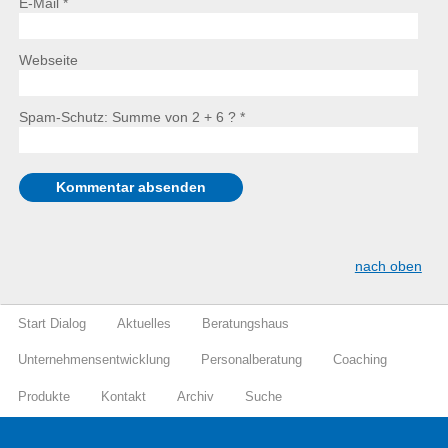
E-Mail *
Webseite
Spam-Schutz: Summe von 2 + 6 ?
*
nach oben
Start Dialog
Aktuelles
Beratungshaus
Unternehmensentwicklung
Personalberatung
Coaching
Produkte
Kontakt
Archiv
Suche