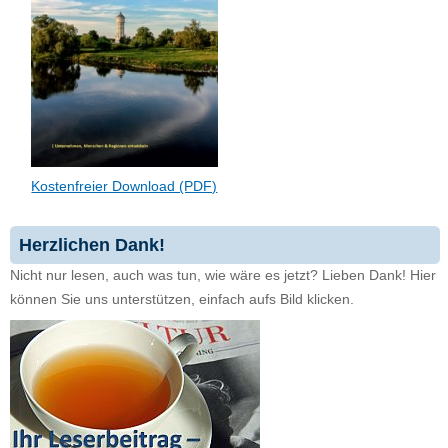
Kostenfreier Download (PDF)
Herzlichen Dank!
Nicht nur lesen, auch was tun, wie wäre es jetzt? Lieben Dank! Hier
können Sie uns unterstützen, einfach aufs Bild klicken.