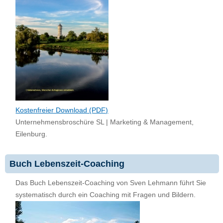
Kostenfreier Download (PDF)
Unternehmensbroschüre SL | Marketing & Management,
Eilenburg.
Buch Lebenszeit-Coaching
Das Buch Lebenszeit-Coaching von Sven Lehmann führt Sie
systematisch durch ein Coaching mit Fragen und Bildern.