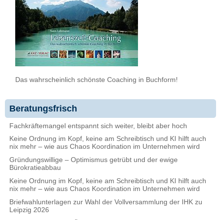
Das wahrscheinlich schönste Coaching in Buchform!
Beratungsfrisch
Fachkräftemangel entspannt sich weiter, bleibt aber hoch
Keine Ordnung im Kopf, keine am Schreibtisch und KI hilft auch
nix mehr – wie aus Chaos Koordination im Unternehmen wird
Gründungswillige – Optimismus getrübt und der ewige
Bürokratieabbau
Keine Ordnung im Kopf, keine am Schreibtisch und KI hilft auch
nix mehr – wie aus Chaos Koordination im Unternehmen wird
Briefwahlunterlagen zur Wahl der Vollversammlung der IHK zu
Leipzig 2026