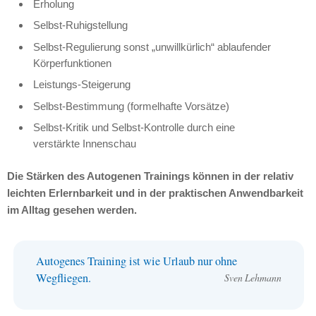
Erholung
Selbst-Ruhigstellung
Selbst-Regulierung sonst „unwillkürlich“ ablaufender
Körperfunktionen
Leistungs-Steigerung
Selbst-Bestimmung (formelhafte Vorsätze)
Selbst-Kritik und Selbst-Kontrolle durch eine
verstärkte Innenschau
Die Stärken des Autogenen Trainings können in der relativ
leichten Erlernbarkeit und in der praktischen Anwendbarkeit
im Alltag gesehen werden.
Autogenes Training ist wie Urlaub nur ohne
Wegfliegen.
Sven Lehmann