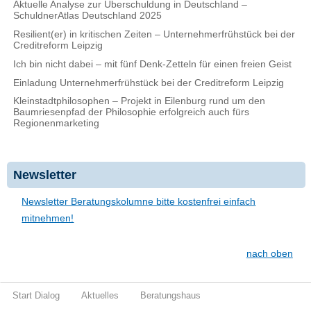
Aktuelle Analyse zur Überschuldung in Deutschland –
SchuldnerAtlas Deutschland 2025
Resilient(er) in kritischen Zeiten – Unternehmerfrühstück bei der
Creditreform Leipzig
Ich bin nicht dabei – mit fünf Denk-Zetteln für einen freien Geist
Einladung Unternehmerfrühstück bei der Creditreform Leipzig
Kleinstadtphilosophen – Projekt in Eilenburg rund um den
Baumriesenpfad der Philosophie erfolgreich auch fürs
Regionenmarketing
Newsletter
Newsletter Beratungskolumne bitte kostenfrei einfach
mitnehmen!
nach oben
Start Dialog
Aktuelles
Beratungshaus