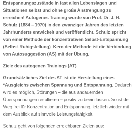
Entspannungszustände in fast allen Lebenslagen und
Situationen selbst und ohne große Anstrengung zu
erreichen! Autogenes Training wurde von Prof. Dr. J. H.
Schulz (1884 – 1970) in den zwanziger Jahren des letzten
Jahrhunderts entwickelt und veröffentlicht. Schulz spricht
von einer Methode der konzentrativen Selbst-Entspannung
(Selbst-Ruhigstellung). Kern der Methode ist die Verbindung
von Autosuggestion (AS) mit der Übung.
Ziele des autogenen Trainings (AT)
Grundsätzliches Ziel des AT ist die Herstellung eines
*Ausgleichs zwischen Spannung und Entspannung.
Dadurch
wird es möglich, Störungen – die aus andauernden
Überspannungen resultieren – positiv zu beeinflussen. So ist der
Weg frei für Konzentration und Entspannung, letztlich wieder mit
dem Ausblick auf sinnvolle Leistungsfähigkeit.
Schulz geht von folgenden erreichbaren Zielen aus: