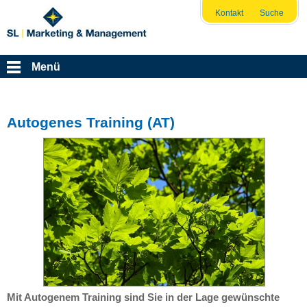
Kontakt
Suche
Menü
Autogenes Training (AT)
Mit Autogenem Training sind Sie in der Lage gewünschte