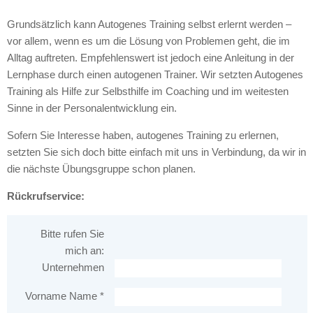
Grundsätzlich kann Autogenes Training selbst erlernt werden –
vor allem, wenn es um die Lösung von Problemen geht, die im
Alltag auftreten. Empfehlenswert ist jedoch eine Anleitung in der
Lernphase durch einen autogenen Trainer. Wir setzten Autogenes
Training als Hilfe zur Selbsthilfe im Coaching und im weitesten
Sinne in der Personalentwicklung ein.
Sofern Sie Interesse haben, autogenes Training zu erlernen,
setzten Sie sich doch bitte einfach mit uns in Verbindung, da wir in
die nächste Übungsgruppe schon planen.
Rückrufservice:
Bitte rufen Sie
mich an:
Unternehmen
Vorname Name *