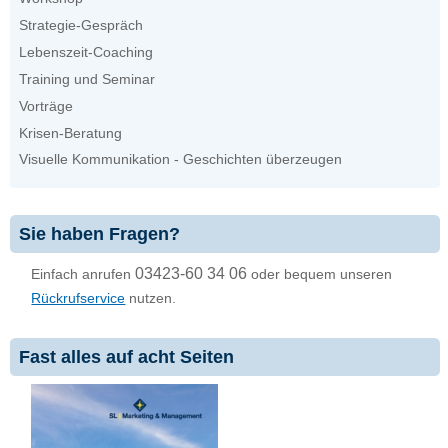
Strategie-Gespräch
Lebenszeit-Coaching
Training und Seminar
Vorträge
Krisen-Beratung
Visuelle Kommunikation - Geschichten überzeugen
Sie haben Fragen?
03423-60 34 06
Einfach anrufen
oder bequem unseren
Rückrufservice
nutzen.
Fast alles auf acht Seiten