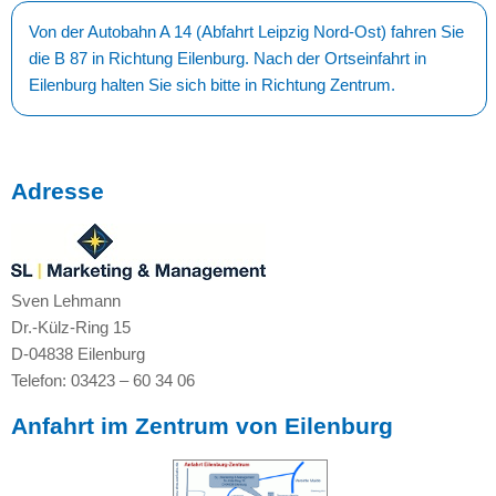
Von der Autobahn A 14 (Abfahrt Leipzig Nord-Ost) fahren Sie
die B 87 in Richtung Eilenburg. Nach der Ortseinfahrt in
Eilenburg halten Sie sich bitte in Richtung Zentrum.
Adresse
Sven Lehmann
Dr.-Külz-Ring 15
D-04838 Eilenburg
Telefon: 03423 – 60 34 06
Anfahrt im Zentrum von Eilenburg