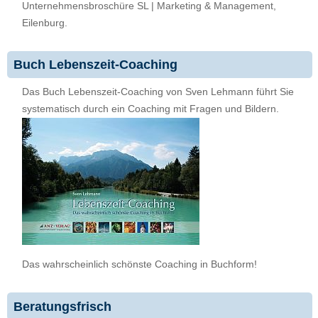
Unternehmensbroschüre SL | Marketing & Management,
Eilenburg.
Buch Lebenszeit-Coaching
Das Buch Lebenszeit-Coaching von Sven Lehmann führt Sie
systematisch durch ein Coaching mit Fragen und Bildern.
Das wahrscheinlich schönste Coaching in Buchform!
Beratungsfrisch