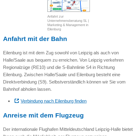
Anfahrt zur
Unternehmensberatung SL |
Marketing & Management in
Eilenburg
Anfahrt mit der Bahn
Eilenburg ist mit dem Zug sowohl von Leipzig als auch von
Halle/Saale aus bequem zu erreichen. Von Leipzig verkehren
Regionalzüge (RE10) und die S-Bahnlinie S4 in Richtung
Eilenburg. Zwischen Halle/Saale und Eilenburg besteht eine
Direktverbindung (S9). Selbstverständlich können wir Sie vom
Bahnhof abholen lassen.
Verbindung nach Eilenburg finden
Anreise mit dem Flugzeug
Der internationale Flughafen Mitteldeutschland Leipzig-Halle bietet