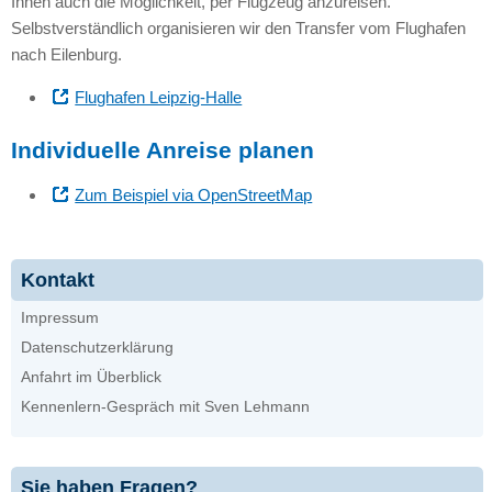
Ihnen auch die Möglichkeit, per Flugzeug anzureisen.
Selbstverständlich organisieren wir den Transfer vom Flughafen
nach Eilenburg.
Flughafen Leipzig-Halle
Individuelle Anreise planen
Zum Beispiel via OpenStreetMap
Kontakt
Impressum
Datenschutzerklärung
Anfahrt im Überblick
Kennenlern-Gespräch mit Sven Lehmann
Sie haben Fragen?