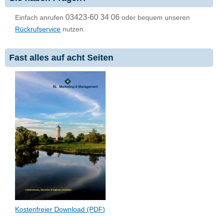
03423-60 34 06
Einfach anrufen
oder bequem unseren
Rückrufservice
nutzen.
Fast alles auf acht Seiten
Kostenfreier Download (PDF)