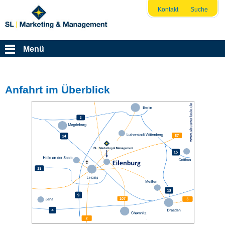
Kontakt
Suche
Menü
Anfahrt im Überblick