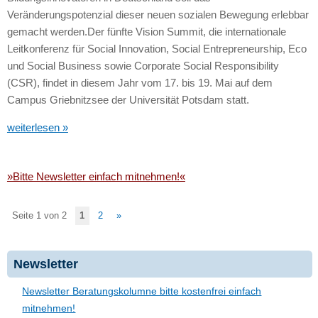
Veränderungspotenzial dieser neuen sozialen Bewegung erlebbar
gemacht werden.Der fünfte Vision Summit, die internationale
Leitkonferenz für Social Innovation, Social Entrepreneurship, Eco
und Social Business sowie Corporate Social Responsibility
(CSR), findet in diesem Jahr vom 17. bis 19. Mai auf dem
Campus Griebnitzsee der Universität Potsdam statt.
weiterlesen »
»Bitte Newsletter einfach mitnehmen!«
Seite 1 von 2
1
2
»
Newsletter
Newsletter Beratungskolumne bitte kostenfrei einfach
mitnehmen!