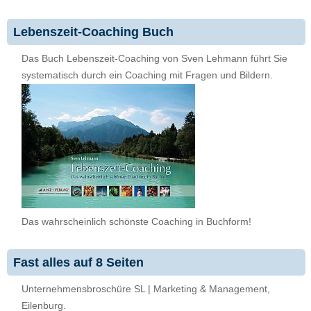
Lebenszeit-Coaching Buch
Das Buch Lebenszeit-Coaching von Sven Lehmann führt Sie
systematisch durch ein Coaching mit Fragen und Bildern.
Das wahrscheinlich schönste Coaching in Buchform!
Fast alles auf 8 Seiten
Unternehmensbroschüre SL | Marketing & Management,
Eilenburg.