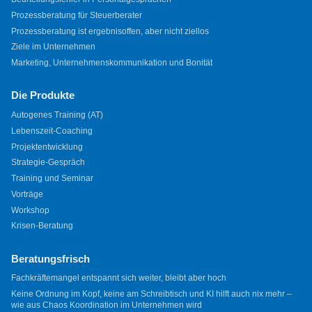
Prozessberatung für Steuerberater
Prozessberatung ist ergebnisoffen, aber nicht ziellos
Ziele im Unternehmen
Marketing, Unternehmenskommunikation und Bonität
Die Produkte
Autogenes Training (AT)
Lebenszeit-Coaching
Projektentwicklung
Strategie-Gespräch
Training und Seminar
Vorträge
Workshop
Krisen-Beratung
Beratungsfrisch
Fachkräftemangel entspannt sich weiter, bleibt aber hoch
Keine Ordnung im Kopf, keine am Schreibtisch und KI hilft auch nix mehr –
wie aus Chaos Koordination im Unternehmen wird