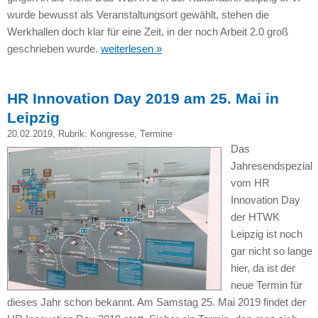
wurde bewusst als Veranstaltungsort gewählt, stehen die
Werkhallen doch klar für eine Zeit, in der noch Arbeit 2.0 groß
geschrieben wurde.
weiterlesen »
HR Innovation Day 2019 am 25. Mai in
Leipzig
20.02.2019
, Rubrik:
Kongresse
,
Termine
Das
Jahresendspezial
vom HR
Innovation Day
der HTWK
Leipzig ist noch
gar nicht so lange
hier, da ist der
neue Termin für
dieses Jahr schon bekannt. Am Samstag 25. Mai 2019 findet der