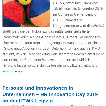
(BGM), öffnet ihre Türen vom
18. bis zum 19. November 2019
im Congress Center Leipzig
(CCL). Parallel zur
Kongressmesse wird die Work.X
stattfinden, die den Fokus auf das mittlerweile viel zitierte
„NewWork“ oder „Neues Arbeiten“ legt. Für mehr Gesundheit im
Unternehmen kann man kaum genug tun, was es darüber hinaus
für das neue Arbeiten in großen Unternehmen und auch in KMU
braucht, ist jede Beschäftigung wert. Kommt es doch einmal mehr
darauf an, die Spreu vom Weizen zu trennen und wirklich
hilfreiche Instrumente in den Unternehmensalltag zu integrieren.
weiterlesen »
Personal und Innovationen in
Unternehmen – HR Innovation Day 2019
an der HTWK Leipzig