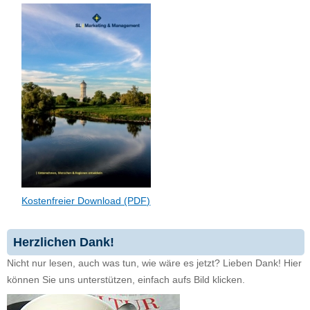
Kostenfreier Download (PDF)
Herzlichen Dank!
Nicht nur lesen, auch was tun, wie wäre es jetzt? Lieben Dank! Hier
können Sie uns unterstützen, einfach aufs Bild klicken.