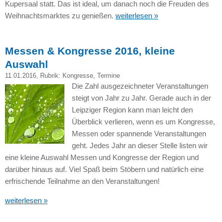
Kupersaal statt. Das ist ideal, um danach noch die Freuden des
Weihnachtsmarktes zu genießen.
weiterlesen »
Messen & Kongresse 2016, kleine
Auswahl
11.01.2016
, Rubrik:
Kongresse
,
Termine
Die Zahl ausgezeichneter Veranstaltungen
steigt von Jahr zu Jahr. Gerade auch in der
Leipziger Region kann man leicht den
Überblick verlieren, wenn es um Kongresse,
Messen oder spannende Veranstaltungen
geht. Jedes Jahr an dieser Stelle listen wir
eine kleine Auswahl Messen und Kongresse der Region und
darüber hinaus auf. Viel Spaß beim Stöbern und natürlich eine
erfrischende Teilnahme an den Veranstaltungen!
weiterlesen »