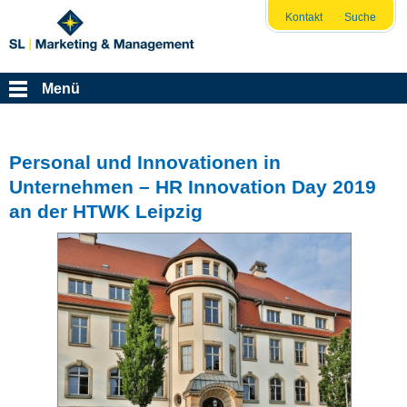
Kontakt
Suche
Menü
Personal und Innovationen in
Unternehmen – HR Innovation Day 2019
an der HTWK Leipzig