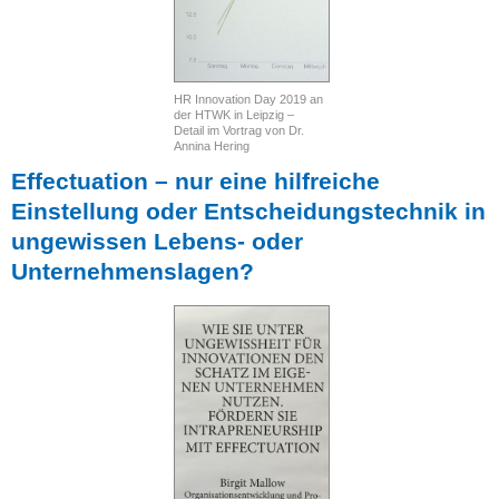
HR Innovation Day 2019 an
der HTWK in Leipzig –
Detail im Vortrag von Dr.
Annina Hering
Effectuation – nur eine hilfreiche
Einstellung oder Entscheidungstechnik in
ungewissen Lebens- oder
Unternehmenslagen?