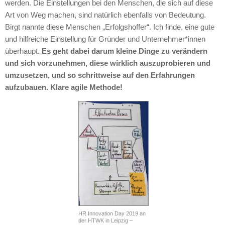
werden. Die Einstellungen bei den Menschen, die sich auf diese
Art von Weg machen, sind natürlich ebenfalls von Bedeutung.
Birgt nannte diese Menschen „Erfolgshoffer“. Ich finde, eine gute
und hilfreiche Einstellung für Gründer und Unternehmer*innen
überhaupt.
Es geht dabei darum kleine Dinge zu verändern
und sich vorzunehmen, diese wirklich auszuprobieren und
umzusetzen, und so schrittweise auf den Erfahrungen
aufzubauen. Klare agile Methode!
HR Innovation Day 2019 an
der HTWK in Leipzig –