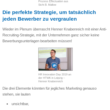
Prozess Effectuation aus
Sicht B. Mallow
Die perfekte Strategie, um tatsächlich
jeden Bewerber zu vergraulen
Wieder im Plenum überrascht Henner Knabenreich mit einer Anti-
Recruiting-Strategie, mit der Unternehmen ganz sicher keine
Bewerbungsunterlagen bearbeiten müssen!
HR Innovation Day 2019 an
der HTWK in Leipzig –
Henner Knabenreich
Die drei Elemente könnten für jegliches Marketing genauso
stehen, sie lauten
unsichtbar,