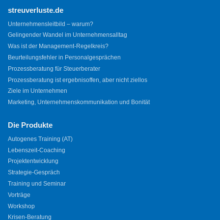
streuverluste.de
Unternehmensleitbild – warum?
Gelingender Wandel im Unternehmensalltag
Was ist der Management-Regelkreis?
Beurteilungsfehler in Personalgesprächen
Prozessberatung für Steuerberater
Prozessberatung ist ergebnisoffen, aber nicht ziellos
Ziele im Unternehmen
Marketing, Unternehmenskommunikation und Bonität
Die Produkte
Autogenes Training (AT)
Lebenszeit-Coaching
Projektentwicklung
Strategie-Gespräch
Training und Seminar
Vorträge
Workshop
Krisen-Beratung