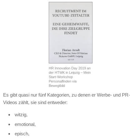
HR Innovation Day 2019 an
der HTWK in Leipzig – Mein
Start-Workshop
Personalfinden via
Bewegtbild
Es gibt quasi nur fünf Kategorien, zu denen er Werbe- und PR-
Videos zählt, sie sind entweder:
witzig,
emotional,
episch,