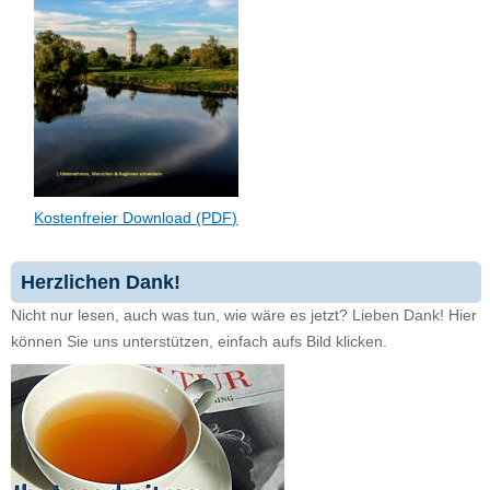
Kostenfreier Download (PDF)
Herzlichen Dank!
Nicht nur lesen, auch was tun, wie wäre es jetzt? Lieben Dank! Hier
können Sie uns unterstützen, einfach aufs Bild klicken.