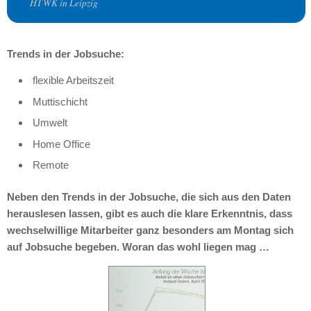
HTWK in Leipzig
Trends in der Jobsuche:
flexible Arbeitszeit
Muttischicht
Umwelt
Home Office
Remote
Neben den Trends in der Jobsuche, die sich aus den Daten
herauslesen lassen, gibt es auch die klare Erkenntnis, dass
wechselwillige Mitarbeiter ganz besonders am Montag sich
auf Jobsuche begeben. Woran das wohl liegen mag …