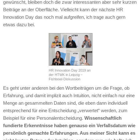
gewünscht, bleiben doch die zwar interessanten aber sehr kurzen
Beiträge an der Oberfläche. Vielleicht kann der nächste HR
Innovation Day das noch mal aufgreifen, ich trage auch gern
etwas dazu bei.
HR Innovation Day 2019 an
der HTWK in Leipzig –
Fishbowl-Diskussion
Es geht unter anderen bei den Wortbeiträgen um die Frage, ob
Erfahrung, und damit implizit auch Intuition, nicht einfach nur eine
Menge an gesammelten Daten sind, die eben dann individuell
entsprechend für eine Entscheidung „verwertet“ werden, zum
Beispiel für eine Personalentscheidung.
Wissenschaftlich
fundierte Erkenntnisse haben genauso ein Verfallsdatum wie
persönlich gemachte Erfahrungen. Aus meiner Sicht kann es