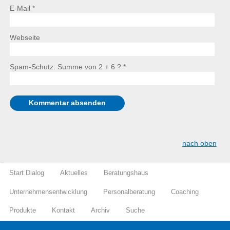
E-Mail *
Webseite
Spam-Schutz: Summe von 2 + 6 ?
*
nach oben
Start Dialog
Aktuelles
Beratungshaus
Unternehmensentwicklung
Personalberatung
Coaching
Produkte
Kontakt
Archiv
Suche