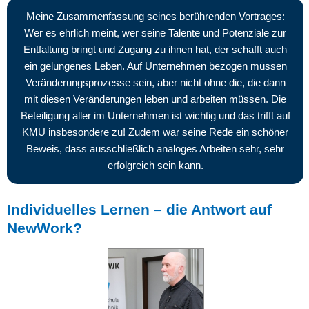
Meine Zusammenfassung seines berührenden Vortrages:
Wer es ehrlich meint, wer seine Talente und Potenziale zur
Entfaltung bringt und Zugang zu ihnen hat, der schafft auch
ein gelungenes Leben. Auf Unternehmen bezogen müssen
Veränderungsprozesse sein, aber nicht ohne die, die dann
mit diesen Veränderungen leben und arbeiten müssen. Die
Beteiligung aller im Unternehmen ist wichtig und das trifft auf
KMU insbesondere zu! Zudem war seine Rede ein schöner
Beweis, dass ausschließlich analoges Arbeiten sehr, sehr
erfolgreich sein kann.
Individuelles Lernen – die Antwort auf
NewWork?