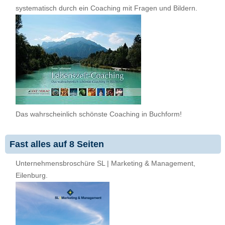
systematisch durch ein Coaching mit Fragen und Bildern.
Das wahrscheinlich schönste Coaching in Buchform!
Fast alles auf 8 Seiten
Unternehmensbroschüre SL | Marketing & Management,
Eilenburg.