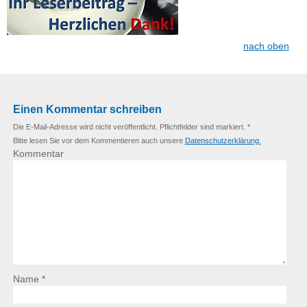
nach oben
Einen Kommentar schreiben
Die E-Mail-Adresse wird nicht veröffentlicht. Pflichtfelder sind markiert. *
Bitte lesen Sie vor dem Kommentieren auch unsere
Datenschutzerklärung.
Kommentar
Name *