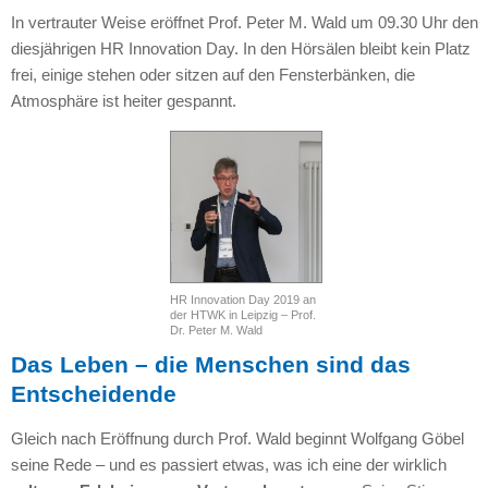
In vertrauter Weise eröffnet Prof. Peter M. Wald um 09.30 Uhr den
diesjährigen HR Innovation Day. In den Hörsälen bleibt kein Platz
frei, einige stehen oder sitzen auf den Fensterbänken, die
Atmosphäre ist heiter gespannt.
HR Innovation Day 2019 an
der HTWK in Leipzig – Prof.
Dr. Peter M. Wald
Das Leben – die Menschen sind das
Entscheidende
Gleich nach Eröffnung durch Prof. Wald beginnt Wolfgang Göbel
seine Rede – und es passiert etwas, was ich eine der wirklich