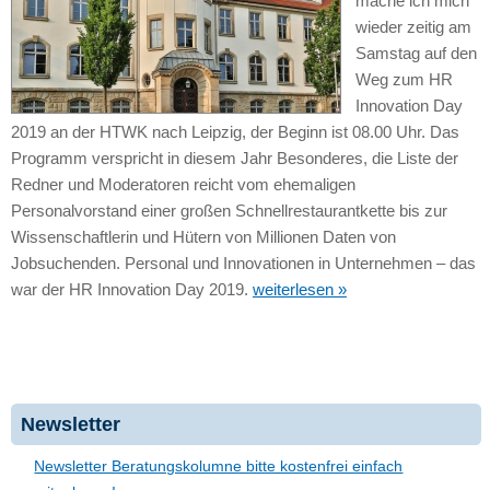
mache ich mich
wieder zeitig am
Samstag auf den
Weg zum HR
Innovation Day
2019 an der HTWK nach Leipzig, der Beginn ist 08.00 Uhr. Das
Programm verspricht in diesem Jahr Besonderes, die Liste der
Redner und Moderatoren reicht vom ehemaligen
Personalvorstand einer großen Schnellrestaurantkette bis zur
Wissenschaftlerin und Hütern von Millionen Daten von
Jobsuchenden. Personal und Innovationen in Unternehmen – das
war der HR Innovation Day 2019.
weiterlesen »
Newsletter
Newsletter Beratungskolumne bitte kostenfrei einfach