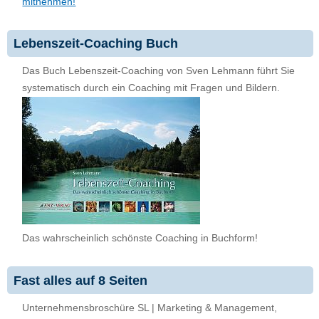
mitnehmen!
Lebenszeit-Coaching Buch
Das Buch Lebenszeit-Coaching von Sven Lehmann führt Sie
systematisch durch ein Coaching mit Fragen und Bildern.
Das wahrscheinlich schönste Coaching in Buchform!
Fast alles auf 8 Seiten
Unternehmensbroschüre SL | Marketing & Management,