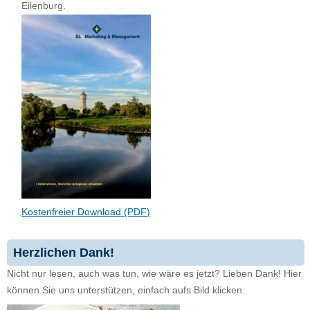
Eilenburg.
Kostenfreier Download (PDF)
Herzlichen Dank!
Nicht nur lesen, auch was tun, wie wäre es jetzt? Lieben Dank! Hier
können Sie uns unterstützen, einfach aufs Bild klicken.