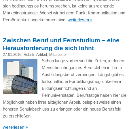
sich bedingungslos herumsprechen, ist keine ausreichende
Marketingstrategie. Wobei wir bei dem Punkt Kommunikation und
Persönlichkeit angekommen sind.
weiterlesen »
Zwischen Beruf und Fernstudium – eine
Herausforderung die sich lohnt
27.01.2016
, Rubrik:
Artikel
,
Mitarbeiter
Schon lange vorbei sind die Zeiten, in denen
Menschen ihr ganzes Berufsleben in ihrem
Ausbildungsberuf verbringen. Längst gibt es
fortschrittliche Fortbildungsmöglichkeiten in
Bildungseinrichtungen und an
Fernuniversitäten. Berufstätige haben hier die
Möglichkeit neben ihrer alltäglichen Arbeit, beispielsweise einen
höheren Schulabschluss zu erlangen oder ein neues Berufsfeld
zu erschließen.
weiterlesen »