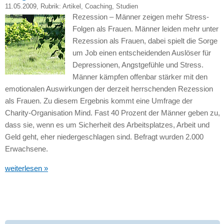
11.05.2009
, Rubrik:
Artikel
,
Coaching
,
Studien
Rezession – Männer zeigen mehr Stress-
Folgen als Frauen. Männer leiden mehr unter
Rezession als Frauen, dabei spielt die Sorge
um Job einen entscheidenden Auslöser für
Depressionen, Angstgefühle und Stress.
Männer kämpfen offenbar stärker mit den
emotionalen Auswirkungen der derzeit herrschenden Rezession
als Frauen. Zu diesem Ergebnis kommt eine Umfrage der
Charity-Organisation Mind. Fast 40 Prozent der Männer geben zu,
dass sie, wenn es um Sicherheit des Arbeitsplatzes, Arbeit und
Geld geht, eher niedergeschlagen sind. Befragt wurden 2.000
Erwachsene.
weiterlesen »