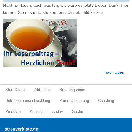
Nicht nur lesen, auch was tun, wie wäre es jetzt? Lieben Dank! Hier
können Sie uns unterstützen, einfach aufs Bild klicken.
nach oben
Start Dialog
Aktuelles
Beratungshaus
Unternehmensentwicklung
Personalberatung
Coaching
Produkte
Kontakt
Archiv
Suche
streuverluste.de