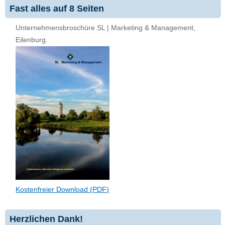
Fast alles auf 8 Seiten
Unternehmensbroschüre SL | Marketing & Management,
Eilenburg.
Kostenfreier Download (PDF)
Herzlichen Dank!