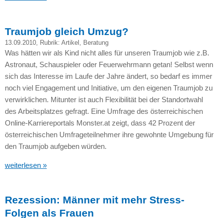
Traumjob gleich Umzug?
13.09.2010
, Rubrik:
Artikel
,
Beratung
Was hätten wir als Kind nicht alles für unseren Traumjob wie z.B.
Astronaut, Schauspieler oder Feuerwehrmann getan! Selbst wenn
sich das Interesse im Laufe der Jahre ändert, so bedarf es immer
noch viel Engagement und Initiative, um den eigenen Traumjob zu
verwirklichen. Mitunter ist auch Flexibilität bei der Standortwahl
des Arbeitsplatzes gefragt. Eine Umfrage des österreichischen
Online-Karriereportals Monster.at zeigt, dass 42 Prozent der
österreichischen Umfrageteilnehmer ihre gewohnte Umgebung für
den Traumjob aufgeben würden.
weiterlesen »
Rezession: Männer mit mehr Stress-
Folgen als Frauen