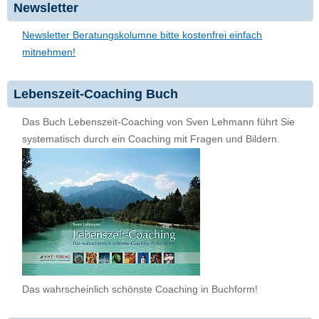
Newsletter
Newsletter Beratungskolumne bitte kostenfrei einfach
mitnehmen!
Lebenszeit-Coaching Buch
Das Buch Lebenszeit-Coaching von Sven Lehmann führt Sie
systematisch durch ein Coaching mit Fragen und Bildern.
Das wahrscheinlich schönste Coaching in Buchform!