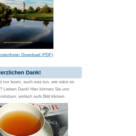
ostenfreier Download (PDF)
erzlichen Dank!
t nur lesen, auch was tun, wie wäre es
zt? Lieben Dank! Hier können Sie uns
rstützen, einfach aufs Bild klicken.