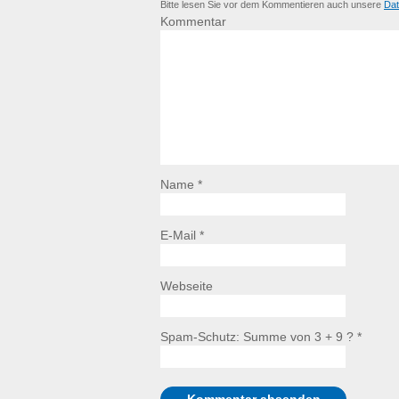
Bitte lesen Sie vor dem Kommentieren auch unsere
Dat
Kommentar
Name *
E-Mail *
Webseite
Spam-Schutz: Summe von 3 + 9 ?
*