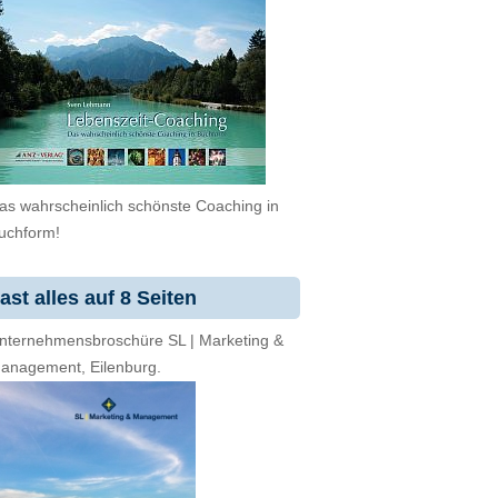
as wahrscheinlich schönste Coaching in
uchform!
ast alles auf 8 Seiten
nternehmensbroschüre SL | Marketing &
anagement, Eilenburg.