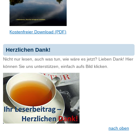
Kostenfreier Download (PDF)
Herzlichen Dank!
Nicht nur lesen, auch was tun, wie wäre es jetzt? Lieben Dank! Hier
können Sie uns unterstützen, einfach aufs Bild klicken.
nach oben