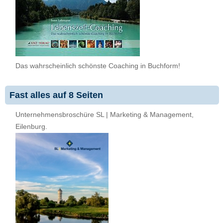
Das wahrscheinlich schönste Coaching in Buchform!
Fast alles auf 8 Seiten
Unternehmensbroschüre SL | Marketing & Management,
Eilenburg.