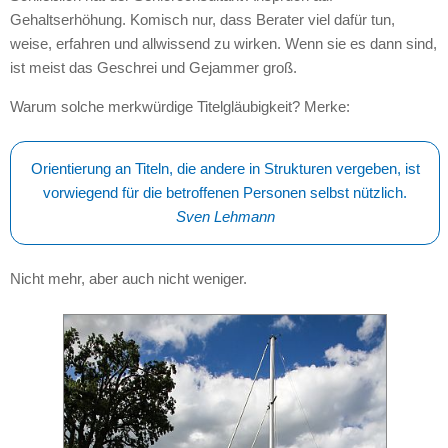
Gehaltserhöhung. Komisch nur, dass Berater viel dafür tun,
weise, erfahren und allwissend zu wirken. Wenn sie es dann sind,
ist meist das Geschrei und Gejammer groß.
Warum solche merkwürdige Titelgläubigkeit? Merke:
Orientierung an Titeln, die andere in Strukturen vergeben, ist
vorwiegend für die betroffenen Personen selbst nützlich.
Sven Lehmann
Nicht mehr, aber auch nicht weniger.