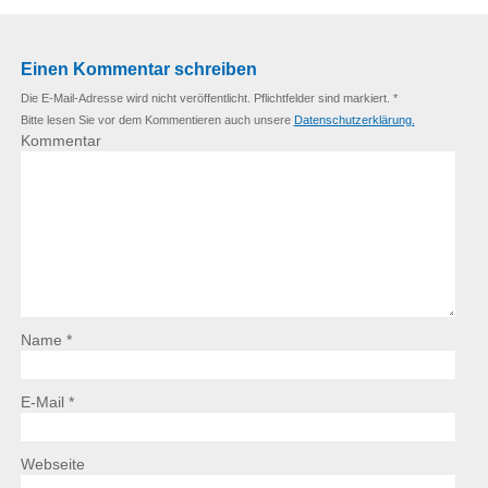
Einen Kommentar schreiben
Die E-Mail-Adresse wird nicht veröffentlicht. Pflichtfelder sind markiert. *
Bitte lesen Sie vor dem Kommentieren auch unsere
Datenschutzerklärung.
Kommentar
Name *
E-Mail *
Webseite