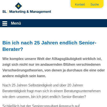
Kontakt
Suche
Menü
Bin ich nach 25 Jahren endlich Senior-
Berater?
Wie komplex unsere Welt der Alltagsgläubigkeit wirklich ist,
zeigt sich nicht nur im andauernden Blühen verschiedenen
Verschwörungstheorien, von denen ja durchaus die eine oder
andere möglich sein kann.
Nach 25 Jahren Selbständigkeit und über 20 Jahren
Beratertätigkeit fragt man sich in einem Beratungsunternehmen
wie dem unseren, bin ich jetzt endlich Senior-Berater?
Schließlich hat der Seniorconsultant Anspruch auf