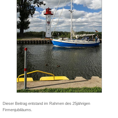
Dieser Beitrag entstand im Rahmen des 25jährigen
Firmenjubiläums.