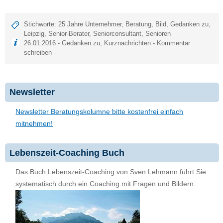
Stichworte:
25 Jahre Unternehmer
,
Beratung
,
Bild
,
Gedanken zu
,
Leipzig
,
Senior-Berater
,
Seniorconsultant
,
Senioren
26.01.2016 -
Gedanken zu
,
Kurznachrichten
-
Kommentar
schreiben
-
Newsletter
Newsletter Beratungskolumne bitte kostenfrei einfach
mitnehmen!
Lebenszeit-Coaching Buch
Das Buch Lebenszeit-Coaching von Sven Lehmann führt Sie
systematisch durch ein Coaching mit Fragen und Bildern.