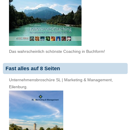
Das wahrscheinlich schönste Coaching in Buchform!
Fast alles auf 8 Seiten
Unternehmensbroschüre SL | Marketing & Management,
Eilenburg.