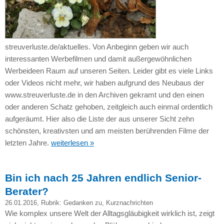
streuverluste.de/aktuelles. Von Anbeginn geben wir auch
interessanten Werbefilmen und damit außergewöhnlichen
Werbeideen Raum auf unseren Seiten. Leider gibt es viele Links
oder Videos nicht mehr, wir haben aufgrund des Neubaus der
www.streuverluste.de in den Archiven gekramt und den einen
oder anderen Schatz gehoben, zeitgleich auch einmal ordentlich
aufgeräumt. Hier also die Liste der aus unserer Sicht zehn
schönsten, kreativsten und am meisten berührenden Filme der
letzten Jahre.
weiterlesen »
Bin ich nach 25 Jahren endlich Senior-
Berater?
26.01.2016
, Rubrik:
Gedanken zu
,
Kurznachrichten
Wie komplex unsere Welt der Alltagsgläubigkeit wirklich ist, zeigt