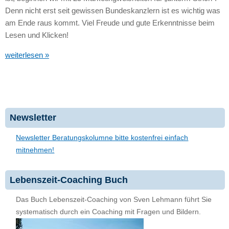
Denn nicht erst seit gewissen Bundeskanzlern ist es wichtig was
am Ende raus kommt. Viel Freude und gute Erkenntnisse beim
Lesen und Klicken!
weiterlesen »
Newsletter
Newsletter Beratungskolumne bitte kostenfrei einfach
mitnehmen!
Lebenszeit-Coaching Buch
Das Buch Lebenszeit-Coaching von Sven Lehmann führt Sie
systematisch durch ein Coaching mit Fragen und Bildern.