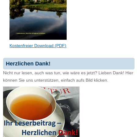
Kostenfreier Download (PDF)
Herzlichen Dank!
Nicht nur lesen, auch was tun, wie wäre es jetzt? Lieben Dank! Hier
können Sie uns unterstützen, einfach aufs Bild klicken.