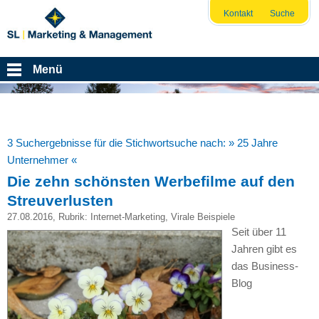
Kontakt
Suche
Menü
3 Suchergebnisse für die Stichwortsuche nach:
» 25 Jahre
Unternehmer «
Die zehn schönsten Werbefilme auf den
Streuverlusten
27.08.2016
, Rubrik:
Internet-Marketing
,
Virale Beispiele
Seit über 11
Jahren gibt es
das Business-
Blog