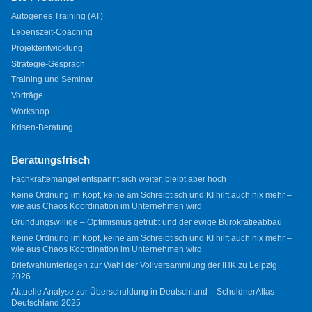
Autogenes Training (AT)
Lebenszeit-Coaching
Projektentwicklung
Strategie-Gespräch
Training und Seminar
Vorträge
Workshop
Krisen-Beratung
Beratungsfrisch
Fachkräftemangel entspannt sich weiter, bleibt aber hoch
Keine Ordnung im Kopf, keine am Schreibtisch und KI hilft auch nix mehr –
wie aus Chaos Koordination im Unternehmen wird
Gründungswillige – Optimismus getrübt und der ewige Bürokratieabbau
Keine Ordnung im Kopf, keine am Schreibtisch und KI hilft auch nix mehr –
wie aus Chaos Koordination im Unternehmen wird
Briefwahlunterlagen zur Wahl der Vollversammlung der IHK zu Leipzig
2026
Aktuelle Analyse zur Überschuldung in Deutschland – SchuldnerAtlas
Deutschland 2025