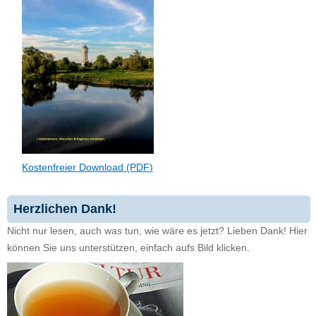
Kostenfreier Download (PDF)
Herzlichen Dank!
Nicht nur lesen, auch was tun, wie wäre es jetzt? Lieben Dank! Hier
können Sie uns unterstützen, einfach aufs Bild klicken.