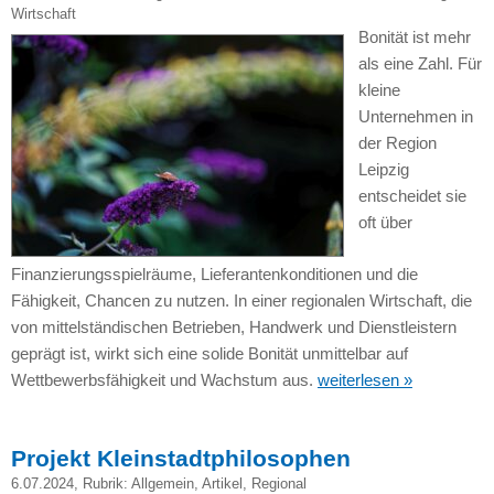
Wirtschaft
Bonität ist mehr
als eine Zahl. Für
kleine
Unternehmen in
der Region
Leipzig
entscheidet sie
oft über
Finanzierungsspielräume, Lieferantenkonditionen und die
Fähigkeit, Chancen zu nutzen. In einer regionalen Wirtschaft, die
von mittelständischen Betrieben, Handwerk und Dienstleistern
geprägt ist, wirkt sich eine solide Bonität unmittelbar auf
Wettbewerbsfähigkeit und Wachstum aus.
weiterlesen »
Projekt Kleinstadtphilosophen
6.07.2024
, Rubrik:
Allgemein
,
Artikel
,
Regional