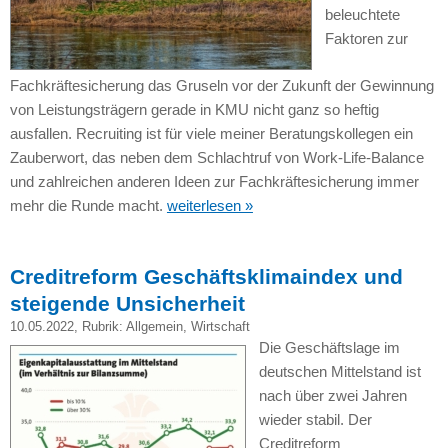
beleuchtete
Faktoren zur
Fachkräftesicherung das Gruseln vor der Zukunft der Gewinnung
von Leistungsträgern gerade in KMU nicht ganz so heftig
ausfallen. Recruiting ist für viele meiner Beratungskollegen ein
Zauberwort, das neben dem Schlachtruf von Work-Life-Balance
und zahlreichen anderen Ideen zur Fachkräftesicherung immer
mehr die Runde macht.
weiterlesen »
Creditreform Geschäftsklimaindex und
steigende Unsicherheit
10.05.2022
, Rubrik:
Allgemein
,
Wirtschaft
Die Geschäftslage im
deutschen Mittelstand ist
nach über zwei Jahren
wieder stabil. Der
Creditreform