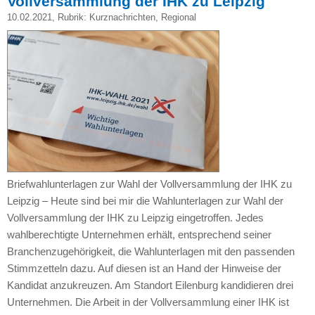
Vollversammlung der IHK zu Leipzig
10.02.2021
, Rubrik:
Kurznachrichten
,
Regional
Briefwahlunterlagen zur Wahl der Vollversammlung der IHK zu
Leipzig – Heute sind bei mir die Wahlunterlagen zur Wahl der
Vollversammlung der IHK zu Leipzig eingetroffen. Jedes
wahlberechtigte Unternehmen erhält, entsprechend seiner
Branchenzugehörigkeit, die Wahlunterlagen mit den passenden
Stimmzetteln dazu. Auf diesen ist an Hand der Hinweise der
Kandidat anzukreuzen. Am Standort Eilenburg kandidieren drei
Unternehmen. Die Arbeit in der Vollversammlung einer IHK ist