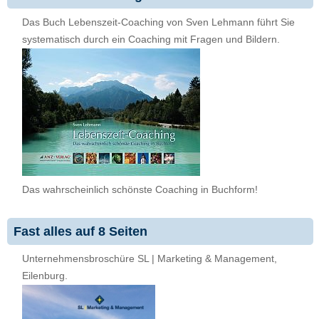
Das Buch Lebenszeit-Coaching von Sven Lehmann führt Sie
systematisch durch ein Coaching mit Fragen und Bildern.
Das wahrscheinlich schönste Coaching in Buchform!
Fast alles auf 8 Seiten
Unternehmensbroschüre SL | Marketing & Management,
Eilenburg.