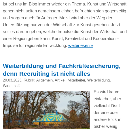
ist bei uns im Blog immer wieder ein Thema. Kunst und Wirtschaft
gehen nicht selten gemeinsam einher, befruchten sich gegenseitig
und sorgen auch für Aufreger. Meist wird aber der Weg der
Unterstützung nur von der Wirtschaft zur Kunst gesehen. Jetzt
soll es darum gehen, welche Impulse die Kunst der Wirtschaft und
einer Region geben kann. Kunst, Kreativität und Kooperation –
Impulse für regionale Entwicklung.
weiterlesen »
Weiterbildung und Fachkräftesicherung,
denn Recruiting ist nicht alles
20.03.2023
, Rubrik:
Allgemein
,
Artikel
,
Mitarbeiter
,
Weiterbildung
,
Wirtschaft
Es wird kaum
einfacher, aber
vielleicht lässt
der eine oder
andere Blick in
bisher wenig