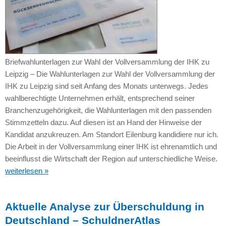
Briefwahlunterlagen zur Wahl der Vollversammlung der IHK zu
Leipzig – Die Wahlunterlagen zur Wahl der Vollversammlung der
IHK zu Leipzig sind seit Anfang des Monats unterwegs. Jedes
wahlberechtigte Unternehmen erhält, entsprechend seiner
Branchenzugehörigkeit, die Wahlunterlagen mit den passenden
Stimmzetteln dazu. Auf diesen ist an Hand der Hinweise der
Kandidat anzukreuzen. Am Standort Eilenburg kandidiere nur ich.
Die Arbeit in der Vollversammlung einer IHK ist ehrenamtlich und
beeinflusst die Wirtschaft der Region auf unterschiedliche Weise.
weiterlesen »
Aktuelle Analyse zur Überschuldung in
Deutschland – SchuldnerAtlas