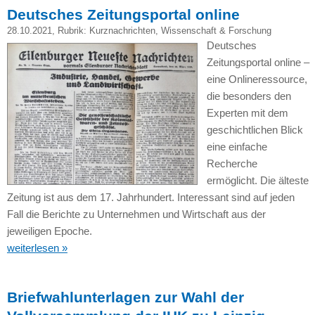
Deutsches Zeitungsportal online
28.10.2021
, Rubrik:
Kurznachrichten
,
Wissenschaft & Forschung
Deutsches
Zeitungsportal online –
eine Onlineressource,
die besonders den
Experten mit dem
geschichtlichen Blick
eine einfache
Recherche
ermöglicht. Die älteste
Zeitung ist aus dem 17. Jahrhundert. Interessant sind auf jeden
Fall die Berichte zu Unternehmen und Wirtschaft aus der
jeweiligen Epoche.
weiterlesen »
Briefwahlunterlagen zur Wahl der