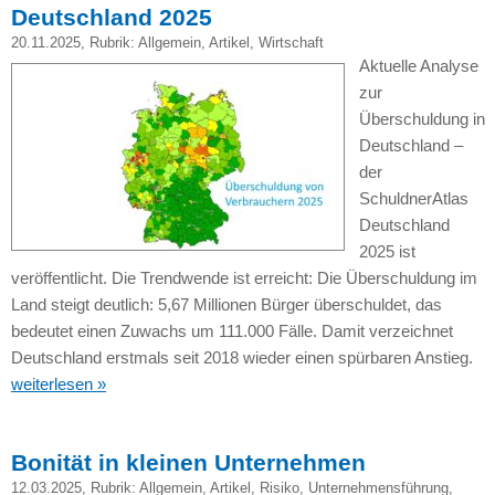
Deutschland 2025
20.11.2025
, Rubrik:
Allgemein
,
Artikel
,
Wirtschaft
Aktuelle Analyse
zur
Überschuldung in
Deutschland –
der
SchuldnerAtlas
Deutschland
2025 ist
veröffentlicht. Die Trendwende ist erreicht: Die Überschuldung im
Land steigt deutlich: 5,67 Millionen Bürger überschuldet, das
bedeutet einen Zuwachs um 111.000 Fälle. Damit verzeichnet
Deutschland erstmals seit 2018 wieder einen spürbaren Anstieg.
weiterlesen »
Bonität in kleinen Unternehmen
12.03.2025
, Rubrik:
Allgemein
,
Artikel
,
Risiko
,
Unternehmensführung
,