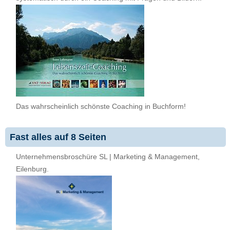
Das wahrscheinlich schönste Coaching in Buchform!
Fast alles auf 8 Seiten
Unternehmensbroschüre SL | Marketing & Management,
Eilenburg.