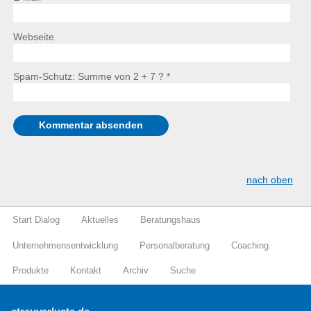
Webseite
Spam-Schutz: Summe von 2 + 7 ?
*
nach oben
Start Dialog
Aktuelles
Beratungshaus
Unternehmensentwicklung
Personalberatung
Coaching
Produkte
Kontakt
Archiv
Suche