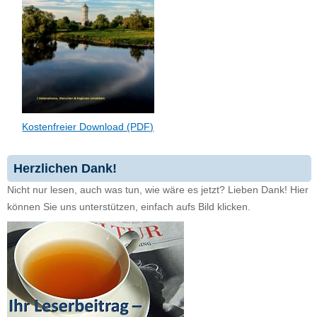
Kostenfreier Download (PDF)
Herzlichen Dank!
Nicht nur lesen, auch was tun, wie wäre es jetzt? Lieben Dank! Hier
können Sie uns unterstützen, einfach aufs Bild klicken.