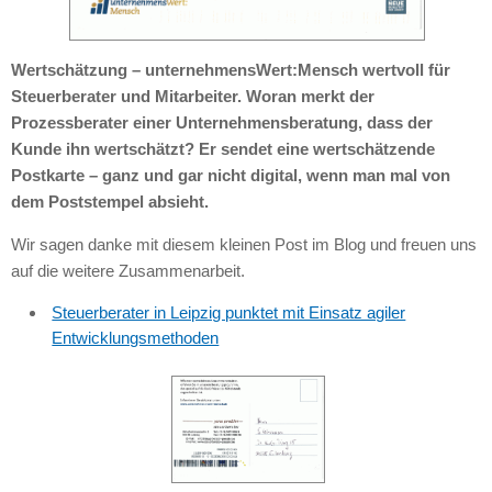
Wertschätzung – unternehmensWert:Mensch wertvoll für
Steuerberater und Mitarbeiter. Woran merkt der
Prozessberater einer Unternehmensberatung, dass der
Kunde ihn wertschätzt? Er sendet eine wertschätzende
Postkarte – ganz und gar nicht digital, wenn man mal von
dem Poststempel absieht.
Wir sagen danke mit diesem kleinen Post im Blog und freuen uns
auf die weitere Zusammenarbeit.
Steuerberater in Leipzig punktet mit Einsatz agiler
Entwicklungsmethoden