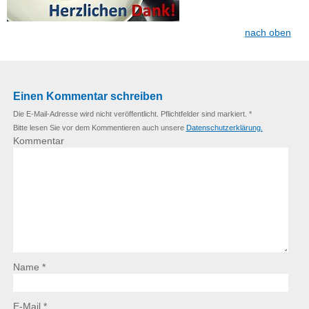
nach oben
Einen Kommentar schreiben
Die E-Mail-Adresse wird nicht veröffentlicht. Pflichtfelder sind markiert. *
Bitte lesen Sie vor dem Kommentieren auch unsere
Datenschutzerklärung.
Kommentar
Name *
E-Mail *