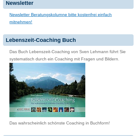
Newsletter
Newsletter Beratungskolumne bitte kostenfrei einfach
mitnehmen!
Lebenszeit-Coaching Buch
Das Buch Lebenszeit-Coaching von Sven Lehmann führt Sie
systematisch durch ein Coaching mit Fragen und Bildern.
Das wahrscheinlich schönste Coaching in Buchform!