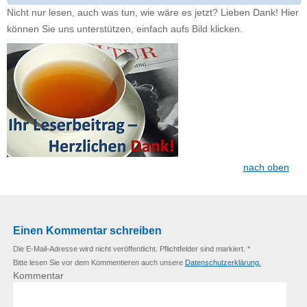
Nicht nur lesen, auch was tun, wie wäre es jetzt? Lieben Dank! Hier
können Sie uns unterstützen, einfach aufs Bild klicken.
nach oben
Einen Kommentar schreiben
Die E-Mail-Adresse wird nicht veröffentlicht. Pflichtfelder sind markiert. *
Bitte lesen Sie vor dem Kommentieren auch unsere
Datenschutzerklärung.
Kommentar