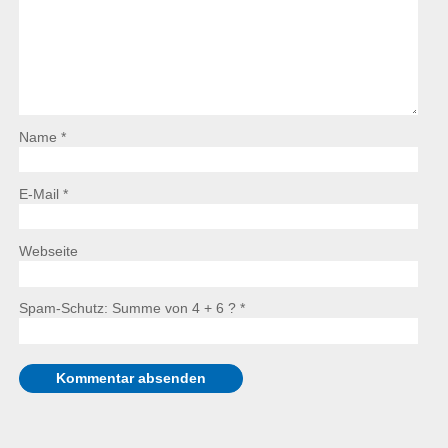
Name *
E-Mail *
Webseite
Spam-Schutz: Summe von 4 + 6 ?
*