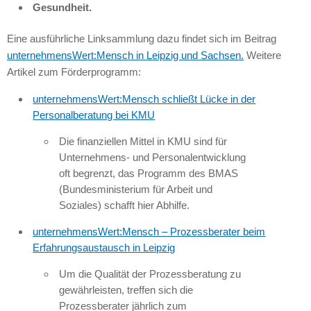
Gesundheit.
Eine ausführliche Linksammlung dazu findet sich im Beitrag
unternehmensWert:Mensch in Leipzig und Sachsen.
Weitere
Artikel zum Förderprogramm:
unternehmensWert:Mensch schließt Lücke in der
Personalberatung bei KMU
Die finanziellen Mittel in KMU sind für
Unternehmens- und Personalentwicklung
oft begrenzt, das Programm des BMAS
(Bundesministerium für Arbeit und
Soziales) schafft hier Abhilfe.
unternehmensWert:Mensch – Prozessberater beim
Erfahrungsaustausch in Leipzig
Um die Qualität der Prozessberatung zu
gewährleisten, treffen sich die
Prozessberater jährlich zum