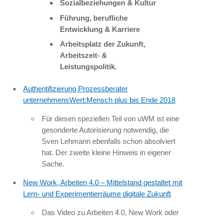
Sozialbeziehungen & Kultur
Führung, berufliche
Entwicklung & Karriere
Arbeitsplatz der Zukunft,
Arbeitszeit- &
Leistungspolitik.
Authentifizierung Prozessberater
unternehmensWert:Mensch plus bis Ende 2018
Für diesen speziellen Teil von uWM ist eine
gesonderte Autorisierung notwendig, die
Sven Lehmann ebenfalls schon absolviert
hat. Der zweite kleine Hinweis in eigener
Sache.
New Work, Arbeiten 4.0 – Mittelstand gestaltet mit
Lern- und Experimentierräume digitale Zukunft
Das Video zu Arbeiten 4.0, New Work oder