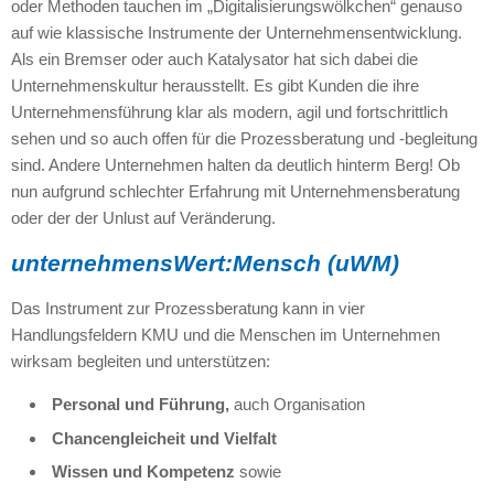
oder Methoden tauchen im „Digitalisierungswölkchen“ genauso
auf wie klassische Instrumente der Unternehmensentwicklung.
Als ein Bremser oder auch Katalysator hat sich dabei die
Unternehmenskultur herausstellt. Es gibt Kunden die ihre
Unternehmensführung klar als modern, agil und fortschrittlich
sehen und so auch offen für die Prozessberatung und -begleitung
sind. Andere Unternehmen halten da deutlich hinterm Berg! Ob
nun aufgrund schlechter Erfahrung mit Unternehmensberatung
oder der der Unlust auf Veränderung.
unternehmensWert:Mensch (uWM)
Das Instrument zur Prozessberatung kann in vier
Handlungsfeldern KMU und die Menschen im Unternehmen
wirksam begleiten und unterstützen:
Personal und Führung,
auch Organisation
Chancengleicheit und Vielfalt
Wissen und Kompetenz
sowie