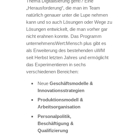
Thema Digitalisierung geht!? Eine
„Herausforderung“, die man im Team
natürlich genauer unter die Lupe nehmen
kann und so auch Lösungen oder Wege zu
Lösungen entwickelt, die man vorher gar
nicht erahnen konnte. Das Programm
unternehmensWert:Mensch plus gibt es
als Erweiterung des bestehenden uWM
seit Herbst letzten Jahres und ermöglicht
das Experimentieren in sechs
verschiedenen Bereichen:
Neue
Geschäftsmodelle &
Innovationsstrategien
Produktionsmodell &
Arbeitsorganisation
Personalpolitik,
Beschäftigung &
Qualifizierung