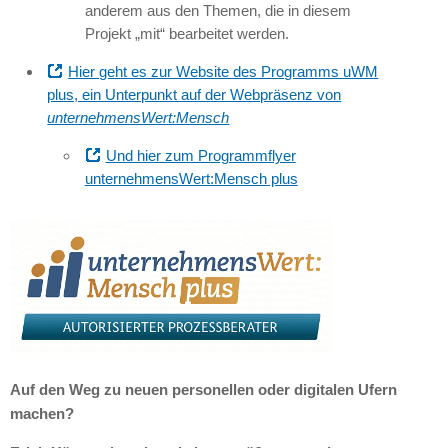
anderem aus den Themen, die in diesem
Projekt „mit“ bearbeitet werden.
Hier geht es zur Website des Programms uWM
plus, ein Unterpunkt auf der Webpräsenz von
unternehmensWert:Mensch
Und hier zum Programmflyer
unternehmensWert:Mensch plus
Auf den Weg zu neuen personellen oder digitalen Ufern
machen?