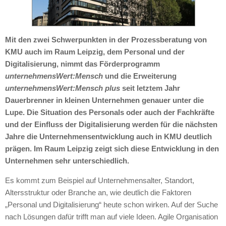
Mit den zwei Schwerpunkten in der Prozessberatung von
KMU auch im Raum Leipzig, dem Personal und der
Digitalisierung, nimmt das Förderprogramm
unternehmensWert:Mensch
und die Erweiterung
unternehmensWert:Mensch plus
seit letztem Jahr
Dauerbrenner in kleinen Unternehmen genauer unter die
Lupe. Die Situation des Personals oder auch der Fachkräfte
und der Einfluss der Digitalisierung werden für die nächsten
Jahre die Unternehmensentwicklung auch in KMU deutlich
prägen. Im Raum Leipzig zeigt sich diese Entwicklung in den
Unternehmen sehr unterschiedlich.
Es kommt zum Beispiel auf Unternehmensalter, Standort,
Altersstruktur oder Branche an, wie deutlich die Faktoren
„Personal und Digitalisierung“ heute schon wirken. Auf der Suche
nach Lösungen dafür trifft man auf viele Ideen. Agile Organisation