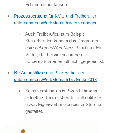
Erfahrungsaustausch.
Prozessberatung für KMU und Freiberufler –
unternehmensWert:Mensch wird verlängert
Auch Freiberufler, zum Beispiel
Steuerberater, können das Programm
unternehmensWert:Mensch
nutzen. Ein
Vorteil, der bei vielen anderen
Förderinstrumenten oft nicht gegeben ist.
Re-Authentifizierung Prozessberater
unternehmensWert:Mensch bis Ende 2018
Selbstverständlich ist Sven Lehmann
aktuell als Prozessberater authentifiziert,
etwas Eigenwerbung an dieser Stelle sei
gestattet.