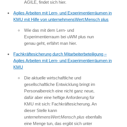
AGILE, findet sich hier.
Agiles Arbeiten mit Lern- und Experimentierräumen in
KMU mit Hilfe von unternehmensWert:Mensch plus
Wie das mit dem Lern- und
Experimentierraum bei uWM plus nun
genau geht, erfährt man hier.
Fachkräftesicherung durch Mitarbeiterbeteiligung –
Agiles Arbeiten mit Lern- und Experimentierräumen in
KMU
Die aktuelle wirtschaftliche und
gesellschaftliche Entwicklung bringt im
Personalbereich eine nicht ganz neue,
dafür aber eine heftige Anforderung für
KMU mit sich: Fachkräftesicherung. An
dieser Stelle kann
unternehmensWert:Mensch plus
ebenfalls
eine Menge tun, das ergibt sich unter