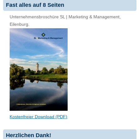
Fast alles auf 8 Seiten
Unternehmensbroschüre SL | Marketing & Management,
Eilenburg.
Kostenfreier Download (PDF)
Herzlichen Dank!