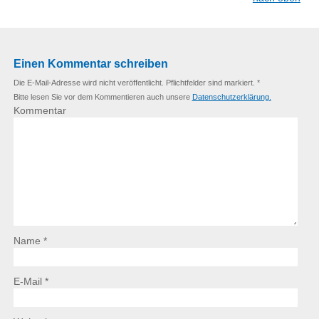
Einen Kommentar schreiben
Die E-Mail-Adresse wird nicht veröffentlicht. Pflichtfelder sind markiert. *
Bitte lesen Sie vor dem Kommentieren auch unsere
Datenschutzerklärung.
Kommentar
Name *
E-Mail *