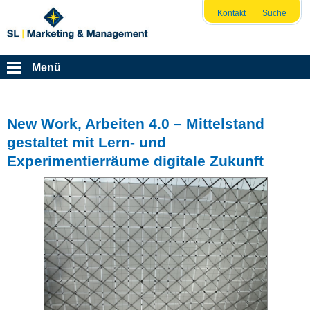
Kontakt
Suche
Menü
New Work, Arbeiten 4.0 – Mittelstand
gestaltet mit Lern- und
Experimentierräume digitale Zukunft