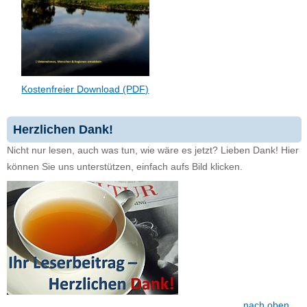
Kostenfreier Download (PDF)
Herzlichen Dank!
Nicht nur lesen, auch was tun, wie wäre es jetzt? Lieben Dank! Hier
können Sie uns unterstützen, einfach aufs Bild klicken.
nach oben