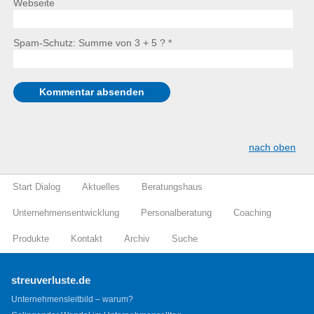
Webseite
Spam-Schutz: Summe von 3 + 5 ?
*
nach oben
Start Dialog
Aktuelles
Beratungshaus
Unternehmensentwicklung
Personalberatung
Coaching
Produkte
Kontakt
Archiv
Suche
streuverluste.de
Unternehmensleitbild – warum?