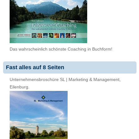
Das wahrscheinlich schönste Coaching in Buchform!
Fast alles auf 8 Seiten
Unternehmensbroschüre SL | Marketing & Management,
Eilenburg.