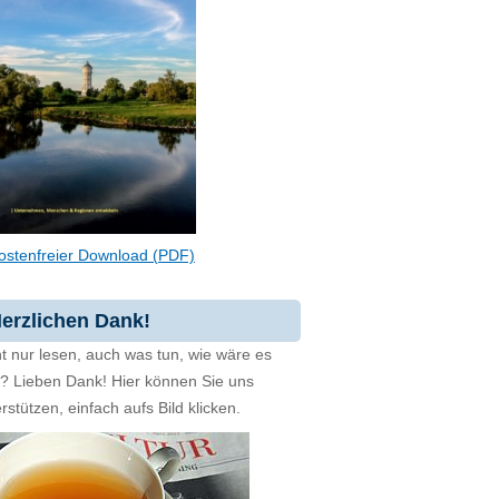
ostenfreier Download (PDF)
erzlichen Dank!
t nur lesen, auch was tun, wie wäre es
zt? Lieben Dank! Hier können Sie uns
rstützen, einfach aufs Bild klicken.