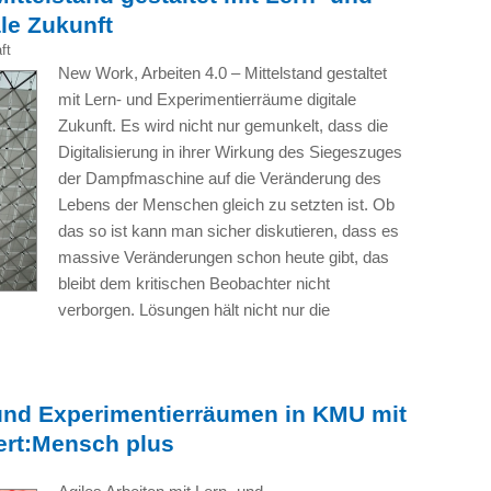
le Zukunft
ft
New Work, Arbeiten 4.0 – Mittelstand gestaltet
mit Lern- und Experimentierräume digitale
Zukunft. Es wird nicht nur gemunkelt, dass die
Digitalisierung in ihrer Wirkung des Siegeszuges
der Dampfmaschine auf die Veränderung des
Lebens der Menschen gleich zu setzten ist. Ob
das so ist kann man sicher diskutieren, dass es
massive Veränderungen schon heute gibt, das
bleibt dem kritischen Beobachter nicht
verborgen. Lösungen hält nicht nur die
 und Experimentierräumen in KMU mit
ert:Mensch plus