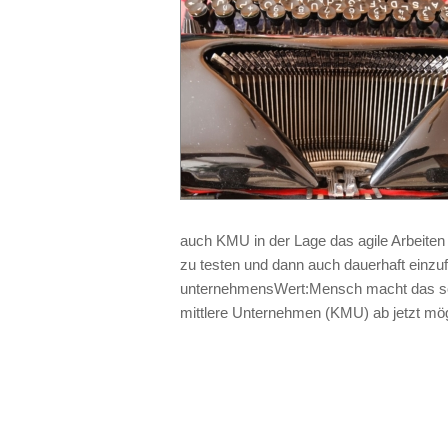
auch KMU in der Lage das agile Arbeiten
zu testen und dann auch dauerhaft einz
unternehmensWert:Mensch macht das sowo
mittlere Unternehmen (KMU) ab jetzt mö