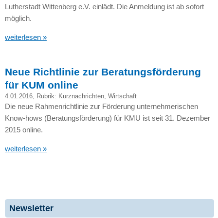
Lutherstadt Wittenberg e.V. einlädt. Die Anmeldung ist ab sofort
möglich.
weiterlesen »
Neue Richtlinie zur Beratungsförderung
für KUM online
4.01.2016
, Rubrik:
Kurznachrichten
,
Wirtschaft
Die neue Rahmenrichtlinie zur Förderung unternehmerischen
Know-hows (Beratungsförderung) für
KMU
ist seit 31. Dezember
2015 online.
weiterlesen »
Newsletter