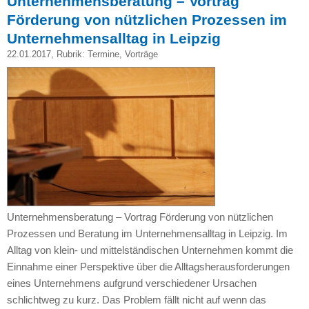
Unternehmensberatung – Vortrag
Förderung von nützlichen Prozessen im
Unternehmensalltag in Leipzig
22.01.2017
, Rubrik:
Termine
,
Vorträge
Unternehmensberatung – Vortrag Förderung von nützlichen
Prozessen und Beratung im Unternehmensalltag in Leipzig. Im
Alltag von klein- und mittelständischen Unternehmen kommt die
Einnahme einer Perspektive über die Alltagsherausforderungen
eines Unternehmens aufgrund verschiedener Ursachen
schlichtweg zu kurz. Das Problem fällt nicht auf wenn das