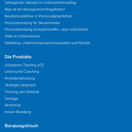
Gelingender Wandel im Unternehmensalltag
Was ist der Management-Regelkreis?
Beurteilungsfehler in Personalgesprächen
Prozessberatung für Steuerberater
Prozessberatung ist ergebnisoffen, aber nicht ziellos
Ziele im Unternehmen
Marketing, Unternehmenskommunikation und Bonität
Die Produkte
Autogenes Training (AT)
Lebenszeit-Coaching
Projektentwicklung
Strategie-Gespräch
Training und Seminar
Vorträge
Workshop
Krisen-Beratung
Beratungsfrisch