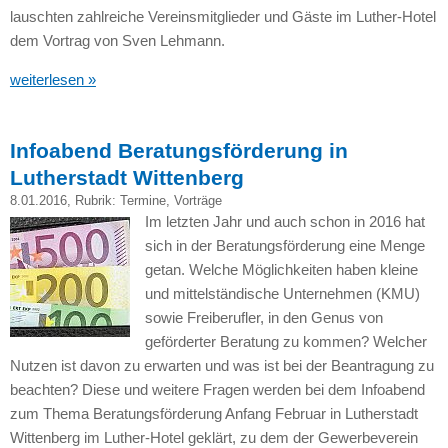
lauschten zahlreiche Vereinsmitglieder und Gäste im Luther-Hotel
dem Vortrag von Sven Lehmann.
weiterlesen »
Infoabend Beratungsförderung in
Lutherstadt Wittenberg
8.01.2016
, Rubrik:
Termine
,
Vorträge
Im letzten Jahr und auch schon in 2016 hat
sich in der Beratungsförderung eine Menge
getan. Welche Möglichkeiten haben kleine
und mittelständische Unternehmen (KMU)
sowie Freiberufler, in den Genus von
geförderter Beratung zu kommen? Welcher
Nutzen ist davon zu erwarten und was ist bei der Beantragung zu
beachten? Diese und weitere Fragen werden bei dem Infoabend
zum Thema Beratungsförderung Anfang Februar in Lutherstadt
Wittenberg im Luther-Hotel geklärt, zu dem der Gewerbeverein