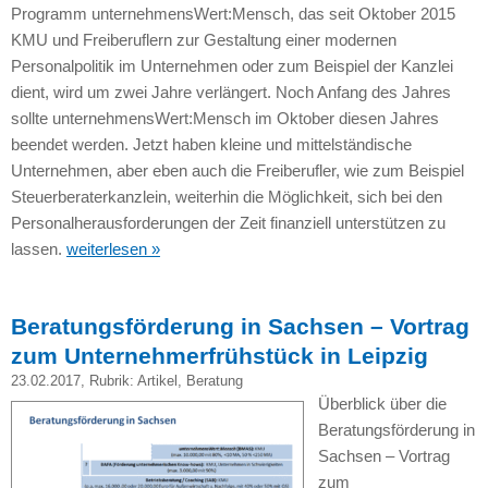
Programm unternehmensWert:Mensch, das seit Oktober 2015
KMU und Freiberuflern zur Gestaltung einer modernen
Personalpolitik im Unternehmen oder zum Beispiel der Kanzlei
dient, wird um zwei Jahre verlängert. Noch Anfang des Jahres
sollte unternehmensWert:Mensch im Oktober diesen Jahres
beendet werden. Jetzt haben kleine und mittelständische
Unternehmen, aber eben auch die Freiberufler, wie zum Beispiel
Steuerberaterkanzlein, weiterhin die Möglichkeit, sich bei den
Personalherausforderungen der Zeit finanziell unterstützen zu
lassen.
weiterlesen »
Beratungsförderung in Sachsen – Vortrag
zum Unternehmerfrühstück in Leipzig
23.02.2017
, Rubrik:
Artikel
,
Beratung
Überblick über die
Beratungsförderung in
Sachsen – Vortrag
zum