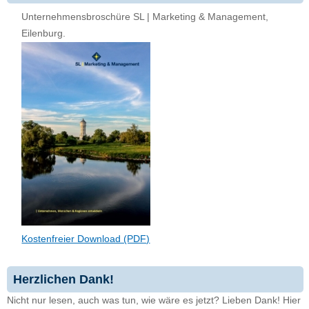
Unternehmensbroschüre SL | Marketing & Management,
Eilenburg.
Kostenfreier Download (PDF)
Herzlichen Dank!
Nicht nur lesen, auch was tun, wie wäre es jetzt? Lieben Dank! Hier