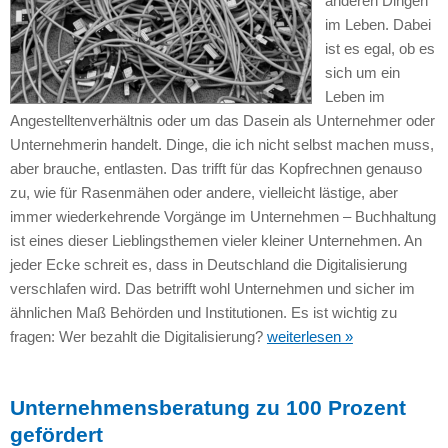
anderen Dingen
im Leben. Dabei
ist es egal, ob es
sich um ein
Leben im
Angestelltenverhältnis oder um das Dasein als Unternehmer oder
Unternehmerin handelt. Dinge, die ich nicht selbst machen muss,
aber brauche, entlasten. Das trifft für das Kopfrechnen genauso
zu, wie für Rasenmähen oder andere, vielleicht lästige, aber
immer wiederkehrende Vorgänge im Unternehmen – Buchhaltung
ist eines dieser Lieblingsthemen vieler kleiner Unternehmen. An
jeder Ecke schreit es, dass in Deutschland die Digitalisierung
verschlafen wird. Das betrifft wohl Unternehmen und sicher im
ähnlichen Maß Behörden und Institutionen. Es ist wichtig zu
fragen: Wer bezahlt die Digitalisierung?
weiterlesen »
Unternehmensberatung zu 100 Prozent
gefördert