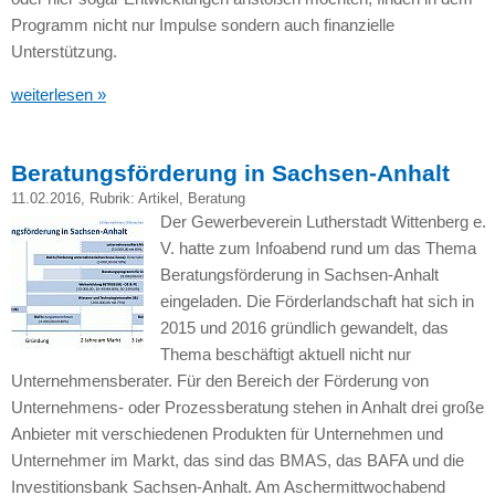
Programm nicht nur Impulse sondern auch finanzielle
Unterstützung.
weiterlesen »
Beratungsförderung in Sachsen-Anhalt
11.02.2016
, Rubrik:
Artikel
,
Beratung
Der Gewerbeverein Lutherstadt Wittenberg e.
V. hatte zum Infoabend rund um das Thema
Beratungsförderung in Sachsen-Anhalt
eingeladen. Die Förderlandschaft hat sich in
2015 und 2016 gründlich gewandelt, das
Thema beschäftigt aktuell nicht nur
Unternehmensberater. Für den Bereich der Förderung von
Unternehmens- oder Prozessberatung stehen in Anhalt drei große
Anbieter mit verschiedenen Produkten für Unternehmen und
Unternehmer im Markt, das sind das
BMAS,
das
BAFA
und die
Investitionsbank Sachsen-Anhalt. Am Aschermittwochabend