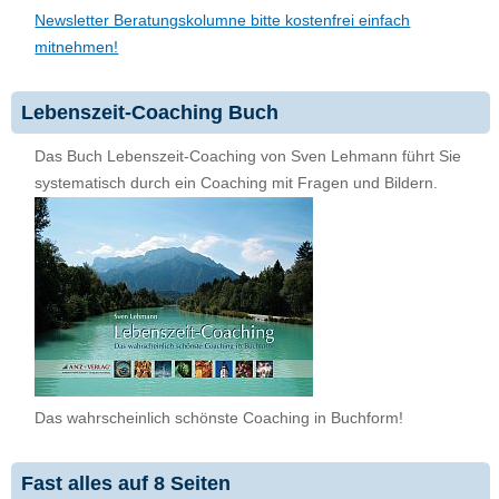
Newsletter Beratungskolumne bitte kostenfrei einfach
mitnehmen!
Lebenszeit-Coaching Buch
Das Buch Lebenszeit-Coaching von Sven Lehmann führt Sie
systematisch durch ein Coaching mit Fragen und Bildern.
Das wahrscheinlich schönste Coaching in Buchform!
Fast alles auf 8 Seiten