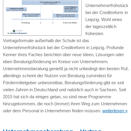
Unternehmerfrühstück
bei der Creditreform in
Leipzig. Wohl eines
der tageszeitlich
frühesten
Vortragsformate außerhalb der Schule ist das
Unternehmerfrühstück bei der Creditreform in Leipzig. Profunde
Kenner ihres Faches berichten über neue Ideen, Lösungen oder
eben Beratungsförderung im Kreise von Unternehmern.
Unternehmensberatung genießt ja nicht unbedingt den besten Ruf,
allerdings scheint der Nutzen von Beratung zumindest für
Fördermittelgeber unbestreitbar, Beratungsförderung gibt es seit
vielen Jahren in Deutschland und natürlich auch in Sachsen. Seit
2015 hat sich da einiges getan, so sind neue Programme
hinzugekommen, die noch (immer) ihren Weg zum Unternehmen
oder dem Personal in Unternehmen finden müssen.
weiterlesen »