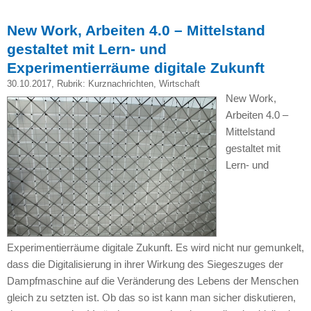
New Work, Arbeiten 4.0 – Mittelstand
gestaltet mit Lern- und
Experimentierräume digitale Zukunft
30.10.2017
, Rubrik:
Kurznachrichten
,
Wirtschaft
New Work,
Arbeiten 4.0 –
Mittelstand
gestaltet mit
Lern- und
Experimentierräume digitale Zukunft. Es wird nicht nur gemunkelt,
dass die Digitalisierung in ihrer Wirkung des Siegeszuges der
Dampfmaschine auf die Veränderung des Lebens der Menschen
gleich zu setzten ist. Ob das so ist kann man sicher diskutieren,