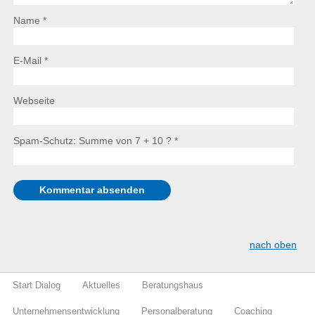
Name *
E-Mail *
Webseite
Spam-Schutz: Summe von 7 + 10 ?
*
nach oben
Start Dialog
Aktuelles
Beratungshaus
Unternehmensentwicklung
Personalberatung
Coaching