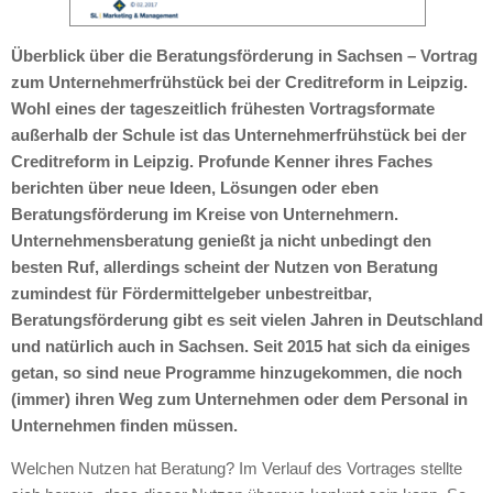
Überblick über die Beratungsförderung in Sachsen – Vortrag
zum Unternehmerfrühstück bei der Creditreform in Leipzig.
Wohl eines der tageszeitlich frühesten Vortragsformate
außerhalb der Schule ist das Unternehmerfrühstück bei der
Creditreform in Leipzig. Profunde Kenner ihres Faches
berichten über neue Ideen, Lösungen oder eben
Beratungsförderung im Kreise von Unternehmern.
Unternehmensberatung genießt ja nicht unbedingt den
besten Ruf, allerdings scheint der Nutzen von Beratung
zumindest für Fördermittelgeber unbestreitbar,
Beratungsförderung gibt es seit vielen Jahren in Deutschland
und natürlich auch in Sachsen. Seit 2015 hat sich da einiges
getan, so sind neue Programme hinzugekommen, die noch
(immer) ihren Weg zum Unternehmen oder dem Personal in
Unternehmen finden müssen.
Welchen Nutzen hat Beratung? Im Verlauf des Vortrages stellte