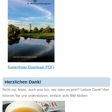
Kostenfreier Download (PDF)
Herzlichen Dank!
Nicht nur lesen, auch was tun, wie wäre es jetzt? Lieben Dank! Hier
können Sie uns unterstützen, einfach aufs Bild klicken.