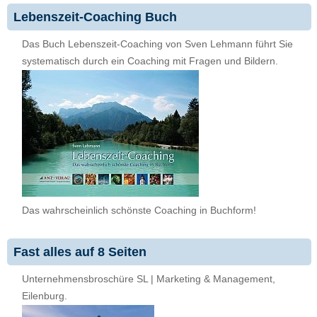
Lebenszeit-Coaching Buch
Das Buch Lebenszeit-Coaching von Sven Lehmann führt Sie
systematisch durch ein Coaching mit Fragen und Bildern.
Das wahrscheinlich schönste Coaching in Buchform!
Fast alles auf 8 Seiten
Unternehmensbroschüre SL | Marketing & Management,
Eilenburg.