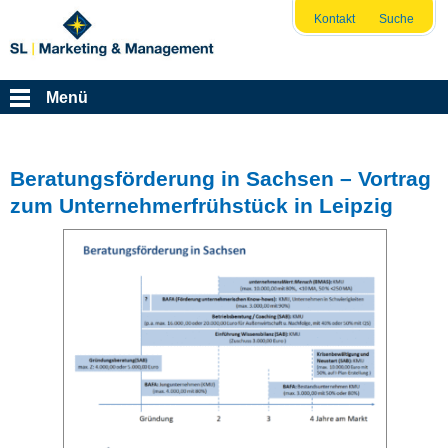
Kontakt
Suche
Menü
Beratungsförderung in Sachsen – Vortrag
zum Unternehmerfrühstück in Leipzig