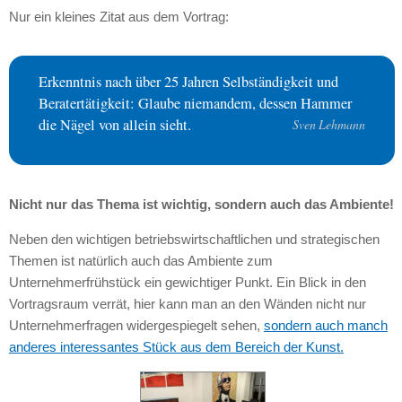
Nur ein kleines Zitat aus dem Vortrag:
Erkenntnis nach über 25 Jahren Selbständigkeit und
Beratertätigkeit: Glaube niemandem, dessen Hammer
die Nägel von allein sieht.
Sven Lehmann
Nicht nur das Thema ist wichtig, sondern auch das Ambiente!
Neben den wichtigen betriebswirtschaftlichen und strategischen
Themen ist natürlich auch das Ambiente zum
Unternehmerfrühstück ein gewichtiger Punkt. Ein Blick in den
Vortragsraum verrät, hier kann man an den Wänden nicht nur
Unternehmerfragen widergespiegelt sehen,
sondern auch manch
anderes interessantes Stück aus dem Bereich der Kunst.