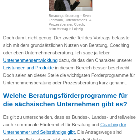
Beratungsförderung – Sven
Lehmann, Unternehmens- &
Prozessberater, Coach,
beim Vortrag in Leipzig
Doch damit nicht genug. Der zweite Teil des Vortrags befasste
sich mit dem grundsätzlichen Nutzen von Beratung, Coaching
oder eben Unternehmensberatung. Ich sage ja lieber
Unternehmensentwicklung
dazu, da das den Charakter unserer
Leistungen und Produkte
in diesem Bereich besser beschreibt.
Doch seien an dieser Stelle die wichtigsten Förderprogramme für
Unternehmensberatung oder Prozessberatung kurz genannt.
Welche Beratungsförderprogramme für
die sächsischen Unternehmen gibt es?
Es gilt zu unterscheiden, dass es Bundes-, Landes- und teilweise
auch kommunale Fördermittel für Beratung und
Coaching für
Unternehmer und Selbständige gibt.
Die Antragswege sind
unterschiedlich, aber es gibt auch grundsätzliche