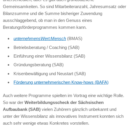
Gemeinsamkeiten. So sind Mitarbeiteranzahl, Jahresumsatz oder
Bilanzsumme und die Summe bisheriger Zuwendung
ausschlaggebend, ob man in den Genuss eines
Beratungsförderprogrammes kommen kann.
unternehmensWert:Mensch
(BMAS)
Betriebsberatung / Coaching (SAB)
Einführung einer Wissensbilanz (SAB)
Gründungsberatung (SAB)
Krisenbewältigung und Neustart (SAB)
Förderung unternehmerischen Know-hows (BAFA)
Auch weitere Programme spielten im Vortrag eine wichtige Rolle.
So war der
Weiterbildungsscheck der Sächsischen
Aufbaubank (SAB)
vielen Zuhörern gänzlich unbekannt und
unter der Wissensbilanz als innovatives Instrument konnten sich
auch sehr wenige etwas Konkretes vorstellen.