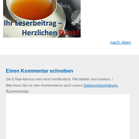
nach oben
Einen Kommentar schreiben
Die E-Mail-Adresse wird nicht veröffentlicht. Pflichtfelder sind markiert. *
Bitte lesen Sie vor dem Kommentieren auch unsere
Datenschutzerklärung.
Kommentar