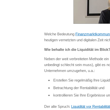
Welche Bedeutung
Finanzmarktkommuni
heutigen vernetzten und digitalen Zeit n
Wie behalte ich die Liquidität im Blick
Neben der weit verbreiteten Methode ein B
unbedingt schlecht sein muss), gibt es 
Unternehmen umzugehen, u.a.:
Erstellen Sie regelmäßig Ihre Liquid
Betrachtung der Rentabilität und
kontrollieren Sie Ihre Ergebnisse u
Der alte Spruch:
Liquidität vor Rentabilit