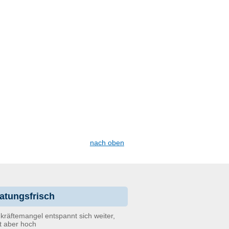
nach oben
atungsfrisch
kräftemangel entspannt sich weiter,
bt aber hoch