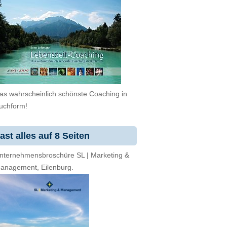
as wahrscheinlich schönste Coaching in
uchform!
ast alles auf 8 Seiten
nternehmensbroschüre SL | Marketing &
anagement, Eilenburg.