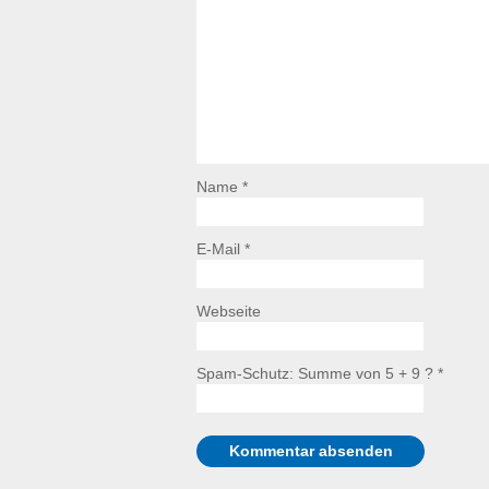
Name *
E-Mail *
Webseite
Spam-Schutz: Summe von 5 + 9 ?
*