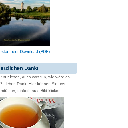
ostenfreier Download (PDF)
erzlichen Dank!
t nur lesen, auch was tun, wie wäre es
zt? Lieben Dank! Hier können Sie uns
rstützen, einfach aufs Bild klicken.