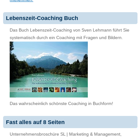
Lebenszeit-Coaching Buch
Das Buch Lebenszeit-Coaching von Sven Lehmann führt Sie
systematisch durch ein Coaching mit Fragen und Bildern.
Das wahrscheinlich schönste Coaching in Buchform!
Fast alles auf 8 Seiten
Unternehmensbroschüre SL | Marketing & Management,