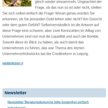
gleich wieder einsammeln. Ungeachtet der
Frage, ob das nun so ist oder nicht, stellen
Sie sich selbst einfach die Frage: Woran genau würden Sie
erkennen, ob Sie jemanden Geld leihen oder nicht? Am Gesicht
oder dem guten Gefühl? Selbstverständlich ist die Antwort auf
diese Frage eine schwere, aber zwei Kennzahlen im Alltag von
Unternehmen sind nun mal die Liquidität und auch die Bonität.
Sowohl diese im Blick zu haben, als auch damit das
Unternehmen zu führen, das war Thema des letzten
Unternehmerfrühstücks bei der Creditreform in Leipzig.
weiterlesen »
Newsletter
Newsletter Beratungskolumne bitte kostenfrei einfach
mitnehmen!