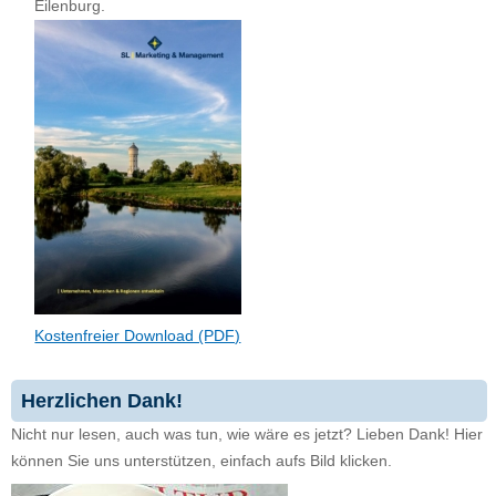
Eilenburg.
Kostenfreier Download (PDF)
Herzlichen Dank!
Nicht nur lesen, auch was tun, wie wäre es jetzt? Lieben Dank! Hier
können Sie uns unterstützen, einfach aufs Bild klicken.