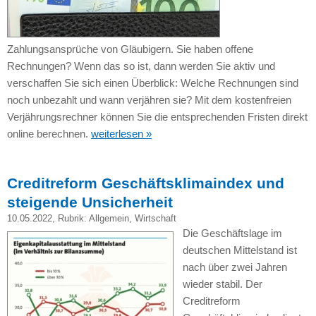
Zahlungsansprüche von Gläubigern. Sie haben offene
Rechnungen? Wenn das so ist, dann werden Sie aktiv und
verschaffen Sie sich einen Überblick: Welche Rechnungen sind
noch unbezahlt und wann verjähren sie? Mit dem kostenfreien
Verjährungsrechner können Sie die entsprechenden Fristen direkt
online berechnen.
weiterlesen »
Creditreform Geschäftsklimaindex und
steigende Unsicherheit
10.05.2022
, Rubrik:
Allgemein
,
Wirtschaft
Die Geschäftslage im
deutschen Mittelstand ist
nach über zwei Jahren
wieder stabil. Der
Creditreform