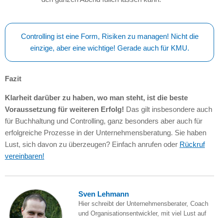
Controlling ist eine Form, Risiken zu managen! Nicht die
einzige, aber eine wichtige! Gerade auch für KMU.
Fazit
Klarheit darüber zu haben, wo man steht, ist die beste
Voraussetzung für weiteren Erfolg!
Das gilt insbesondere auch
für Buchhaltung und Controlling, ganz besonders aber auch für
erfolgreiche Prozesse in der Unternehmensberatung. Sie haben
Lust, sich davon zu überzeugen? Einfach anrufen oder
Rückruf
vereinbaren!
Sven Lehmann
Hier schreibt der Unternehmensberater, Coach
und Organisationsentwickler, mit viel Lust auf