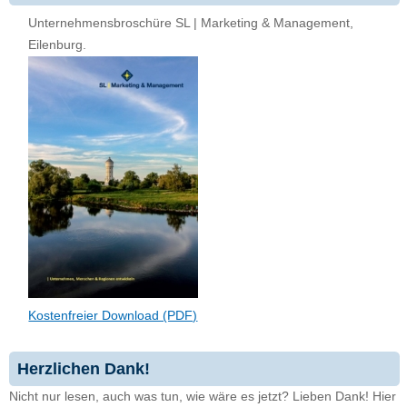
Unternehmensbroschüre SL | Marketing & Management,
Eilenburg.
Kostenfreier Download (PDF)
Herzlichen Dank!
Nicht nur lesen, auch was tun, wie wäre es jetzt? Lieben Dank! Hier