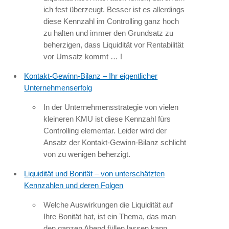
ich fest überzeugt. Besser ist es allerdings
diese Kennzahl im Controlling ganz hoch
zu halten und immer den Grundsatz zu
beherzigen, dass Liquidität vor Rentabilität
vor Umsatz kommt … !
Kontakt-Gewinn-Bilanz – Ihr eigentlicher
Unternehmenserfolg
In der Unternehmensstrategie von vielen
kleineren KMU ist diese Kennzahl fürs
Controlling elementar. Leider wird der
Ansatz der Kontakt-Gewinn-Bilanz schlicht
von zu wenigen beherzigt.
Liquidität und Bonität – von unterschätzten
Kennzahlen und deren Folgen
Welche Auswirkungen die Liquidität auf
Ihre Bonität hat, ist ein Thema, das man
den ganzen Abend füllen lassen kann.