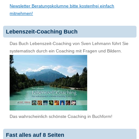
Newsletter Beratungskolumne bitte kostenfrei einfach
mitnehmen!
Lebenszeit-Coaching Buch
Das Buch Lebenszeit-Coaching von Sven Lehmann führt Sie
systematisch durch ein Coaching mit Fragen und Bildern.
Das wahrscheinlich schönste Coaching in Buchform!
Fast alles auf 8 Seiten