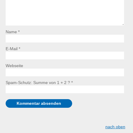
Name *
E-Mail *
Webseite
Spam-Schutz: Summe von 1 + 2 ?
*
nach oben