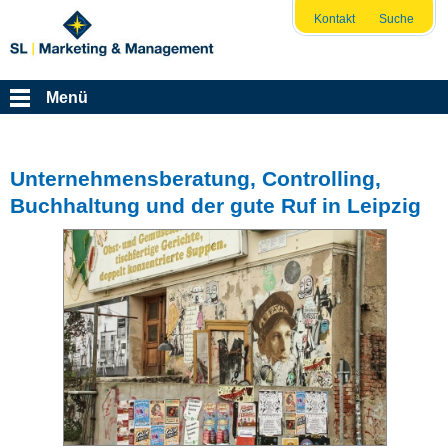
Kontakt
Suche
Menü
Unternehmensberatung, Controlling,
Buchhaltung und der gute Ruf in Leipzig