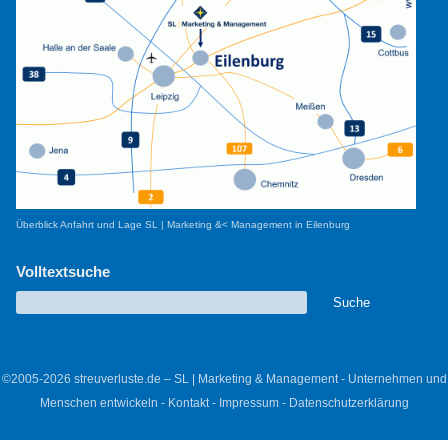
Überblick Anfahrt und Lage SL | Marketing &< Management in Eilenburg
Volltextsuche
©2005-2026 streuverluste.de – SL | Marketing & Management - Unternehmen und
Menschen entwickeln -
Kontakt
-
Impressum
-
Datenschutzerklärung