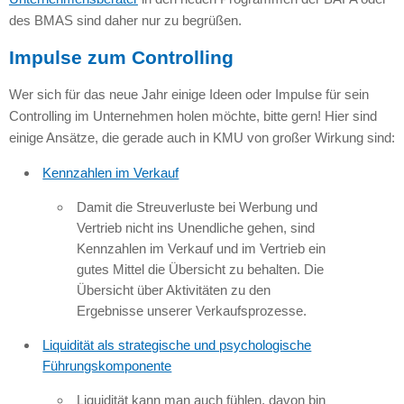
des BMAS sind daher nur zu begrüßen.
Impulse zum Controlling
Wer sich für das neue Jahr einige Ideen oder Impulse für sein
Controlling im Unternehmen holen möchte, bitte gern! Hier sind
einige Ansätze, die gerade auch in KMU von großer Wirkung sind:
Kennzahlen im Verkauf
Damit die Streuverluste bei Werbung und
Vertrieb nicht ins Unendliche gehen, sind
Kennzahlen im Verkauf und im Vertrieb ein
gutes Mittel die Übersicht zu behalten. Die
Übersicht über Aktivitäten zu den
Ergebnisse unserer Verkaufsprozesse.
Liquidität als strategische und psychologische
Führungskomponente
Liquidität kann man auch fühlen, davon bin