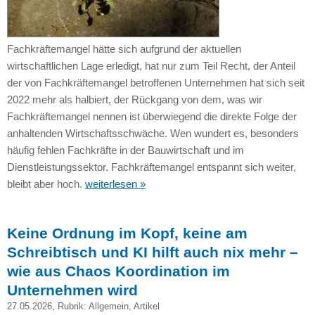
Fachkräftemangel hätte sich aufgrund der aktuellen
wirtschaftlichen Lage erledigt, hat nur zum Teil Recht, der Anteil
der von Fachkräftemangel betroffenen Unternehmen hat sich seit
2022 mehr als halbiert, der Rückgang von dem, was wir
Fachkräftemangel nennen ist überwiegend die direkte Folge der
anhaltenden Wirtschaftsschwäche. Wen wundert es, besonders
häufig fehlen Fachkräfte in der Bauwirtschaft und im
Dienstleistungssektor. Fachkräftemangel entspannt sich weiter,
bleibt aber hoch.
weiterlesen »
Keine Ordnung im Kopf, keine am
Schreibtisch und KI hilft auch nix mehr –
wie aus Chaos Koordination im
Unternehmen wird
27.05.2026
, Rubrik:
Allgemein
,
Artikel