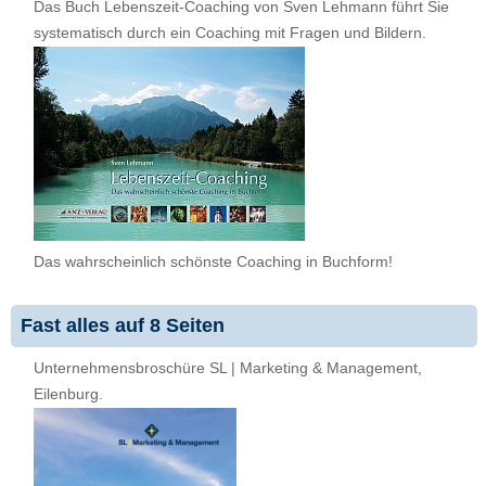
Das Buch Lebenszeit-Coaching von Sven Lehmann führt Sie
systematisch durch ein Coaching mit Fragen und Bildern.
Das wahrscheinlich schönste Coaching in Buchform!
Fast alles auf 8 Seiten
Unternehmensbroschüre SL | Marketing & Management,
Eilenburg.