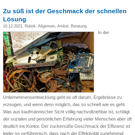
Zu süß ist der Geschmack der schnellen
Lösung
10.12.2021
, Rubrik:
Allgemein
,
Artikel
,
Beratung
In der
Unternehmensentwicklung geht es oft darum, Ergebnisse zu
erzeugen, und wenn denn möglich, das so schnell wie es geht.
Was aus kaufmännischer Sicht völlig nachvollziehbar ist, schlägt
der sozialen und persönlichen Erfahrung vieler Menschen aber oft
deutlich ins Kontor. Der zuckersüße Geschmack der Effizienz ist
leider so verführerisch, dass nach der Effektivität zunehmend