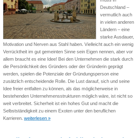
Deutschland –
vermutlich auch
in vielen anderen
Ländern – eine
starke Ausdauer,
Motivation und Nerven aus Stahl haben. Vielleicht auch ein wenig
Verrücktheit im gut gemeinten Sinne sein Eigen nennen, aber vor
allem braucht es eine Idee! Bei den Unternehmen die stark durch
die Persönlichkeit des Gründers oder der Gründerin geprägt
werden, spielen die Potenziale der Gründungsperson eine
zusätzlich entscheidende Rolle. Die Lust darauf, sich und seine
Idee freier entfalten zu können, als das möglicherweise in
bestehenden Unternehmensstrukturen möglich wäre, ist nicht so
weit verbreitet. Sicherheit ist ein hohes Gut und macht die
Selbstständigkeit zu einem Exoten unter den beruflichen
Karrieren.
weiterlesen »