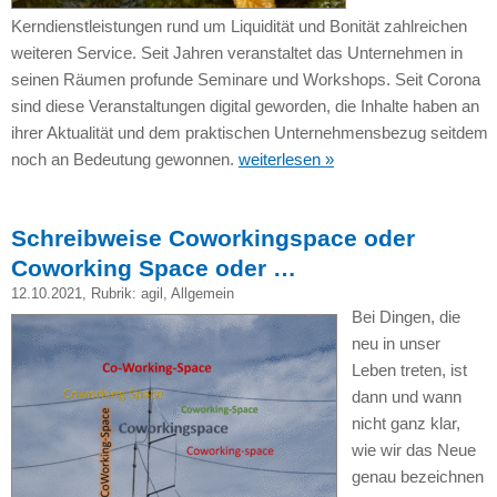
Kerndienstleistungen rund um Liquidität und Bonität zahlreichen
weiteren Service. Seit Jahren veranstaltet das Unternehmen in
seinen Räumen profunde Seminare und Workshops. Seit Corona
sind diese Veranstaltungen digital geworden, die Inhalte haben an
ihrer Aktualität und dem praktischen Unternehmensbezug seitdem
noch an Bedeutung gewonnen.
weiterlesen »
Schreibweise Coworkingspace oder
Coworking Space oder …
12.10.2021
, Rubrik:
agil
,
Allgemein
Bei Dingen, die
neu in unser
Leben treten, ist
dann und wann
nicht ganz klar,
wie wir das Neue
genau bezeichnen