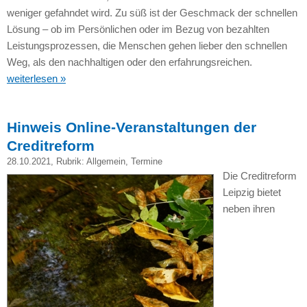
weniger gefahndet wird. Zu süß ist der Geschmack der schnellen
Lösung – ob im Persönlichen oder im Bezug von bezahlten
Leistungsprozessen, die Menschen gehen lieber den schnellen
Weg, als den nachhaltigen oder den erfahrungsreichen.
weiterlesen »
Hinweis Online-Veranstaltungen der
Creditreform
28.10.2021
, Rubrik:
Allgemein
,
Termine
Die Creditreform
Leipzig bietet
neben ihren