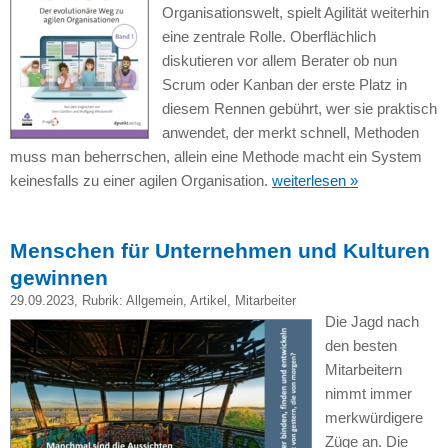
Organisationswelt, spielt Agilität weiterhin
eine zentrale Rolle. Oberflächlich
diskutieren vor allem Berater ob nun
Scrum oder Kanban der erste Platz in
diesem Rennen gebührt, wer sie praktisch
anwendet, der merkt schnell, Methoden
muss man beherrschen, allein eine Methode macht ein System
keinesfalls zu einer agilen Organisation.
weiterlesen »
Menschen für Unternehmen und Kulturen
gewinnen
29.09.2023
, Rubrik:
Allgemein
,
Artikel
,
Mitarbeiter
Die Jagd nach
den besten
Mitarbeitern
nimmt immer
merkwürdigere
Züge an. Die