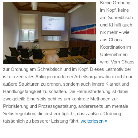
Keine Ordnung
im Kopf, keine
am Schreibtisch
und KI hilft auch
nix mehr – wie
aus Chaos
Koordination im
Unternehmen
wird. Vom Chaos
zur Ordnung am Schreibtisch und im Kopf. Dieses Leitmotiv der
ist ein zentrales Anliegen moderner Arbeitsorganisation: nicht nur
äußere Strukturen zu ordnen, sondern auch innere Klarheit und
Handlungsfähigkeit zu schaffen. Die Herausforderung ist dabei
zweigeteilt: Einerseits geht es um konkrete Methoden zur
Priorisierung und Prozessgestaltung, andererseits um mentale
Selbstregulation, die erst ermöglicht, dass äußere Ordnung
tatsächlich zu besserer Leistung führt.
weiterlesen »