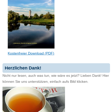
Kostenfreier Download (PDF)
Herzlichen Dank!
Nicht nur lesen, auch was tun, wie wäre es jetzt? Lieben Dank! Hier
können Sie uns unterstützen, einfach aufs Bild klicken.