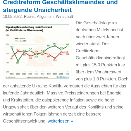
Creditreform Geschäftsklimaindex und
steigende Unsicherheit
10.05.2022
, Rubrik:
Allgemein
,
Wirtschaft
Die Geschäftslage im
deutschen Mittelstand ist
nach über zwei Jahren
wieder stabil. Der
Creditreform
Geschäftsklimaindex liegt
mit plus 15,0 Punkten klar
über dem Vorjahreswert
von plus 1,8 Punkten. Doch
der anhaltende Ukraine-Konflikt verdüstert die Aussichten für das
laufende Jahr deutlich. Massive Preissteigerungen bei Energie
und Kraftstoffen, die galoppierende Inflation sowie die hohe
Ungewissheit über den weiteren Verlauf des Konflikts und seine
wirtschaftlichen Folgen lähmen derzeit eine bessere
Geschäftsentwicklung.
weiterlesen »