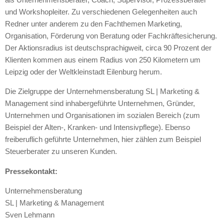
und Workshopleiter. Zu verschiedenen Gelegenheiten auch
Redner unter anderem zu den Fachthemen Marketing,
Organisation, Förderung von Beratung oder Fachkräftesicherung.
Der Aktionsradius ist deutschsprachigweit, circa 90 Prozent der
Klienten kommen aus einem Radius von 250 Kilometern um
Leipzig oder der Weltkleinstadt Eilenburg herum.
Die Zielgruppe der Unternehmensberatung SL | Marketing &
Management sind inhabergeführte Unternehmen, Gründer,
Unternehmen und Organisationen im sozialen Bereich (zum
Beispiel der Alten-, Kranken- und Intensivpflege). Ebenso
freiberuflich geführte Unternehmen, hier zählen zum Beispiel
Steuerberater zu unseren Kunden.
Pressekontakt:
Unternehmensberatung
SL | Marketing & Management
Sven Lehmann