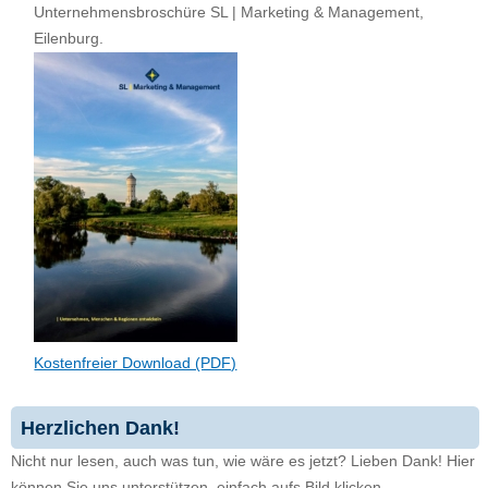
Unternehmensbroschüre SL | Marketing & Management,
Eilenburg.
Kostenfreier Download (PDF)
Herzlichen Dank!
Nicht nur lesen, auch was tun, wie wäre es jetzt? Lieben Dank! Hier
können Sie uns unterstützen, einfach aufs Bild klicken.