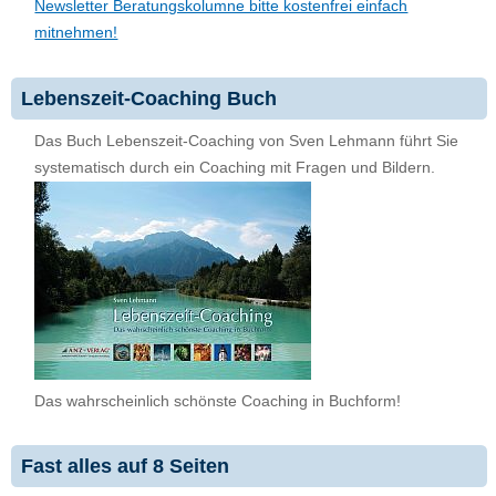
Newsletter Beratungskolumne bitte kostenfrei einfach
mitnehmen!
Lebenszeit-Coaching Buch
Das Buch Lebenszeit-Coaching von Sven Lehmann führt Sie
systematisch durch ein Coaching mit Fragen und Bildern.
Das wahrscheinlich schönste Coaching in Buchform!
Fast alles auf 8 Seiten