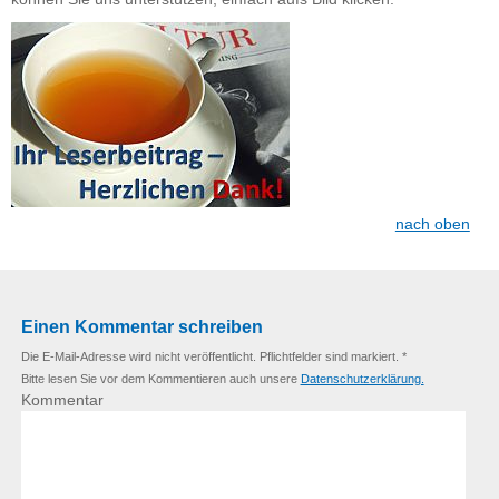
nach oben
Einen Kommentar schreiben
Die E-Mail-Adresse wird nicht veröffentlicht. Pflichtfelder sind markiert. *
Bitte lesen Sie vor dem Kommentieren auch unsere
Datenschutzerklärung.
Kommentar