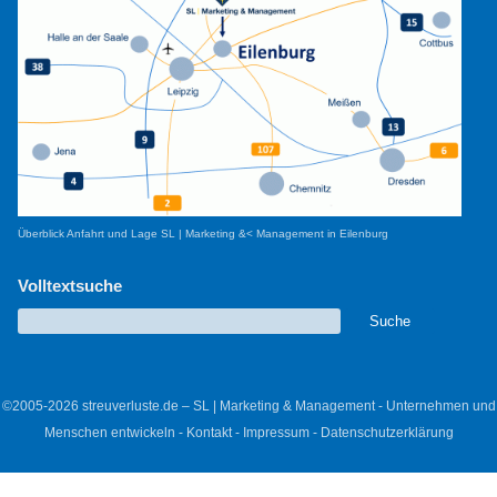
Überblick Anfahrt und Lage SL | Marketing &< Management in Eilenburg
Volltextsuche
©2005-2026 streuverluste.de – SL | Marketing & Management - Unternehmen und
Menschen entwickeln -
Kontakt
-
Impressum
-
Datenschutzerklärung