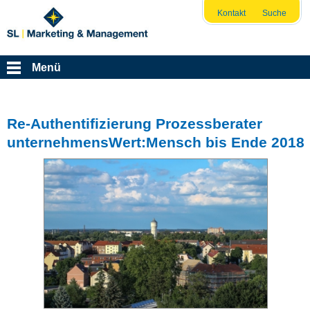
Kontakt
Suche
Menü
Re-Authentifizierung Prozessberater
unternehmensWert:Mensch bis Ende 2018