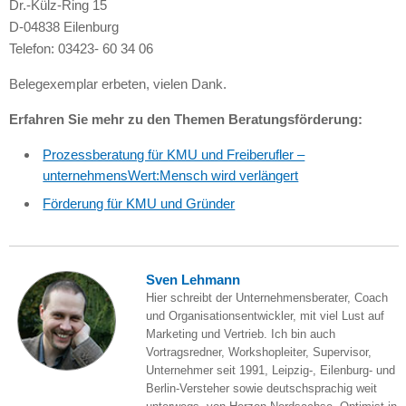
Dr.-Külz-Ring 15
D-04838 Eilenburg
Telefon: 03423- 60 34 06
Belegexemplar erbeten, vielen Dank.
Erfahren Sie mehr zu den Themen Beratungsförderung:
Prozessberatung für KMU und Freiberufler –
unternehmensWert:Mensch wird verlängert
Förderung für KMU und Gründer
Sven Lehmann
Hier schreibt der Unternehmensberater, Coach
und Organisationsentwickler, mit viel Lust auf
Marketing und Vertrieb. Ich bin auch
Vortragsredner, Workshopleiter, Supervisor,
Unternehmer seit 1991, Leipzig-, Eilenburg- und
Berlin-Versteher sowie deutschsprachig weit