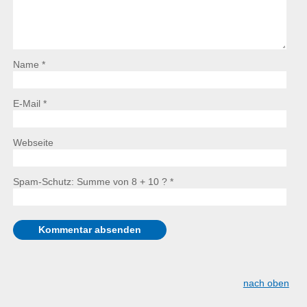
Name *
E-Mail *
Webseite
Spam-Schutz: Summe von 8 + 10 ?
*
nach oben