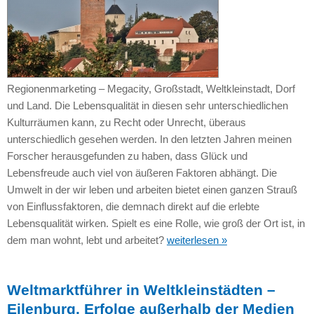
Regionenmarketing – Megacity, Großstadt, Weltkleinstadt, Dorf
und Land. Die Lebensqualität in diesen sehr unterschiedlichen
Kulturräumen kann, zu Recht oder Unrecht, überaus
unterschiedlich gesehen werden. In den letzten Jahren meinen
Forscher herausgefunden zu haben, dass Glück und
Lebensfreude auch viel von äußeren Faktoren abhängt. Die
Umwelt in der wir leben und arbeiten bietet einen ganzen Strauß
von Einflussfaktoren, die demnach direkt auf die erlebte
Lebensqualität wirken. Spielt es eine Rolle, wie groß der Ort ist, in
dem man wohnt, lebt und arbeitet?
weiterlesen »
Weltmarktführer in Weltkleinstädten –
Eilenburg, Erfolge außerhalb der Medien