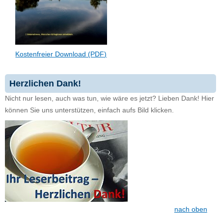
Kostenfreier Download (PDF)
Herzlichen Dank!
Nicht nur lesen, auch was tun, wie wäre es jetzt? Lieben Dank! Hier
können Sie uns unterstützen, einfach aufs Bild klicken.
nach oben