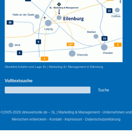
Überblick Anfahrt und Lage SL | Marketing &< Management in Eilenburg
Volltextsuche
©2005-2026 streuverluste.de – SL | Marketing & Management - Unternehmen und
Menschen entwickeln -
Kontakt
-
Impressum
-
Datenschutzerklärung