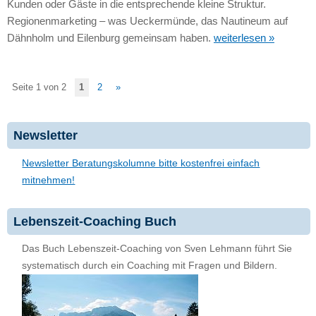
Kunden oder Gäste in die entsprechende kleine Struktur.
Regionenmarketing – was Ueckermünde, das Nautineum auf
Dähnholm und Eilenburg gemeinsam haben.
weiterlesen »
Seite 1 von 2
1
2
»
Newsletter
Newsletter Beratungskolumne bitte kostenfrei einfach
mitnehmen!
Lebenszeit-Coaching Buch
Das Buch Lebenszeit-Coaching von Sven Lehmann führt Sie
systematisch durch ein Coaching mit Fragen und Bildern.