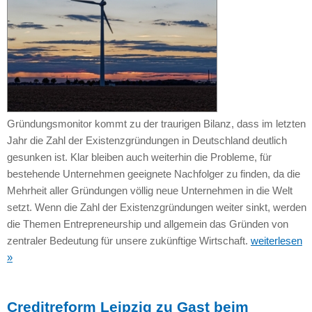
Gründungsmonitor kommt zu der traurigen Bilanz, dass im letzten
Jahr die Zahl der Existenzgründungen in Deutschland deutlich
gesunken ist. Klar bleiben auch weiterhin die Probleme, für
bestehende Unternehmen geeignete Nachfolger zu finden, da die
Mehrheit aller Gründungen völlig neue Unternehmen in die Welt
setzt. Wenn die Zahl der Existenzgründungen weiter sinkt, werden
die Themen Entrepreneurship und allgemein das Gründen von
zentraler Bedeutung für unsere zukünftige Wirtschaft.
weiterlesen
»
Creditreform Leipzig zu Gast beim