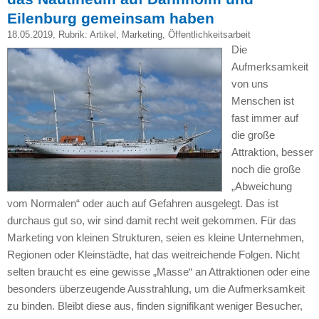
Eilenburg gemeinsam haben
18.05.2019
, Rubrik:
Artikel
,
Marketing
,
Öffentlichkeitsarbeit
Die
Aufmerksamkeit
von uns
Menschen ist
fast immer auf
die große
Attraktion, besser
noch die große
„Abweichung
vom Normalen“ oder auch auf Gefahren ausgelegt. Das ist
durchaus gut so, wir sind damit recht weit gekommen. Für das
Marketing von kleinen Strukturen, seien es kleine Unternehmen,
Regionen oder Kleinstädte, hat das weitreichende Folgen. Nicht
selten braucht es eine gewisse „Masse“ an Attraktionen oder eine
besonders überzeugende Ausstrahlung, um die Aufmerksamkeit
zu binden. Bleibt diese aus, finden signifikant weniger Besucher,