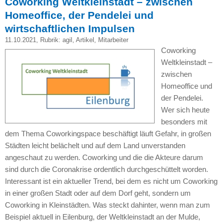
Coworking Weltkleinstadt – zwischen
Homeoffice, der Pendelei und
wirtschaftlichen Impulsen
11.10.2021
, Rubrik:
agil
,
Artikel
,
Mitarbeiter
Coworking
Weltkleinstadt –
zwischen
Homeoffice und
der Pendelei.
Wer sich heute
besonders mit
dem Thema Coworkingspace beschäftigt läuft Gefahr, in großen
Städten leicht belächelt und auf dem Land unverstanden
angeschaut zu werden. Coworking und die die Akteure darum
sind durch die Coronakrise ordentlich durchgeschüttelt worden.
Interessant ist ein aktueller Trend, bei dem es nicht um Coworking
in einer großen Stadt oder auf dem Dorf geht, sondern um
Coworking in Kleinstädten. Was steckt dahinter, wenn man zum
Beispiel aktuell in Eilenburg, der Weltkleinstadt an der Mulde,