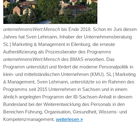
unternehmensWert:Mensch
bis Ende 2018. Schon im Juni diesen
Jahres hat Sven Lehmann, Inhaber der Unternehmensberatung
SL | Marketing & Management in Eilenburg, die erneute
Authentifizierung als Prozessberater des Programms
unternehmensWert:Mensch
des BMAS erworben. Das
Programm unterstützt und fördert die moderne Personalpolitik in
klein- und mittelständischen Unternehmen (KMU). SL | Marketing
& Management, Sven Lehmann, unterstützte so im Rahmen des
Programms seit 2015 Unternehmen in Sachsen und in einem
ähnlich angelegten Programm der IB-Sachsen-Anhalt in diesem
Bundesland bei der Weiterentwicklung des Personals in den
Bereichen Führung, Organisation, Gesundheit, Wissens- und
Kompetenzmanagement.
weiterlesen »