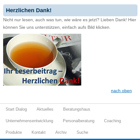
Herzlichen Dank!
Nicht nur lesen, auch was tun, wie wäre es jetzt? Lieben Dank! Hier
können Sie uns unterstützen, einfach aufs Bild klicken.
nach oben
Start Dialog
Aktuelles
Beratungshaus
Unternehmensentwicklung
Personalberatung
Coaching
Produkte
Kontakt
Archiv
Suche