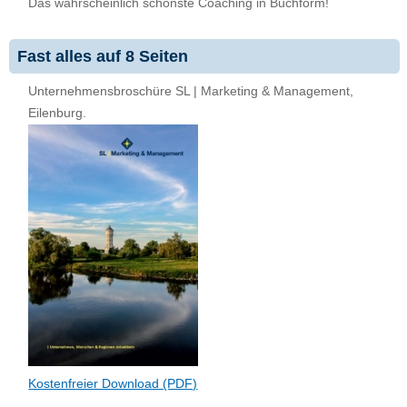
Das wahrscheinlich schönste Coaching in Buchform!
Fast alles auf 8 Seiten
Unternehmensbroschüre SL | Marketing & Management,
Eilenburg.
Kostenfreier Download (PDF)