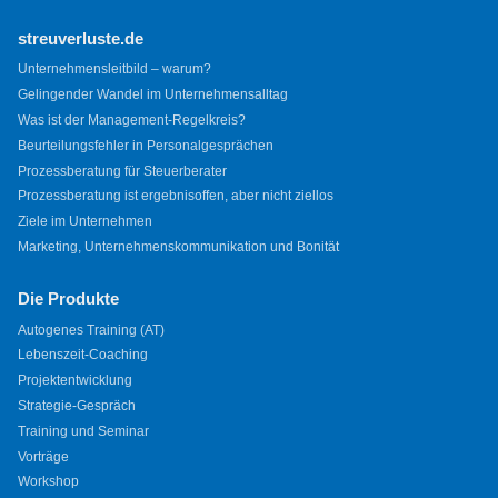
streuverluste.de
Unternehmensleitbild – warum?
Gelingender Wandel im Unternehmensalltag
Was ist der Management-Regelkreis?
Beurteilungsfehler in Personalgesprächen
Prozessberatung für Steuerberater
Prozessberatung ist ergebnisoffen, aber nicht ziellos
Ziele im Unternehmen
Marketing, Unternehmenskommunikation und Bonität
Die Produkte
Autogenes Training (AT)
Lebenszeit-Coaching
Projektentwicklung
Strategie-Gespräch
Training und Seminar
Vorträge
Workshop