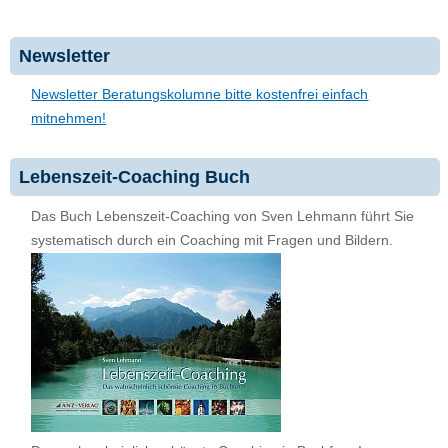
Newsletter
Newsletter Beratungskolumne bitte kostenfrei einfach
mitnehmen!
Lebenszeit-Coaching Buch
Das Buch Lebenszeit-Coaching von Sven Lehmann führt Sie
systematisch durch ein Coaching mit Fragen und Bildern.