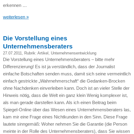
erkennen …
weiterlesen »
Die Vorstellung eines
Unternehmensberaters
27.07.2011
, Rubrik:
Artikel
,
Unternehmensentwicklung
Die Vorstellung eines Unternehmensberaters – bitte mehr
Differenzierung! Es ist ja verständlich, dass der Journalist
einfache Botschaften senden muss, damit sich seine vermeintlich
einfach gestrickte „Wahrnehmerschaft“ die Gedanken-Brocken
ohne Nachdenken einverleiben kann. Doch ist an vieler Stelle der
Hinweis nötig, dass die Welt ein ganz klein Wenig komplexer ist,
als man gerade darstellen kann. Als ich einen Beitrag beim
Spiegel-Online über das Wesen eines Unternehmensberaters las,
kam mir eine Frage eines Nichtkunden in den Sinn. Diese Frage
lautete sinngemäß: Woher nehmen Sie die Garantie (die Person
meinte in der Rolle des Unternehmensberaters), dass Sie wissen