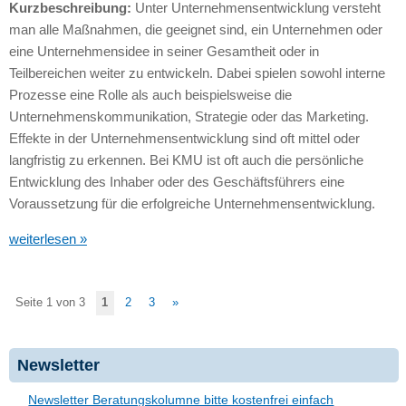
Kurzbeschreibung:
Unter Unternehmensentwicklung versteht
man alle Maßnahmen, die geeignet sind, ein Unternehmen oder
eine Unternehmensidee in seiner Gesamtheit oder in
Teilbereichen weiter zu entwickeln. Dabei spielen sowohl interne
Prozesse eine Rolle als auch beispielsweise die
Unternehmenskommunikation, Strategie oder das Marketing.
Effekte in der Unternehmensentwicklung sind oft mittel oder
langfristig zu erkennen. Bei
KMU
ist oft auch die persönliche
Entwicklung des Inhaber oder des Geschäftsführers eine
Voraussetzung für die erfolgreiche Unternehmensentwicklung.
weiterlesen »
Seite 1 von 3
1
2
3
»
Newsletter
Newsletter Beratungskolumne bitte kostenfrei einfach