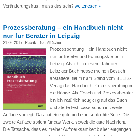
Veränderungsfrust, muss das sein?
weiterlesen »
Prozessberatung – ein Handbuch nicht
nur für Berater in Leipzig
21.04.2017
, Rubrik:
Buch/Bücher
Prozessberatung – ein Handbuch nicht
nur für Berater und Führungskräfte in
Leipzig. Als ich in diesem Jahr der
Leipziger Buchmesse meinen Besuch
abstattete, fiel mir am Stand vom BELTZ-
Verlag das Handbuch Prozessberatung in
die Hände. Als Coach und Prozessberater
bin ich natürlich neugierig auf das Buch
und stellte fest, dass schon in zweiter
Auflage vorliegt. Das hat eine gute und eine schlechte Seite. Die
zweite Auflage spricht für das Werk, soweit die gute Nachricht.
Die Tatsache, dass es meiner Aufmerksamkeit bisher entgangen