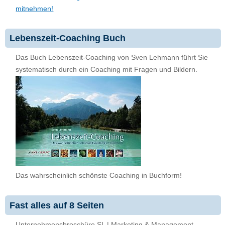
mitnehmen!
Lebenszeit-Coaching Buch
Das Buch Lebenszeit-Coaching von Sven Lehmann führt Sie
systematisch durch ein Coaching mit Fragen und Bildern.
Das wahrscheinlich schönste Coaching in Buchform!
Fast alles auf 8 Seiten
Unternehmensbroschüre SL | Marketing & Management,