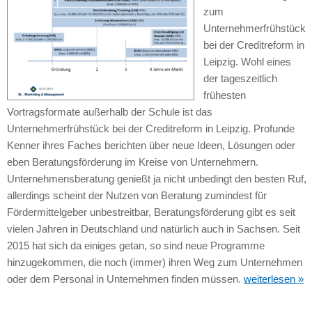
zum
Unternehmerfrühstück
bei der Creditreform in
Leipzig. Wohl eines
der tageszeitlich
frühesten
Vortragsformate außerhalb der Schule ist das
Unternehmerfrühstück bei der Creditreform in Leipzig. Profunde
Kenner ihres Faches berichten über neue Ideen, Lösungen oder
eben Beratungsförderung im Kreise von Unternehmern.
Unternehmensberatung genießt ja nicht unbedingt den besten Ruf,
allerdings scheint der Nutzen von Beratung zumindest für
Fördermittelgeber unbestreitbar, Beratungsförderung gibt es seit
vielen Jahren in Deutschland und natürlich auch in Sachsen. Seit
2015 hat sich da einiges getan, so sind neue Programme
hinzugekommen, die noch (immer) ihren Weg zum Unternehmen
oder dem Personal in Unternehmen finden müssen.
weiterlesen »