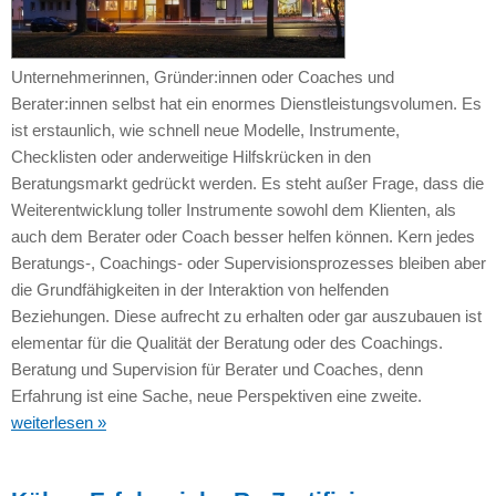
Unternehmerinnen, Gründer:innen oder Coaches und
Berater:innen selbst hat ein enormes Dienstleistungsvolumen. Es
ist erstaunlich, wie schnell neue Modelle, Instrumente,
Checklisten oder anderweitige Hilfskrücken in den
Beratungsmarkt gedrückt werden. Es steht außer Frage, dass die
Weiterentwicklung toller Instrumente sowohl dem Klienten, als
auch dem Berater oder Coach besser helfen können. Kern jedes
Beratungs-, Coachings- oder Supervisionsprozesses bleiben aber
die Grundfähigkeiten in der Interaktion von helfenden
Beziehungen. Diese aufrecht zu erhalten oder gar auszubauen ist
elementar für die Qualität der Beratung oder des Coachings.
Beratung und Supervision für Berater und Coaches, denn
Erfahrung ist eine Sache, neue Perspektiven eine zweite.
weiterlesen »