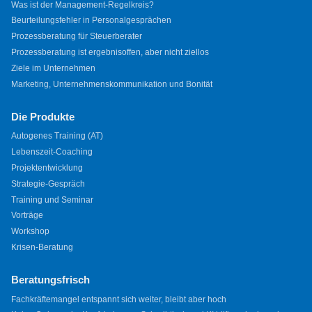
Was ist der Management-Regelkreis?
Beurteilungsfehler in Personalgesprächen
Prozessberatung für Steuerberater
Prozessberatung ist ergebnisoffen, aber nicht ziellos
Ziele im Unternehmen
Marketing, Unternehmenskommunikation und Bonität
Die Produkte
Autogenes Training (AT)
Lebenszeit-Coaching
Projektentwicklung
Strategie-Gespräch
Training und Seminar
Vorträge
Workshop
Krisen-Beratung
Beratungsfrisch
Fachkräftemangel entspannt sich weiter, bleibt aber hoch