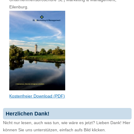
Eilenburg.
Kostenfreier Download (PDF)
Herzlichen Dank!
Nicht nur lesen, auch was tun, wie wäre es jetzt? Lieben Dank! Hier
können Sie uns unterstützen, einfach aufs Bild klicken.