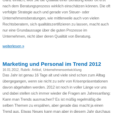
nach dem Beratungsprozess wirklich einschätzen können. Die oft
verfolgte Strategie auch und gerade von Steuer- oder
Unternehmensberatungen, wie mittlerweile auch von vielen
Rechtsberatern, sich qualitätszertifizieren zu lassen, macht auch
nur eine Grundaussage über die guten Prozesse im
Unternehmen, nicht über deren Qualität von Beratung.
weiterlesen »
Marketing und Personal im Trend 2012
16.01.2012
, Rubrik:
Artikel
,
Unternehmensentwicklung
Das Jahr ist genau 16 Tage alt und viele sind schon zum Alltag
übergegangen, wenn sie nicht zu sehr von Krisenpräsentationen
davon abgehalten werden. 2012 ist noch in voller Länge vor uns
und dabei stellen sich immer wieder die Fragen am Jahresanfang:
Kann man Trends ausmachen? Es ist müßig regelmäßig die
selben Themen zu erspähen, aber gerade das macht ja einen
Trend aus. Etwas Neues kann man aber in diesem Jahr durchaus