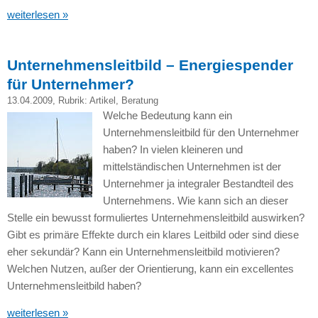
weiterlesen »
Unternehmensleitbild – Energiespender
für Unternehmer?
13.04.2009
, Rubrik:
Artikel
,
Beratung
Welche Bedeutung kann ein
Unternehmensleitbild für den Unternehmer
haben? In vielen kleineren und
mittelständischen Unternehmen ist der
Unternehmer ja integraler Bestandteil des
Unternehmens. Wie kann sich an dieser
Stelle ein bewusst formuliertes Unternehmensleitbild auswirken?
Gibt es primäre Effekte durch ein klares Leitbild oder sind diese
eher sekundär? Kann ein Unternehmensleitbild motivieren?
Welchen Nutzen, außer der Orientierung, kann ein excellentes
Unternehmensleitbild haben?
weiterlesen »