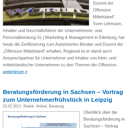
Dozent der
Offensive
Mittelstand“.
Sven Lehmann,
Inhaber und Geschäftsführer der Unternehmens- und
Personalberatung SL | Marketing & Management in Eilenburg, hat
heute die Zertifizierung zum Autorisierten Berater und Dozent der
„Offensive Mittelstand“ erhalten. Regional ist er damit auch
Ansprechpartner für Unternehmer und Inhaber von klein- und
mittelständische Unternehmen zu den Themen der Offensive.
weiterlesen »
Beratungsförderung in Sachsen – Vortrag
zum Unternehmerfrühstück in Leipzig
23.02.2017
, Rubrik:
Artikel
,
Beratung
Überblick über die
Beratungsförderung in
Sachsen – Vortrag