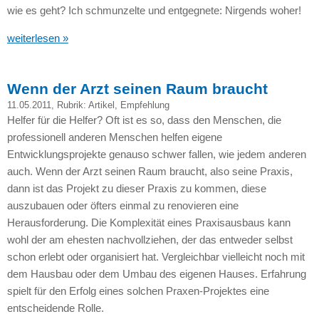
wie es geht? Ich schmunzelte und entgegnete: Nirgends woher!
weiterlesen »
Wenn der Arzt seinen Raum braucht
11.05.2011
, Rubrik:
Artikel
,
Empfehlung
Helfer für die Helfer? Oft ist es so, dass den Menschen, die
professionell anderen Menschen helfen eigene
Entwicklungsprojekte genauso schwer fallen, wie jedem anderen
auch. Wenn der Arzt seinen Raum braucht, also seine Praxis,
dann ist das Projekt zu dieser Praxis zu kommen, diese
auszubauen oder öfters einmal zu renovieren eine
Herausforderung. Die Komplexität eines Praxisausbaus kann
wohl der am ehesten nachvollziehen, der das entweder selbst
schon erlebt oder organisiert hat. Vergleichbar vielleicht noch mit
dem Hausbau oder dem Umbau des eigenen Hauses. Erfahrung
spielt für den Erfolg eines solchen Praxen-Projektes eine
entscheidende Rolle.