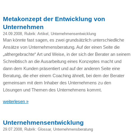
Metakonzept der Entwicklung von
Unternehmen
24.09.2008
, Rubrik:
Artikel
,
Unternehmensentwicklung
Man könnte fast sagen, es zwei grundsätzlich unterschiedliche
Ansätze von Unternehmensberatung. Auf der einen Seite die
„althergebrachte“ Art und Weise, in der sich der Berater an seinem
Schreibtisch an die Ausarbeitung eines Konzeptes macht und
dann dem Kunden präsentiert und auf der anderen Seite eine
Beratung, die eher einem Coaching ähnelt, bei dem der Berater
gemeinsam mit dem Inhaber des Unternehmens zu den
Lösungen und Themen des Unternehmens kommt.
weiterlesen »
Unternehmensentwicklung
29.07.2008
, Rubrik:
Glossar
,
Unternehmensberatung