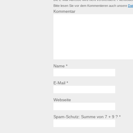
Bitte lesen Sie vor dem Kommentieren auch unsere
Dat
Kommentar
Name *
E-Mail *
Webseite
Spam-Schutz: Summe von 7 + 9 ?
*