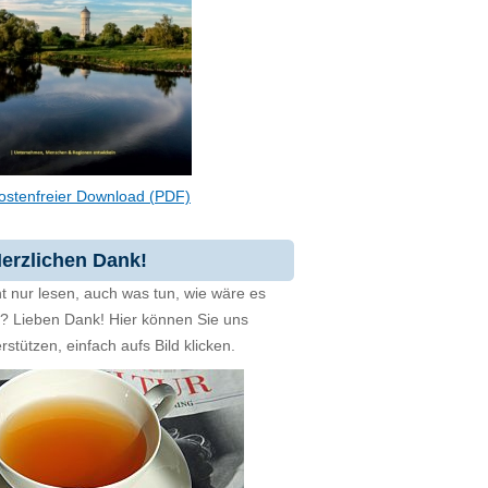
ostenfreier Download (PDF)
erzlichen Dank!
t nur lesen, auch was tun, wie wäre es
zt? Lieben Dank! Hier können Sie uns
rstützen, einfach aufs Bild klicken.