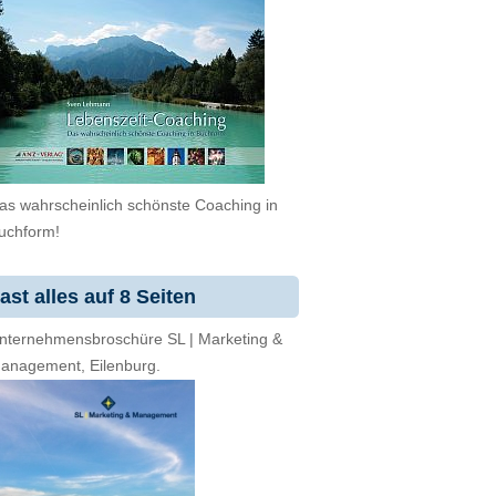
as wahrscheinlich schönste Coaching in
uchform!
ast alles auf 8 Seiten
nternehmensbroschüre SL | Marketing &
anagement, Eilenburg.