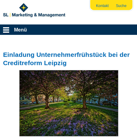
Kontakt
Suche
Menü
Einladung Unternehmerfrühstück bei der
Creditreform Leipzig