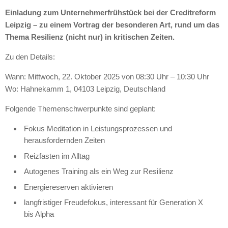
Einladung zum Unternehmerfrühstück bei der Creditreform
Leipzig – zu einem Vortrag der besonderen Art, rund um das
Thema Resilienz (nicht nur) in kritischen Zeiten.
Zu den Details:
Wann: Mittwoch, 22. Oktober 2025 von 08:30 Uhr – 10:30 Uhr
Wo: Hahnekamm 1, 04103 Leipzig, Deutschland
Folgende Themenschwerpunkte sind geplant:
Fokus Meditation in Leistungsprozessen und
herausfordernden Zeiten
Reizfasten im Alltag
Autogenes Training als ein Weg zur Resilienz
Energiereserven aktivieren
langfristiger Freudefokus, interessant für Generation X
bis Alpha