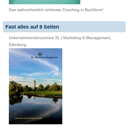
Das wahrscheinlich schönste Coaching in Buchform!
Fast alles auf 8 Seiten
Unternehmensbroschüre SL | Marketing & Management,
Eilenburg.