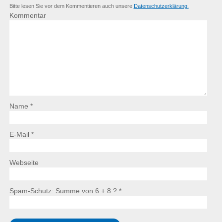
Bitte lesen Sie vor dem Kommentieren auch unsere
Datenschutzerklärung.
Kommentar
Name *
E-Mail *
Webseite
Spam-Schutz: Summe von 6 + 8 ?
*