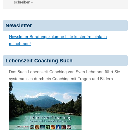
schreiben
-
Newsletter
Newsletter Beratungskolumne bitte kostenfrei einfach
mitnehmen!
Lebenszeit-Coaching Buch
Das Buch Lebenszeit-Coaching von Sven Lehmann führt Sie
systematisch durch ein Coaching mit Fragen und Bildern.