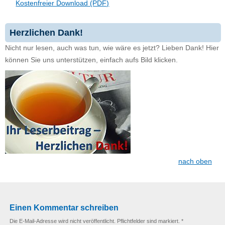
Kostenfreier Download (PDF)
Herzlichen Dank!
Nicht nur lesen, auch was tun, wie wäre es jetzt? Lieben Dank! Hier
können Sie uns unterstützen, einfach aufs Bild klicken.
nach oben
Einen Kommentar schreiben
Die E-Mail-Adresse wird nicht veröffentlicht. Pflichtfelder sind markiert. *