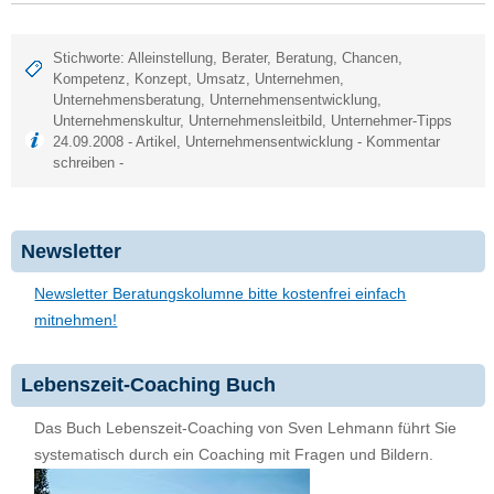
Stichworte:
Alleinstellung
,
Berater
,
Beratung
,
Chancen
,
Kompetenz
,
Konzept
,
Umsatz
,
Unternehmen
,
Unternehmensberatung
,
Unternehmensentwicklung
,
Unternehmenskultur
,
Unternehmensleitbild
,
Unternehmer-Tipps
24.09.2008 -
Artikel
,
Unternehmensentwicklung
-
Kommentar
schreiben
-
Newsletter
Newsletter Beratungskolumne bitte kostenfrei einfach
mitnehmen!
Lebenszeit-Coaching Buch
Das Buch Lebenszeit-Coaching von Sven Lehmann führt Sie
systematisch durch ein Coaching mit Fragen und Bildern.