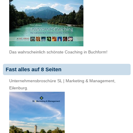
Das wahrscheinlich schönste Coaching in Buchform!
Fast alles auf 8 Seiten
Unternehmensbroschüre SL | Marketing & Management,
Eilenburg.