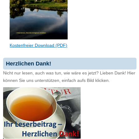
Kostenfreier Download (PDF)
Herzlichen Dank!
Nicht nur lesen, auch was tun, wie wäre es jetzt? Lieben Dank! Hier
können Sie uns unterstützen, einfach aufs Bild klicken.