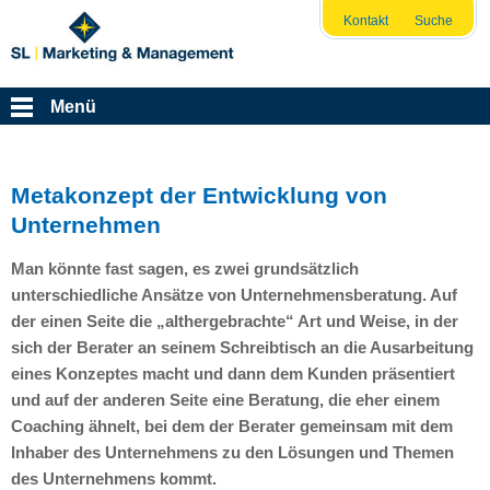
Kontakt
Suche
Menü
Metakonzept der Entwicklung von
Unternehmen
Man könnte fast sagen, es zwei grundsätzlich
unterschiedliche Ansätze von Unternehmensberatung. Auf
der einen Seite die „althergebrachte“ Art und Weise, in der
sich der Berater an seinem Schreibtisch an die Ausarbeitung
eines Konzeptes macht und dann dem Kunden präsentiert
und auf der anderen Seite eine Beratung, die eher einem
Coaching ähnelt, bei dem der Berater gemeinsam mit dem
Inhaber des Unternehmens zu den Lösungen und Themen
des Unternehmens kommt.