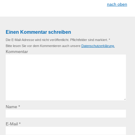
nach oben
Einen Kommentar schreiben
Die E-Mail-Adresse wird nicht veröffentlicht. Pflichtfelder sind markiert. *
Bitte lesen Sie vor dem Kommentieren auch unsere
Datenschutzerklärung.
Kommentar
Name *
E-Mail *