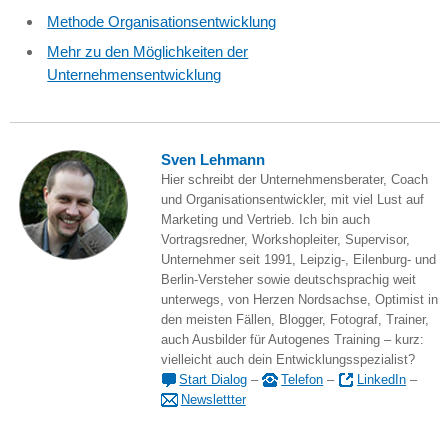
Methode Organisationsentwicklung
Mehr zu den Möglichkeiten der
Unternehmensentwicklung
Sven Lehmann
Hier schreibt der Unternehmensberater, Coach
und Organisationsentwickler, mit viel Lust auf
Marketing und Vertrieb. Ich bin auch
Vortragsredner, Workshopleiter, Supervisor,
Unternehmer seit 1991, Leipzig-, Eilenburg- und
Berlin-Versteher sowie deutschsprachig weit
unterwegs, von Herzen Nordsachse, Optimist in
den meisten Fällen, Blogger, Fotograf, Trainer,
auch Ausbilder für Autogenes Training – kurz:
vielleicht auch dein Entwicklungsspezialist?
Start Dialog
–
Telefon
–
LinkedIn
–
Newslettter