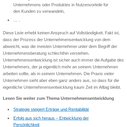
Unternehmens oder Produktes in Nutzenvorteile für
den Kunden zu verwandeln,
… .
Diese Liste erhebt keinen Anspruch auf Vollständigkeit. Fakt ist,
dass der Prozess der Unternehmensentwicklung von dem
abweicht, was die meisten Unternehmer unter dem Begriff der
Unternehmensberatung schlechthin verstehen.
Unternehmensentwicklung ist sicher auch immer die Aufgabe des
Unternehmers, der ja eigentlich mehr an seinem Unternehmen
arbeiten sollte, als in seinem Unternehmen. Die Praxis vieler
Unternehmen sieht aber eben ganz anders aus, so dass für die
eigentliche Unternehmensentwicklung kaum Zeit im Alltag bleibt.
Lesen Sie weiter zum Thema Unternehmensentwicklung
Strategie steigert Erträge und Rentabilität
Erfolg aus sich heraus – Entwicklung der
Persönlichkeit