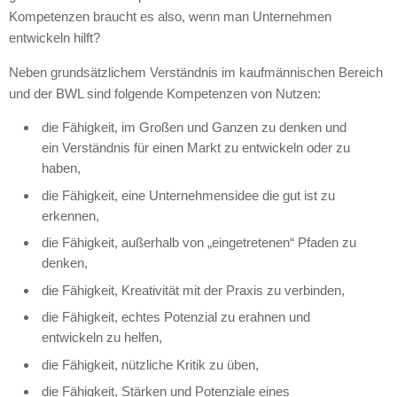
Kompetenzen braucht es also, wenn man Unternehmen
entwickeln hilft?
Neben grundsätzlichem Verständnis im kaufmännischen Bereich
und der
BWL
sind folgende Kompetenzen von Nutzen:
die Fähigkeit, im Großen und Ganzen zu denken und
ein Verständnis für einen Markt zu entwickeln oder zu
haben,
die Fähigkeit, eine Unternehmensidee die gut ist zu
erkennen,
die Fähigkeit, außerhalb von „eingetretenen“ Pfaden zu
denken,
die Fähigkeit, Kreativität mit der Praxis zu verbinden,
die Fähigkeit, echtes Potenzial zu erahnen und
entwickeln zu helfen,
die Fähigkeit, nützliche Kritik zu üben,
die Fähigkeit, Stärken und Potenziale eines