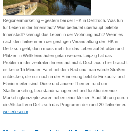
Regionenmarketing – gestern bei der IHK in Delitzsch. Was tun
für Leben in der Innenstadt? Was bedeutet überhaupt belebte
Innenstadt? Genügt das Leben in der Wohnung nicht? Wenn es
nach den Teilnehmern der gestrigen Veranstaltung der IHK in
Delitzsch geht, dann muss mehr für das Leben auf Straßen und
Plätzen in Weltkleinstädten getan werden. Leipzig hat das
Problem in der zentralen Innenstadt nicht. Doch auch hier braucht
es keine 15 Minuten Fahrt mit dem Rad und man würde Straßen
entdecken, die nur noch in der Erinnerung belebte Einkaufs- und
Flaniermeilen sind. Diese und andere Themen rund um
Stadtmarketing, Leerstandmanagement und funktionierende
Marketingkonzepte waren neben einer kleinen Stadtführung durch
die Altstadt von Delitzsch das Programm der rund 20 Teilnehmer.
weiterlesen »