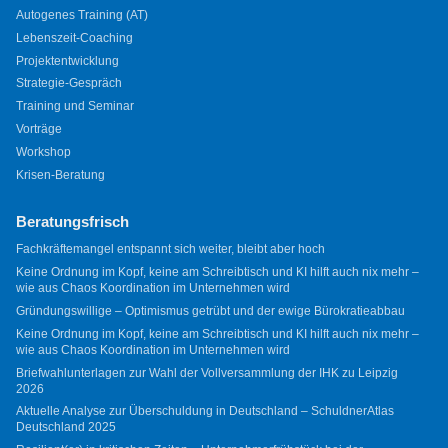
Autogenes Training (AT)
Lebenszeit-Coaching
Projektentwicklung
Strategie-Gespräch
Training und Seminar
Vorträge
Workshop
Krisen-Beratung
Beratungsfrisch
Fachkräftemangel entspannt sich weiter, bleibt aber hoch
Keine Ordnung im Kopf, keine am Schreibtisch und KI hilft auch nix mehr –
wie aus Chaos Koordination im Unternehmen wird
Gründungswillige – Optimismus getrübt und der ewige Bürokratieabbau
Keine Ordnung im Kopf, keine am Schreibtisch und KI hilft auch nix mehr –
wie aus Chaos Koordination im Unternehmen wird
Briefwahlunterlagen zur Wahl der Vollversammlung der IHK zu Leipzig
2026
Aktuelle Analyse zur Überschuldung in Deutschland – SchuldnerAtlas
Deutschland 2025