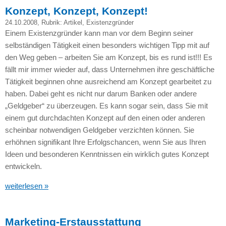
Konzept, Konzept, Konzept!
24.10.2008
, Rubrik:
Artikel
,
Existenzgründer
Einem Existenzgründer kann man vor dem Beginn seiner
selbständigen Tätigkeit einen besonders wichtigen Tipp mit auf
den Weg geben – arbeiten Sie am Konzept, bis es rund ist!!! Es
fällt mir immer wieder auf, dass Unternehmen ihre geschäftliche
Tätigkeit beginnen ohne ausreichend am Konzept gearbeitet zu
haben. Dabei geht es nicht nur darum Banken oder andere
„Geldgeber“ zu überzeugen. Es kann sogar sein, dass Sie mit
einem gut durchdachten Konzept auf den einen oder anderen
scheinbar notwendigen Geldgeber verzichten können. Sie
erhöhnen signifikant Ihre Erfolgschancen, wenn Sie aus Ihren
Ideen und besonderen Kenntnissen ein wirklich gutes Konzept
entwickeln.
weiterlesen »
Marketing-Erstausstattung