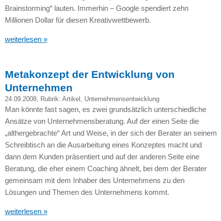
Brainstorming“ lauten. Immerhin – Google spendiert zehn
Millionen Dollar für diesen Kreativwettbewerb.
weiterlesen »
Metakonzept der Entwicklung von
Unternehmen
24.09.2008
, Rubrik:
Artikel
,
Unternehmensentwicklung
Man könnte fast sagen, es zwei grundsätzlich unterschiedliche
Ansätze von Unternehmensberatung. Auf der einen Seite die
„althergebrachte“ Art und Weise, in der sich der Berater an seinem
Schreibtisch an die Ausarbeitung eines Konzeptes macht und
dann dem Kunden präsentiert und auf der anderen Seite eine
Beratung, die eher einem Coaching ähnelt, bei dem der Berater
gemeinsam mit dem Inhaber des Unternehmens zu den
Lösungen und Themen des Unternehmens kommt.
weiterlesen »