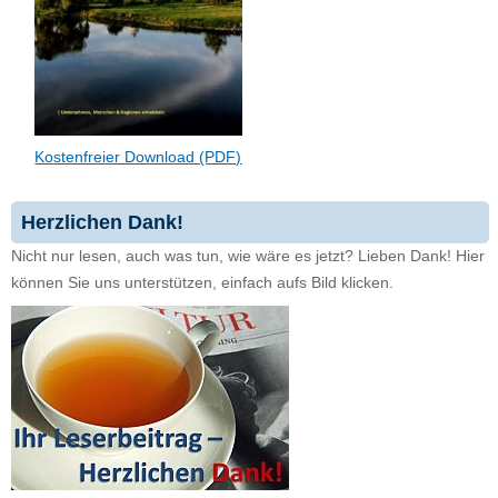
Kostenfreier Download (PDF)
Herzlichen Dank!
Nicht nur lesen, auch was tun, wie wäre es jetzt? Lieben Dank! Hier
können Sie uns unterstützen, einfach aufs Bild klicken.