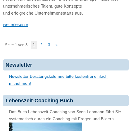
unternehmerisches Talent, gute Konzepte
und erfolgreiche Unternehmensstarts aus.
weiterlesen »
Seite 1 von 3
1
2
3
»
Newsletter
Newsletter Beratungskolumne bitte kostenfrei einfach
mitnehmen!
Lebenszeit-Coaching Buch
Das Buch Lebenszeit-Coaching von Sven Lehmann führt Sie
systematisch durch ein Coaching mit Fragen und Bildern.