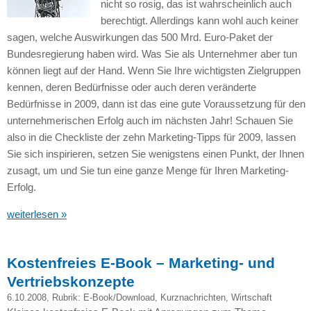
nicht so rosig, das ist wahrscheinlich auch
berechtigt. Allerdings kann wohl auch keiner
sagen, welche Auswirkungen das 500 Mrd. Euro-Paket der
Bundesregierung haben wird. Was Sie als Unternehmer aber tun
können liegt auf der Hand. Wenn Sie Ihre wichtigsten Zielgruppen
kennen, deren Bedürfnisse oder auch deren veränderte
Bedürfnisse in 2009, dann ist das eine gute Voraussetzung für den
unternehmerischen Erfolg auch im nächsten Jahr! Schauen Sie
also in die Checkliste der zehn Marketing-Tipps für 2009, lassen
Sie sich inspirieren, setzen Sie wenigstens einen Punkt, der Ihnen
zusagt, um und Sie tun eine ganze Menge für Ihren Marketing-
Erfolg.
weiterlesen »
Kostenfreies E-Book – Marketing- und
Vertriebskonzepte
6.10.2008
, Rubrik:
E-Book/Download
,
Kurznachrichten
,
Wirtschaft