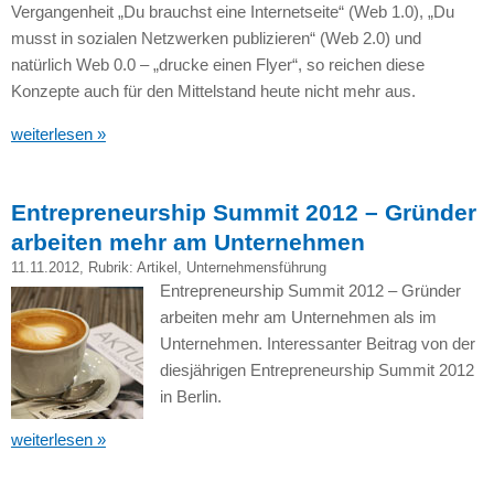
Vergangenheit „Du brauchst eine Internetseite“ (Web 1.0), „Du
musst in sozialen Netzwerken publizieren“ (Web 2.0) und
natürlich Web 0.0 – „drucke einen Flyer“, so reichen diese
Konzepte auch für den Mittelstand heute nicht mehr aus.
weiterlesen »
Entrepreneurship Summit 2012 – Gründer
arbeiten mehr am Unternehmen
11.11.2012
, Rubrik:
Artikel
,
Unternehmensführung
Entrepreneurship Summit 2012 – Gründer
arbeiten mehr am Unternehmen als im
Unternehmen. Interessanter Beitrag von der
diesjährigen Entrepreneurship Summit 2012
in Berlin.
weiterlesen »