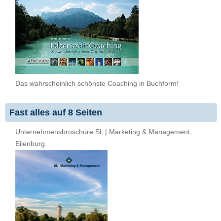
Das wahrscheinlich schönste Coaching in Buchform!
Fast alles auf 8 Seiten
Unternehmensbroschüre SL | Marketing & Management,
Eilenburg.