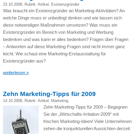
23.10.2008
, Rubrik:
Artikel
,
Existenzgründer
Was braucht ein Existenzgründer an Marketing-Aktivitäten? An
welche Dinge muss er unbedingt denken und wie lassen sich
diese notwendigen Maßnahmen umsetzen? Was muss ein
Existenzgründer im Bereich von Marketing und Werbung
bedenken und was kann er alles bedenken? Fragen über Fragen
– Antworten auf diese Marketing-Fragen sind nicht immer ganz
leicht. Wie schaut eine Marketing-Erstausstattung für
Existenzgründer aus?
weiterlesen »
Zehn Marketing-Tipps für 2009
14.10.2008
, Rubrik:
Artikel
,
Marketing
Zehn Marketing-Tipps für 2009 – Begegnen
Sie der „Wirtschafts-Irritation-2009“ mit
frischen Marketing-Ideen! Viele Unternehmen
sehen die konjunkturellen Aussichten derzeit