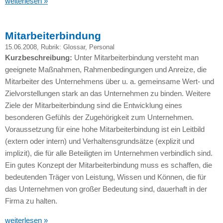
weiterlesen »
Mitarbeiterbindung
15.06.2008
, Rubrik:
Glossar
,
Personal
Kurzbeschreibung:
Unter Mitarbeiterbindung versteht man
geeignete Maßnahmen, Rahmenbedingungen und Anreize, die
Mitarbeiter des Unternehmens über u. a. gemeinsame Wert- und
Zielvorstellungen stark an das Unternehmen zu binden. Weitere
Ziele der Mitarbeiterbindung sind die Entwicklung eines
besonderen Gefühls der Zugehörigkeit zum Unternehmen.
Voraussetzung für eine hohe Mitarbeiterbindung ist ein Leitbild
(extern oder intern) und Verhaltensgrundsätze (explizit und
implizit), die für alle Beteiligten im Unternehmen verbindlich sind.
Ein gutes Konzept der Mitarbeiterbindung muss es schaffen, die
bedeutenden Träger von Leistung, Wissen und Können, die für
das Unternehmen von großer Bedeutung sind, dauerhaft in der
Firma zu halten.
weiterlesen »