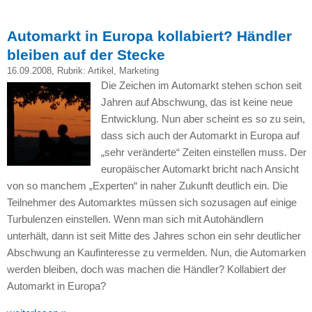
Automarkt in Europa kollabiert? Händler
bleiben auf der Stecke
16.09.2008
, Rubrik:
Artikel
,
Marketing
Die Zeichen im Automarkt stehen schon seit
Jahren auf Abschwung, das ist keine neue
Entwicklung. Nun aber scheint es so zu sein,
dass sich auch der Automarkt in Europa auf
„sehr veränderte“ Zeiten einstellen muss. Der
europäischer Automarkt bricht nach Ansicht
von so manchem „Experten“ in naher Zukunft deutlich ein. Die
Teilnehmer des Automarktes müssen sich sozusagen auf einige
Turbulenzen einstellen. Wenn man sich mit Autohändlern
unterhält, dann ist seit Mitte des Jahres schon ein sehr deutlicher
Abschwung an Kaufinteresse zu vermelden. Nun, die Automarken
werden bleiben, doch was machen die Händler? Kollabiert der
Automarkt in Europa?