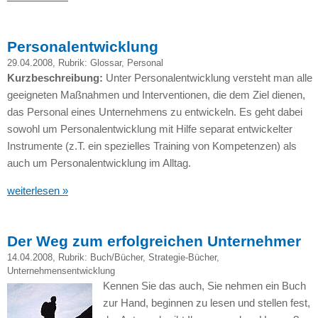
Personalentwicklung
29.04.2008
, Rubrik:
Glossar
,
Personal
Kurzbeschreibung:
Unter Personalentwicklung versteht man alle
geeigneten Maßnahmen und Interventionen, die dem Ziel dienen,
das Personal eines Unternehmens zu entwickeln. Es geht dabei
sowohl um Personalentwicklung mit Hilfe separat entwickelter
Instrumente (z.T. ein spezielles Training von Kompetenzen) als
auch um Personalentwicklung im Alltag.
weiterlesen »
Der Weg zum erfolgreichen Unternehmer
14.04.2008
, Rubrik:
Buch/Bücher
,
Strategie-Bücher
,
Unternehmensentwicklung
Kennen Sie das auch, Sie nehmen ein Buch
zur Hand, beginnen zu lesen und stellen fest,