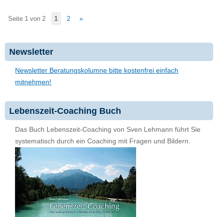
Seite 1 von 2
1
2
»
Newsletter
Newsletter Beratungskolumne bitte kostenfrei einfach
mitnehmen!
Lebenszeit-Coaching Buch
Das Buch Lebenszeit-Coaching von Sven Lehmann führt Sie
systematisch durch ein Coaching mit Fragen und Bildern.