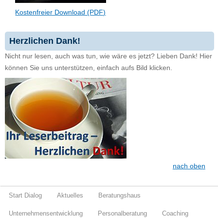
Kostenfreier Download (PDF)
Herzlichen Dank!
Nicht nur lesen, auch was tun, wie wäre es jetzt? Lieben Dank! Hier
können Sie uns unterstützen, einfach aufs Bild klicken.
nach oben
Start Dialog
Aktuelles
Beratungshaus
Unternehmensentwicklung
Personalberatung
Coaching