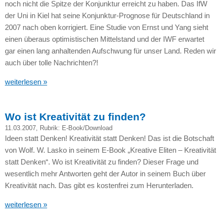
noch nicht die Spitze der Konjunktur erreicht zu haben. Das IfW
der Uni in Kiel hat seine Konjunktur-Prognose für Deutschland in
2007 nach oben korrigiert. Eine Studie von Ernst und Yang sieht
einen überaus optimistischen Mittelstand und der
IWF
erwartet
gar einen lang anhaltenden Aufschwung für unser Land. Reden wir
auch über tolle Nachrichten?!
weiterlesen »
Wo ist Kreativität zu finden?
11.03.2007
, Rubrik:
E-Book/Download
Ideen statt Denken! Kreativität statt Denken! Das ist die Botschaft
von Wolf. W. Lasko in seinem E-Book „Kreative Eliten – Kreativität
statt Denken“. Wo ist Kreativität zu finden? Dieser Frage und
wesentlich mehr Antworten geht der Autor in seinem Buch über
Kreativität nach. Das gibt es kostenfrei zum Herunterladen.
weiterlesen »