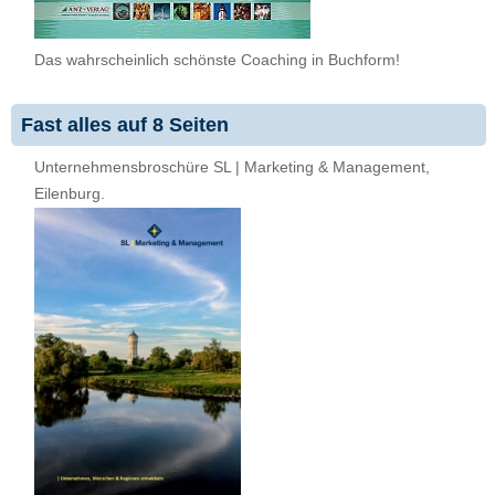
Das wahrscheinlich schönste Coaching in Buchform!
Fast alles auf 8 Seiten
Unternehmensbroschüre SL | Marketing & Management,
Eilenburg.