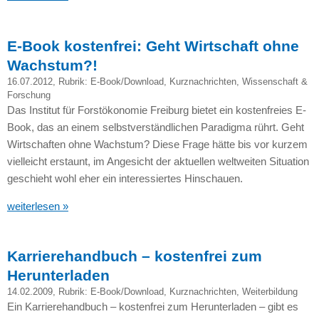
E-Book kostenfrei: Geht Wirtschaft ohne
Wachstum?!
16.07.2012
, Rubrik:
E-Book/Download
,
Kurznachrichten
,
Wissenschaft &
Forschung
Das Institut für Forstökonomie Freiburg bietet ein kostenfreies E-
Book, das an einem selbstverständlichen Paradigma rührt. Geht
Wirtschaften ohne Wachstum? Diese Frage hätte bis vor kurzem
vielleicht erstaunt, im Angesicht der aktuellen weltweiten Situation
geschieht wohl eher ein interessiertes Hinschauen.
weiterlesen »
Karrierehandbuch – kostenfrei zum
Herunterladen
14.02.2009
, Rubrik:
E-Book/Download
,
Kurznachrichten
,
Weiterbildung
Ein Karrierehandbuch – kostenfrei zum Herunterladen – gibt es