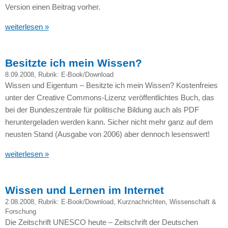
Version einen Beitrag vorher.
weiterlesen »
Besitzte ich mein Wissen?
8.09.2008
, Rubrik:
E-Book/Download
Wissen und Eigentum – Besitzte ich mein Wissen? Kostenfreies
unter der Creative Commons-Lizenz veröffentlichtes Buch, das
bei der Bundeszentrale für politische Bildung auch als
PDF
heruntergeladen werden kann. Sicher nicht mehr ganz auf dem
neusten Stand (Ausgabe von 2006) aber dennoch lesenswert!
weiterlesen »
Wissen und Lernen im Internet
2.08.2008
, Rubrik:
E-Book/Download
,
Kurznachrichten
,
Wissenschaft &
Forschung
Die Zeitschrift
UNESCO
heute – Zeitschrift der Deutschen