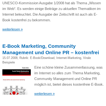
UNESCO
-Kommission Ausgabe 1/2008 hat als Thema „Wissen
im Web“. Es werden einige Beiträge zu aktuellen Thematiken im
Internet beleuchtet. Die Ausgabe der Zeitschrift ist auch als E-
Book kostenfrei zu bekommen.
weiterlesen »
E-Book Marketing, Community
Management und Online PR – kostenfrei
15.07.2008
, Rubrik:
E-Book/Download
,
Internet-Marketing
,
Virale
Beispiele
Eine schöne kleine Zusammenfassung, was
im Internet so alles zum Thema Marketing,
Community Management und Online PR
möglich ist, bietet dieses kostenfreie E-Book.
weiterlesen »