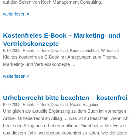
auf den Seiten von Koch Management Consulting.
weiterlesen »
Kostenfreies E-Book – Marketing- und
Vertriebskonzepte
6.10.2008
, Rubrik:
E-Book/Download
,
Kurznachrichten
,
Wirtschaft
Kleines kostenfreies E-Book mit Anregungen zum Thema
Marketing- und Vertriebskonzepte …
weiterlesen »
Urheberrecht bitte beachten – kostenfrei
8.09.2008
, Rubrik:
E-Book/Download
,
Praxis-Ratgeber
Und gleich als aktuelle Ergänzung zu dem Buch im vorherigen
Artikel. Urheberrecht im Alltag … was ist zu beachten, wenn ich
heute den Alltag aus urheberrechtlicher Sicht betrachte. Frisch
aus diesem Jahr und ebenso kostenfrei zu laden, wie die ältere