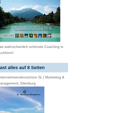
as wahrscheinlich schönste Coaching in
uchform!
ast alles auf 8 Seiten
nternehmensbroschüre SL | Marketing &
anagement, Eilenburg.