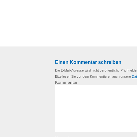
Einen Kommentar schreiben
Die E-Mail-Adresse wird nicht veröffentlicht. Pflichtfelde
Bitte lesen Sie vor dem Kommentieren auch unsere
Dat
Kommentar