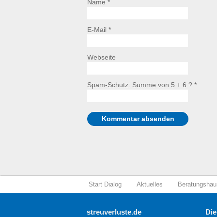
Name *
E-Mail *
Webseite
Spam-Schutz: Summe von 5 + 6 ?
*
Start Dialog
Aktuelles
Beratungshau
streuverluste.de
Die