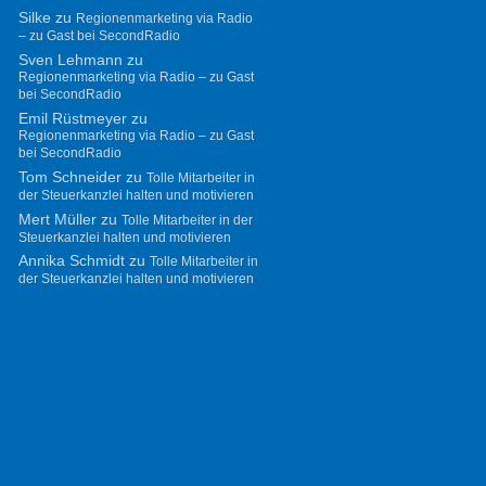
Silke
zu
Regionenmarketing via Radio
– zu Gast bei SecondRadio
Sven Lehmann
zu
Regionenmarketing via Radio – zu Gast
bei SecondRadio
Emil Rüstmeyer
zu
Regionenmarketing via Radio – zu Gast
bei SecondRadio
Tom Schneider
zu
Tolle Mitarbeiter in
der Steuerkanzlei halten und motivieren
Mert Müller
zu
Tolle Mitarbeiter in der
Steuerkanzlei halten und motivieren
Annika Schmidt
zu
Tolle Mitarbeiter in
der Steuerkanzlei halten und motivieren