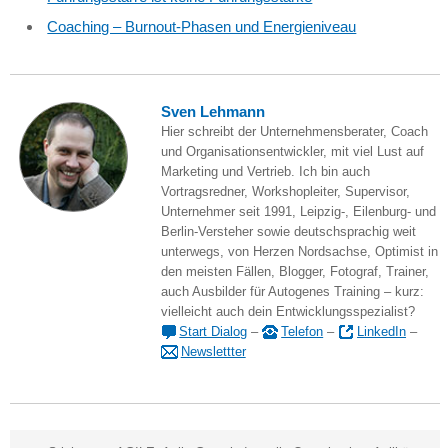
Coaching – Burnout-Phasen und Energieniveau
Sven Lehmann
Hier schreibt der Unternehmensberater, Coach
und Organisationsentwickler, mit viel Lust auf
Marketing und Vertrieb. Ich bin auch
Vortragsredner, Workshopleiter, Supervisor,
Unternehmer seit 1991, Leipzig-, Eilenburg- und
Berlin-Versteher sowie deutschsprachig weit
unterwegs, von Herzen Nordsachse, Optimist in
den meisten Fällen, Blogger, Fotograf, Trainer,
auch Ausbilder für Autogenes Training – kurz:
vielleicht auch dein Entwicklungsspezialist?
Start Dialog
–
Telefon
–
LinkedIn
–
Newslettter