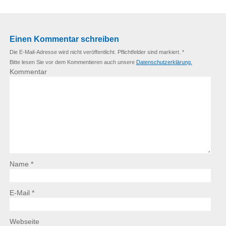
Einen Kommentar schreiben
Die E-Mail-Adresse wird nicht veröffentlicht. Pflichtfelder sind markiert. *
Bitte lesen Sie vor dem Kommentieren auch unsere
Datenschutzerklärung.
Kommentar
Name *
E-Mail *
Webseite