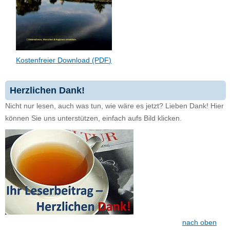
Kostenfreier Download (PDF)
Herzlichen Dank!
Nicht nur lesen, auch was tun, wie wäre es jetzt? Lieben Dank! Hier
können Sie uns unterstützen, einfach aufs Bild klicken.
nach oben