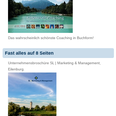
Das wahrscheinlich schönste Coaching in Buchform!
Fast alles auf 8 Seiten
Unternehmensbroschüre SL | Marketing & Management,
Eilenburg.