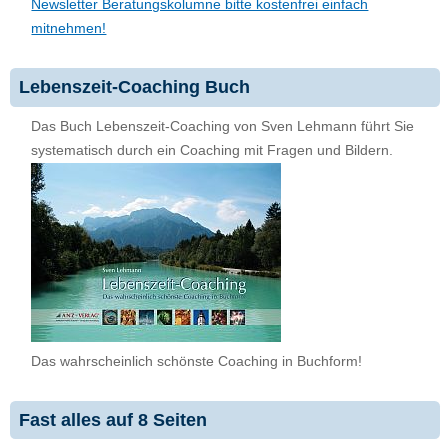
Newsletter Beratungskolumne bitte kostenfrei einfach
mitnehmen!
Lebenszeit-Coaching Buch
Das Buch Lebenszeit-Coaching von Sven Lehmann führt Sie
systematisch durch ein Coaching mit Fragen und Bildern.
Das wahrscheinlich schönste Coaching in Buchform!
Fast alles auf 8 Seiten