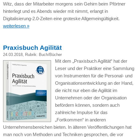
Witz, dass der Mitarbeiter morgens sein Gehirn beim Pförtner
hinterlegt und es Abends wieder mit nimmt, erlangt in
Digitalisierung-2.0-Zeiten eine groteske Allgemeingültigkeit.
weiterlesen »
Praxisbuch Agilität
24.03.2018
, Rubrik:
Buch/Bücher
Mit dem „Praxisbuch Agilität“ hat der
Leser und der Praktiker eine Sammlung
von Instrumenten für die Personal- und
Organisationsentwicklung an der Hand,
die nicht nur eben die Agilität im
Unternehmen oder der Organisation
befördern können, sondern auch
zahlreiche Impulse für das
„Fortkommen“ in anderen
Unternehmensbereichen bieten. In älteren Veröffentlichungen hat
man noch von Methoden und Techniken gesprochen, die vor