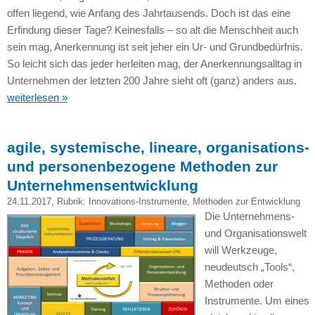
offen liegend, wie Anfang des Jahrtausends. Doch ist das eine
Erfindung dieser Tage? Keinesfalls – so alt die Menschheit auch
sein mag, Anerkennung ist seit jeher ein Ur- und Grundbedürfnis.
So leicht sich das jeder herleiten mag, der Anerkennungsalltag in
Unternehmen der letzten 200 Jahre sieht oft (ganz) anders aus.
weiterlesen »
agile, systemische, lineare, organisations-
und personenbezogene Methoden zur
Unternehmensentwicklung
24.11.2017
, Rubrik:
Innovations-Instrumente
,
Methoden zur Entwicklung
Die Unternehmens-
und Organisationswelt
will Werkzeuge,
neudeutsch „Tools“,
Methoden oder
Instrumente. Um eines