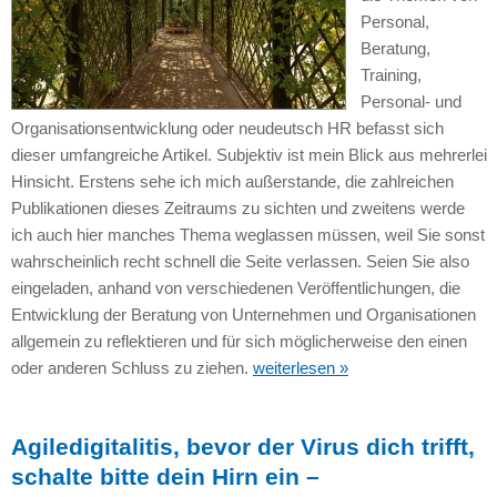
Personal,
Beratung,
Training,
Personal- und
Organisationsentwicklung oder neudeutsch HR befasst sich
dieser umfangreiche Artikel. Subjektiv ist mein Blick aus mehrerlei
Hinsicht. Erstens sehe ich mich außerstande, die zahlreichen
Publikationen dieses Zeitraums zu sichten und zweitens werde
ich auch hier manches Thema weglassen müssen, weil Sie sonst
wahrscheinlich recht schnell die Seite verlassen. Seien Sie also
eingeladen, anhand von verschiedenen Veröffentlichungen, die
Entwicklung der Beratung von Unternehmen und Organisationen
allgemein zu reflektieren und für sich möglicherweise den einen
oder anderen Schluss zu ziehen.
weiterlesen »
Agiledigitalitis, bevor der Virus dich trifft,
schalte bitte dein Hirn ein –