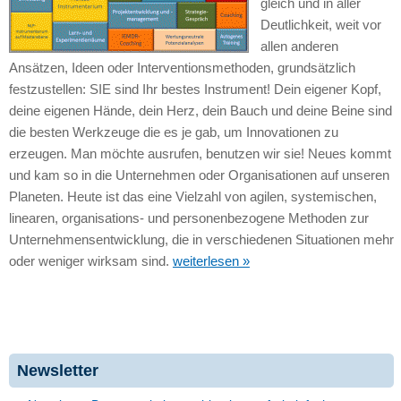
gleich und in aller
Deutlichkeit, weit vor
allen anderen
Ansätzen, Ideen oder Interventionsmethoden, grundsätzlich
festzustellen: SIE sind Ihr bestes Instrument! Dein eigener Kopf,
deine eigenen Hände, dein Herz, dein Bauch und deine Beine sind
die besten Werkzeuge die es je gab, um Innovationen zu
erzeugen. Man möchte ausrufen, benutzen wir sie! Neues kommt
und kam so in die Unternehmen oder Organisationen auf unseren
Planeten. Heute ist das eine Vielzahl von agilen, systemischen,
linearen, organisations- und personenbezogene Methoden zur
Unternehmensentwicklung, die in verschiedenen Situationen mehr
oder weniger wirksam sind.
weiterlesen »
Newsletter