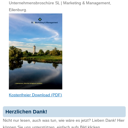
Unternehmensbroschüre SL | Marketing & Management,
Eilenburg.
Kostenfreier Download (PDF)
Herzlichen Dank!
Nicht nur lesen, auch was tun, wie wäre es jetzt? Lieben Dank! Hier
können Sie uns unterstützen, einfach aufs Bild klicken.