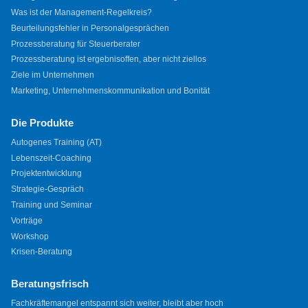
Was ist der Management-Regelkreis?
Beurteilungsfehler in Personalgesprächen
Prozessberatung für Steuerberater
Prozessberatung ist ergebnisoffen, aber nicht ziellos
Ziele im Unternehmen
Marketing, Unternehmenskommunikation und Bonität
Die Produkte
Autogenes Training (AT)
Lebenszeit-Coaching
Projektentwicklung
Strategie-Gespräch
Training und Seminar
Vorträge
Workshop
Krisen-Beratung
Beratungsfrisch
Fachkräftemangel entspannt sich weiter, bleibt aber hoch