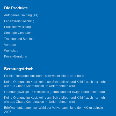
Die Produkte
Autogenes Training (AT)
Lebenszeit-Coaching
Projektentwicklung
Strategie-Gespräch
Training und Seminar
Vorträge
Workshop
Krisen-Beratung
Beratungsfrisch
Fachkräftemangel entspannt sich weiter, bleibt aber hoch
Keine Ordnung im Kopf, keine am Schreibtisch und KI hilft auch nix mehr –
wie aus Chaos Koordination im Unternehmen wird
Gründungswillige – Optimismus getrübt und der ewige Bürokratieabbau
Keine Ordnung im Kopf, keine am Schreibtisch und KI hilft auch nix mehr –
wie aus Chaos Koordination im Unternehmen wird
Briefwahlunterlagen zur Wahl der Vollversammlung der IHK zu Leipzig
2026