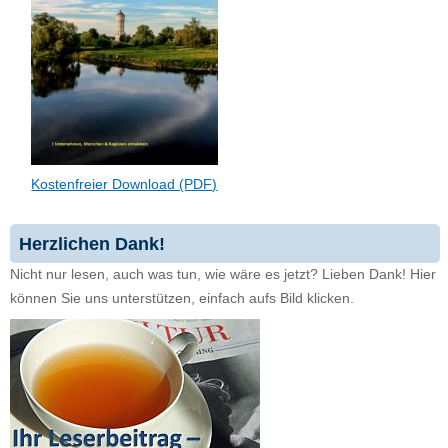
Kostenfreier Download (PDF)
Herzlichen Dank!
Nicht nur lesen, auch was tun, wie wäre es jetzt? Lieben Dank! Hier
können Sie uns unterstützen, einfach aufs Bild klicken.