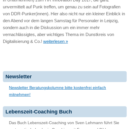
unvermittelt auf Punk treffen, um genau zu sein auf Fotografien
von DDR-Punker(innen). Hier also nicht nur ein kleiner Einblick in
den Abend vor dem langen Samstag für Personaler in Leipzig,
sondern auch in die Diskussion um ein immer mehr
vernachlässigtes, aber wichtiges Thema im Dunstkreis von
Digitalisierung & Co.!
weiterlesen »
Newsletter
Newsletter Beratungskolumne bitte kostenfrei einfach
mitnehmen!
Lebenszeit-Coaching Buch
Das Buch Lebenszeit-Coaching von Sven Lehmann führt Sie