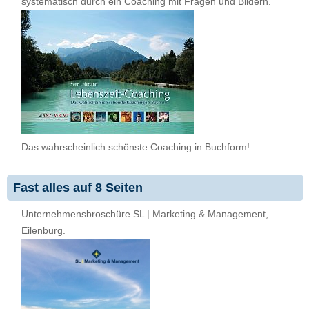
systematisch durch ein Coaching mit Fragen und Bildern.
Das wahrscheinlich schönste Coaching in Buchform!
Fast alles auf 8 Seiten
Unternehmensbroschüre SL | Marketing & Management,
Eilenburg.