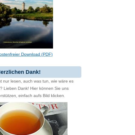
ostenfreier Download (PDF)
erzlichen Dank!
t nur lesen, auch was tun, wie wäre es
zt? Lieben Dank! Hier können Sie uns
rstützen, einfach aufs Bild klicken.