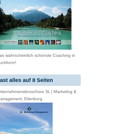
as wahrscheinlich schönste Coaching in
uchform!
ast alles auf 8 Seiten
nternehmensbroschüre SL | Marketing &
anagement, Eilenburg.