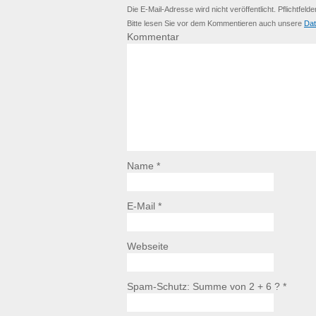
Die E-Mail-Adresse wird nicht veröffentlicht. Pflichtfelde
Bitte lesen Sie vor dem Kommentieren auch unsere
Dat
Kommentar
Name *
E-Mail *
Webseite
Spam-Schutz: Summe von 2 + 6 ?
*