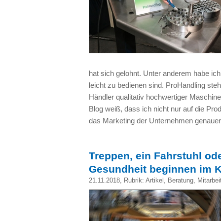
hat sich gelohnt. Unter anderem habe ic
leicht zu bedienen sind. ProHandling ste
Händler qualitativ hochwertiger Maschine
Blog weiß, dass ich nicht nur auf die Pr
das Marketing der Unternehmen genauer
Treppen, ein Fahrstuhl 
Gesundheit beginnen im K
21.11.2018
, Rubrik:
Artikel
,
Beratung
,
Mitarbei