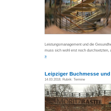
Leistungsmanagement und die Gesundhei
muss sich wohl erst noch durchsetzten,
»
Leipziger Buchmesse und
14.03.2018
, Rubrik:
Termine