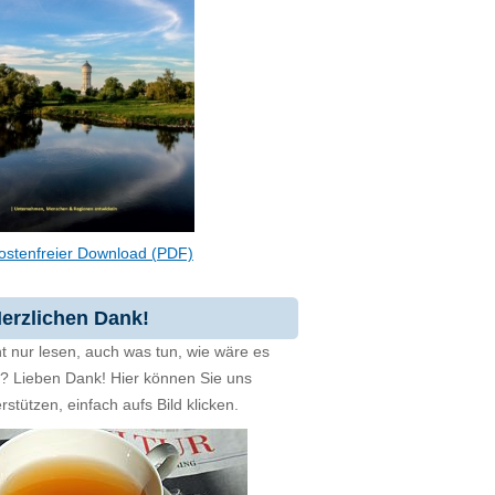
ostenfreier Download (PDF)
erzlichen Dank!
t nur lesen, auch was tun, wie wäre es
zt? Lieben Dank! Hier können Sie uns
rstützen, einfach aufs Bild klicken.