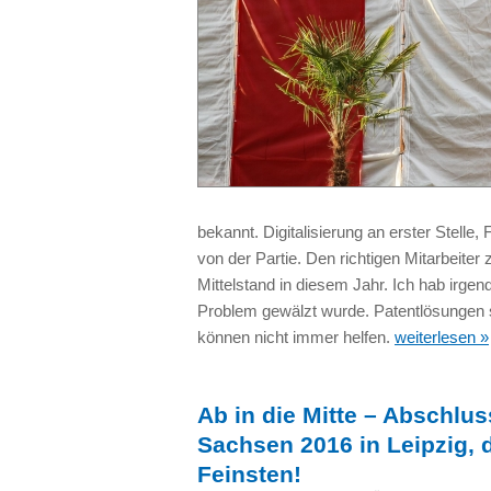
bekannt. Digitalisierung an erster Stelle
von der Partie. Den richtigen Mitarbeiter
Mittelstand in diesem Jahr. Ich hab irge
Problem gewälzt wurde. Patentlösungen si
können nicht immer helfen.
weiterlesen »
Ab in die Mitte – Abschlus
Sachsen 2016 in Leipzig,
Feinsten!