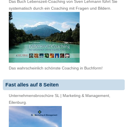
Das Buch Lebenszeit-Coaching von Sven Lehmann führt Sie
systematisch durch ein Coaching mit Fragen und Bildern.
Das wahrscheinlich schönste Coaching in Buchform!
Fast alles auf 8 Seiten
Unternehmensbroschüre SL | Marketing & Management,
Eilenburg.